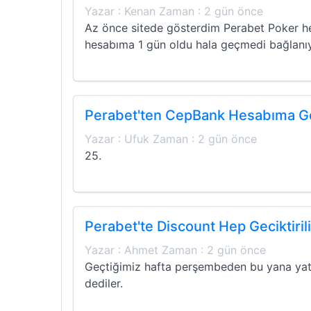
Yazar : Kenan Zaman : 2 gün önce
Az önce sitede gösterdim Perabet Poker h
hesabıma 1 gün oldu hala geçmedi bağlanıyo
Perabet'ten CepBank Hesabıma G
Yazar : Ufuk Zaman : 2 gün önce
25.
Perabet'te Discount Hep Geciktiril
Yazar : Ahmet Zaman : 2 gün önce
Geçtiğimiz hafta perşembeden bu yana yat
dediler.