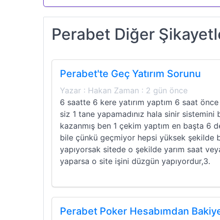
Perabet Diğer Şikayetl
Perabet'te Geç Yatırım Sorunu
Yazar : Hakan Zaman : 2 gün önce
6 saatte 6 kere yatırım yaptım 6 saat önce
siz 1 tane yapamadınız hala sinir sistemini 
kazanmış ben 1 çekim yaptım en başta 6 d
bile çünkü geçmiyor hepsi yüksek şekilde ba
yapıyorsak sitede o şekilde yarım saat vey
yaparsa o site işini düzgün yapıyordur,3.
Perabet Poker Hesabımdan Bakiy