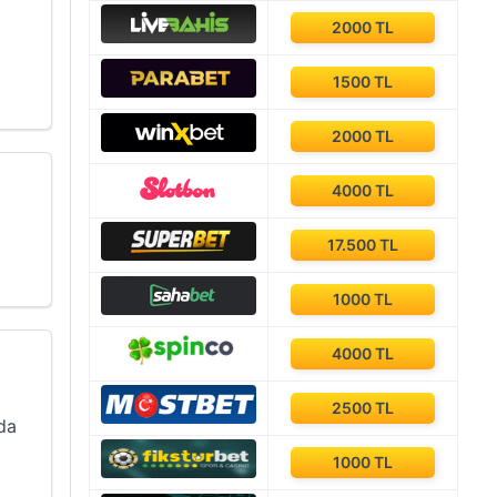
2000 TL
1500 TL
2000 TL
4000 TL
17.500 TL
1000 TL
4000 TL
2500 TL
da
1000 TL