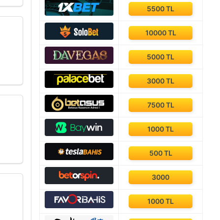
5500 TL
10000 TL
5000 TL
3000 TL
7500 TL
1000 TL
500 TL
3000
1000 TL