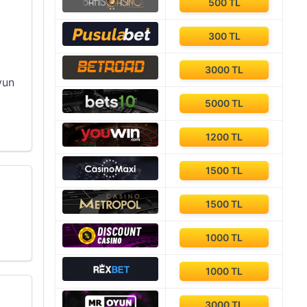
500 TL
300 TL
3000 TL
yun
5000 TL
1200 TL
1500 TL
1500 TL
1000 TL
1000 TL
3000 TL