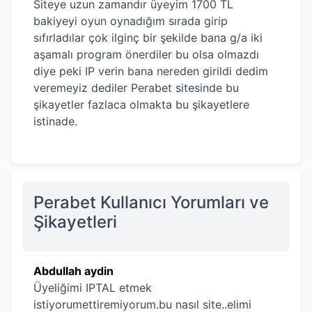
Siteye uzun zamandır üyeyim 1700 TL
bakiyeyi oyun oynadığım sırada girip
sıfırladılar çok ilginç bir şekilde bana g/a iki
aşamalı program önerdiler bu olsa olmazdı
diye peki IP verin bana nereden girildi dedim
veremeyiz dediler Perabet sitesinde bu
şikayetler fazlaca olmakta bu şikayetlere
istinade.
Perabet'te Alınan Param!
Perabet Kullanıcı Yorumları ve
Yazar : Gökhan Zaman : 07 Ağustos 2018
15:42
Şikayetleri
Perabet'e cep anahtarla para yatırdım para
ATM'de sıkıştı bankanızla görüşün diyerek hep
oyaladılar banka kamera kayıtları
Abdullah aydin
incelendikten sonra paranız çekilmiş demesine
Üyeliğimi IPTAL etmek
rağmen; paramı vermediler.
istiyorumettiremiyorum.bu nasıl site..elimi