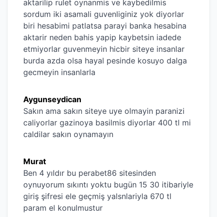
aktarilip rulet oynanmis ve kaybedilmis
Perabet200.
sordum iki asamali guvenliginiz yok diyorlar
biri hesabimi patlatsa parayi banka hesabina
aktarir neden bahis yapip kaybetsin iadede
Perabet Kazandığım Kuponu
etmiyorlar guvenmeyin hicbir siteye insanlar
Kaybetti Gösterip Hakkımı
burda azda olsa hayal pesinde kosuyo dalga
Vermediniz
gecmeyin insanlarla
Yazar : Mustafa Zaman : 16 Aralık 2017 11:15
Sitede G** kullanıcı adıyla bahis aldığım tek
Aygunseydican
siteydiniz.
Sakın ama sakın siteye uye olmayin paranizi
caliyorlar gazinoya basilmis diyorlar 400 tl mi
caldilar sakın oynamayın
Perabet Bonus Hakkında
Yazar : Yalcin Zaman : 11 Nisan 05:04
Murat
Yaklaşık 3 4 yıldır bu siteden oyun oynuyorum
Ben 4 yıldır bu perabet86 sitesinden
ve gayet memnundum fakat geçmişe dönük
oynuyorum sıkıntı yoktu bugün 15 30 itibariyle
kayıp ettiğim tüm oyunlar da bonuslarım için
giriş şifresi ele geçmiş yalsnlariyla 670 tl
hiçbir zaman ödeme yapmadılar ve alay eder
param el konulmustur