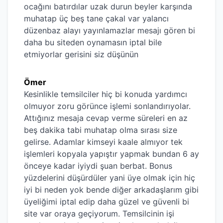
ocağını batırdılar uzak durun beyler karşında
muhatap üç beş tane çakal var yalancı
düzenbaz alayı yayınlamazlar mesajı gören bi
Perabet 500 TL 'mi Aldı!
daha bu siteden oynamasın iptal bile
Yazar : Atilla Zaman : 22 Ekim 2018 18:50
etmiyorlar gerisini siz düşünün
Hesabımda 503 TL para varken birden param
303 TL 'e sonra saniyeler içinde 212 TL'ye ve
Ömer
sonrada 3 TL'ye düştü, hiçbir bahis ya da
Kesinlikle temsilciler hiç bi konuda yardımcı
işlem yapmadan kendi kendine para eridi.
olmuyor zoru görünce işlemi sonlandırıyolar.
Attığınız mesaja cevap verme süreleri en az
beş dakika tabi muhatap olma sırası size
Perabet Mağdur Etti
gelirse. Adamlar kimseyi kaale almıyor tek
işlemleri kopyala yapıştır yapmak bundan 6 ay
Yazar : Abdulsamet Zaman : 2 hafta önce
önceye kadar iyiydi şuan berbat. Bonus
Tavla oynarken 80 TL kazandım ve sayfa
yüzdelerini düşürdüler yani üye olmak için hiç
kendi kendine kapandı ve anasayfaya döndü.
iyi bi neden yok bende diğer arkadaşlarım gibi
üyeliğimi iptal edip daha güzel ve güvenli bi
site var oraya geçiyorum. Temsilcinin işi
Perabet 16 Gündür Hesabıma Para