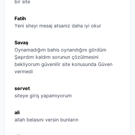
bir site
Perabet Bonustan Bahis Aldığım Gibi
Fatih
Limit!
Yeni siteyi mesaj atsaniz daha iyi okur
Yazar : Mehmet Zaman : 1 hafta önce
Çok bir şey yazmaya gerek yok.
Savaş
Oynamadığım bahis oynandığını gördüm
Şaşırdım kaldım sorunun çözülmesini
Perabet Resmi Sonucu Baz Almıyor
bekliyorum güvenilir site konusunda Güven
vermedi
Yazar : Salih Zaman : 06 Şubat 2019 20:06
4 Şubat tarihinde oynanan Milano maçı kural
servet
ihlali nedeniyle 20-0 ev sahibi lehine
siteye giriş yapamıyorum
sonuçlanmıştır.
ali
allah belasını versin bunların
Perabet'te Paramı Alamadım!
Yazar : Gökhan Zaman : 21 Temmuz 2018