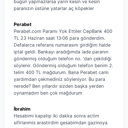
bugün yapmazlarsa yarın kesin ve kesin
paranızın üstüne yatarlar aç köpekler
Perabet900 CepBank 1000 TL
Çekildi
Perabet
Yazar : Duran Zaman : 14 Haziran 2017 17:46
Perabet.com Paramı Yok Ettiler CepBank 400
1000 lira Cepbank'tan yüklememe rağmen
TL 23 Haziran saat 13:06 para gönderdim.
para çekilip hesabıma yüklenmedi.
Defalarca referans numarasını girdiğim halde
iptal geldi. Bankayı aradığımda iade paranın
göndermiş olduğum telefon no. 'dan çekildiği
söylenir. Göndermiş olduğum telefon benim 2.
Perabet Cebe Havale Haksızlığı!
telim 400 TL mağdurum. Bana Perabet canlı
Yazar : Vasıf Zaman : 09 Nisan 2018 18:51
yardımdan çekmediniz söyleniyor. Bu para
Perabet.
nerede? Ben yıllardır sizden başka yerden
oynamadım ben çok mağdurum
Perabet200.com Yatırdığım Param
İbrahim
Hesapta Görünmüyor
Hesabimi kapatip iki dakka sonra actim
sifirlanmis arastirdim gesabimdan gazinoya
Yazar : Adem Zaman : 07 Şubat 2017 18:16