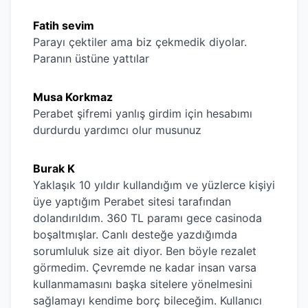
gibi, kaybettiğiniz zaman talep edin dediler
ettim vermediler, yatırım yapınca istedim
Fatih sevim
vermediler.
Parayı çektiler ama biz çekmedik diyolar.
Paranın üstüne yattılar
Perabet Para Attım Hesaba
Musa Korkmaz
Geçmedi!
Perabet şifremi yanlış girdim için hesabımı
durdurdu yardımcı olur musunuz
Yazar : Rıdvan Zaman : 28 Ocak 2019 10:01
350 TL vardı hesapta sabah bir baktım tüm
para casinoya aktarılmış.
Burak K
Yaklaşık 10 yıldır kullandığım ve yüzlerce kişiyi
üye yaptığım Perabet sitesi tarafından
Perabet Hesabımda Olan 300 TL
dolandırıldım. 360 TL paramı gece casinoda
Paranın 299 TL'sı Casino Hesabıma
boşaltmışlar. Canlı desteğe yazdığımda
Aktarılmış Bilgim Olmadan!
sorumluluk size ait diyor. Ben böyle rezalet
görmedim. Çevremde ne kadar insan varsa
Yazar : Hüseyin Zaman : 25 Aralık 2017 13:47
kullanmamasını başka sitelere yönelmesini
Bugün sabah uyandığımda hesabımda olan
sağlamayı kendime borç bileceğim. Kullanıcı