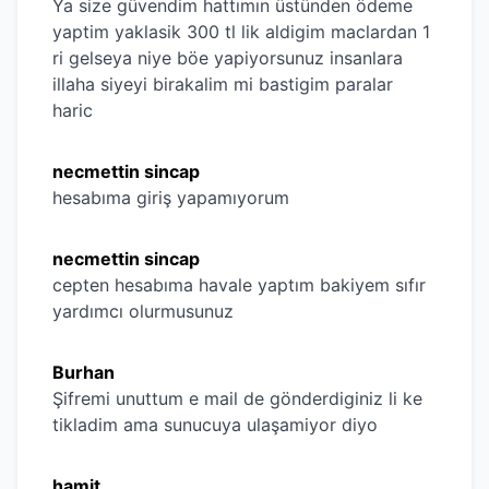
kazanamıyorum öyle ellerle kaybediiyorum ki
Ya size güvendim hattımın üstünden ödeme
bazen ağlıyorum inan ki sinirden yıllardır bu
yaptim yaklasik 300 tl lik aldigim maclardan 1
sitedeyim kartlar patladı bilmem ne şu anda
ri gelseya niye böe yapiyorsunuz insanlara
herşey bitti kendimi toparlamaya çalıyorum
illaha siyeyi birakalim mi bastigim paralar
toparladıktan sonrada bir asla perabette
haric
oynamıycam burda cevremde de arkdaşlarım
var oynayan hepsine anlatım söyliycem başka
necmettin sincap
siteye geçmelerini 20 milyar laybet 1 haftada 1
hesabıma giriş yapamıyorum
sende 20 bini bıraak toplu 5 bin tl bile
çekemiyorum ne kadar komik dimi ben bu
necmettin sincap
oyunu gerçek masalarda da oynuyorum yasa
cepten hesabıma havale yaptım bakiyem sıfır
dısı kavelerde sitede olan şeyler orda o kadar
yardımcı olurmusunuz
nadir oluyporki anlatmam yani hile yapıldığına
kağıtlar dağıtılırken kimin kazançağını sistem
bilyor zaten elindeki kağının hiç bir öeni yok.
Burhan
Şifremi unuttum e mail de gönderdiginiz li ke
tikladim ama sunucuya ulaşamiyor diyo
Perabet.com'a Para Yatırma İşlemi
Sorunu!
hamit