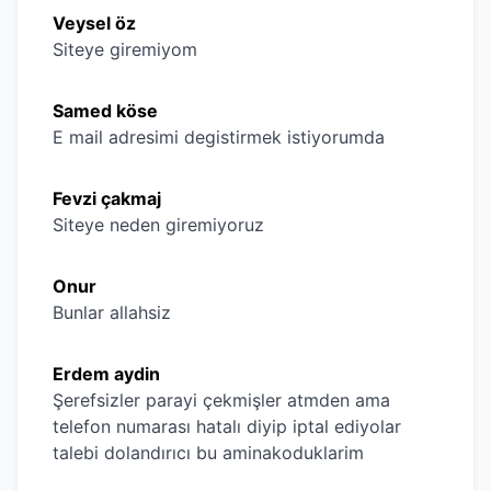
Veysel öz
Perabet CepBank İşlemine El Koydu!
Siteye giremiyom
Yazar : Atalay Zaman : 25 Mayıs 2019 20:49
25.
Samed köse
E mail adresimi degistirmek istiyorumda
Perabet Bir Daha Olmaz Diyerek 3
Fevzi çakmaj
Defa Aynı Olayla Karşılaştım!
Siteye neden giremiyoruz
Yazar : Recep Zaman : 05 Eylül 2017 09:54
Perabet.
Onur
Bunlar allahsiz
Perabet Bonus Yanıltmacası!
Erdem aydin
Şerefsizler parayi çekmişler atmden ama
Yazar : Muhammet Zaman : 10 Nisan 2019
telefon numarası hatalı diyip iptal ediyolar
12:15
talebi dolandırıcı bu aminakoduklarim
Perabet bahis sitesi yine haksız kazanç işini iyi
yapmaya başladı, arkadaşlar yatırım bonusu