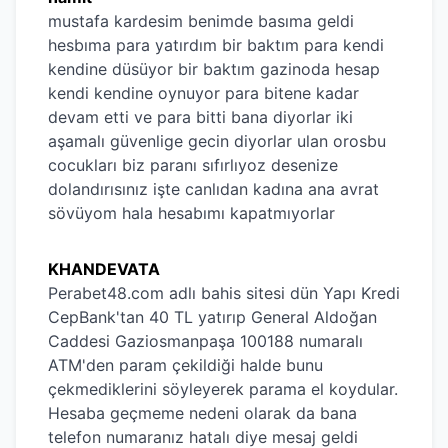
mustafa kardesim benimde basıma geldi
Yazar : Salman Zaman : 27 Kasım 2017 22:37
hesbıma para yatırdım bir baktım para kendi
Perabet.
kendine düsüyor bir baktım gazinoda hesap
kendi kendine oynuyor para bitene kadar
devam etti ve para bitti bana diyorlar iki
Perabet bonus
aşamalı güvenlige gecin diyorlar ulan orosbu
Yazar : arukano Zaman :
cocukları biz paranı sıfırlıyoz desenize
Perabet'ten bonus almak için yaptığım
dolandırısınız işte canlıdan kadına ana avrat
uğraşlar hep boşa, canlı destekten bonus
sövüyom hala hesabımı kapatmıyorlar
talebinde bulunuyorum önüme hep çevrim
şartlarını sürüyorlar, onları beceremediğim için
KHANDEVATA
aradığımı söylüyorum yine sonuç yok, bu
Perabet48.com adlı bahis sitesi dün Yapı Kredi
kadar yatırıma bi bonus vermezseniz bu da
CepBank'tan 40 TL yatırıp General Aldoğan
sizin ayıbınız olun buradan da belirtiyorum.
Caddesi Gaziosmanpaşa 100188 numaralı
ATM'den param çekildiği halde bunu
çekmediklerini söyleyerek parama el koydular.
Perabet Transfer İşlemi
Hesaba geçmeme nedeni olarak da bana
Gerçekleşmedi
telefon numaranız hatalı diye mesaj geldi