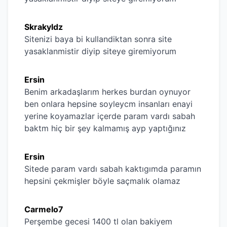
Skrakyldz
Lamer123
Sitenizi baya bi kullandiktan sonra site
yasaklanmistir diyip siteye giremiyorum
Yazar : ismailt05 Zaman :
Gayet başarılı hiç bir sorun yaşamadım.
Ersin
Benim arkadaşlarım herkes burdan oynuyor
ben onlara hepsine soyleycm insanları enayi
Perabet40 .com Hesaptaki Param
yerine koyamazlar içerde param vardı sabah
Kayıp
baktm hiç bir şey kalmamış ayp yaptığınız
Yazar : Çağlar Zaman : 20 Ekim 2016 14:41
Hesabımda ki paranın yok olduğunu gördüm.
Ersin
Sitede param vardı sabah kaktıgımda paramın
hepsini çekmişler böyle saçmalık olamaz
PerabeT40.com Havaleler Aktif
Edilmiyor
Carmelo7
Yazar : Dursun Zaman : 21 Eylül 2016 14:00
Perşembe gecesi 1400 tl olan bakiyem