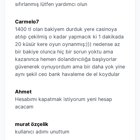
Geçmiş tarihli 2 adet 250+250 havale mi aktif
sıfırlanmış lütfen yardımcı olun
etmediler Ziraat Bankası ile uyuşmazlık var
deniyor.
Carmelo7
1400 tl olan bakiyem durduk yere casinoya
atılıp çekilmiş o kadar yapmacık ki 1 dakikada
Perabet Param 100 TL Kadar Düştü!
20 küsür kere oyun oynanmış:))) nedense az
bir bakiye olunca hiç bir sorun yoktu ama
Yazar : Mustafa Zaman : 02 Aralık 2019 00:56
kazanınca hemen dolandırıcılığa başlıyorlar
Arkadaşlar QR kod ile bugün 100 TL yatırdım
güvenerek oynuyordum ama bir daha yok yine
bankadan çektiler parayı hesabıma
aynı şekil ceo bank havaleme de el koydular
yüklemediler 1 saat yalandan yoğunluk var
dediler bir saat sonra siteyi güncellediler
paramı sorduğumda onunla ilgili yarin
Ahmet
görüşeceksiniz dediler göz göre göre yediler.
Hesabımı kapatmak istiyorum yeni hesap
acacam
Oynamayın sitede
murat özçelik
kullanıcı adımı unuttum
Yazar : Serkan77777 Zaman :