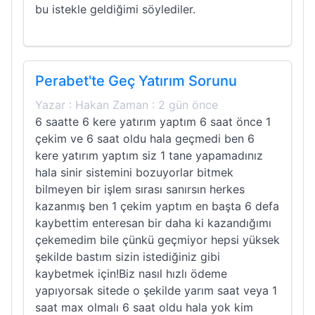
bu istekle geldiğimi söylediler.
Perabet'te Geç Yatırım Sorunu
Yazar : Hakan Zaman : 2 gün önce
6 saatte 6 kere yatırım yaptım 6 saat önce 1
çekim ve 6 saat oldu hala geçmedi ben 6
kere yatırım yaptım siz 1 tane yapamadınız
hala sinir sistemini bozuyorlar bitmek
bilmeyen bir işlem sırası sanırsın herkes
kazanmış ben 1 çekim yaptım en başta 6 defa
kaybettim enteresan bir daha ki kazandığımı
çekemedim bile çünkü geçmiyor hepsi yüksek
şekilde bastım sizin istediğiniz gibi
kaybetmek için!Biz nasıl hızlı ödeme
yapıyorsak sitede o şekilde yarım saat veya 1
saat max olmalı 6 saat oldu hala yok kim