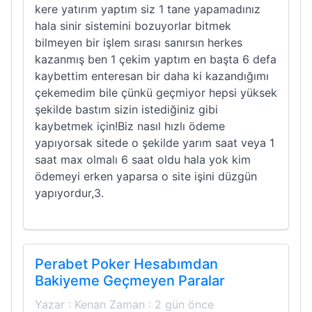
kere yatırım yaptım siz 1 tane yapamadınız
hala sinir sistemini bozuyorlar bitmek
bilmeyen bir işlem sırası sanırsın herkes
kazanmış ben 1 çekim yaptım en başta 6 defa
kaybettim enteresan bir daha ki kazandığımı
çekemedim bile çünkü geçmiyor hepsi yüksek
şekilde bastım sizin istediğiniz gibi
kaybetmek için!Biz nasıl hızlı ödeme
yapıyorsak sitede o şekilde yarım saat veya 1
saat max olmalı 6 saat oldu hala yok kim
ödemeyi erken yaparsa o site işini düzgün
yapıyordur,3.
Perabet Poker Hesabımdan
Bakiyeme Geçmeyen Paralar
Yazar : Kenan Zaman : 2 gün önce