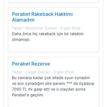
Perabet Rakeback Hakkimı
Alamadım
Yazar : Muammer Zaman : 3 gün önce
Daha önce hiç rakeback için bir talebim
olmamıştı.
Perabet Rezerve
Yazar : Uygar Zaman : 3 gün önce
Bu zamana kadar çok sitede oyun oynadım
ve son oynadığım site paramı *** da 0yalayıp
7000 TL mi gasp etti ve o olaydan sonra
Perabet'e geçtim.