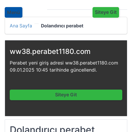
Siteye Git
Menü
Ana Sayfa
Dolandırıcı perabet
ww38.perabet1180.com
Perabet yeni giriş adresi ww38.perabet1180.com
09.01.2025 10:45 tarihinde güncellendi.
Siteye Git
Dolandırıcı perabet