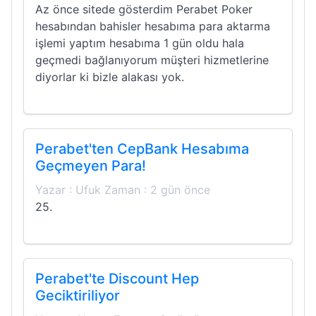
Az önce sitede gösterdim Perabet Poker
hesabından bahisler hesabıma para aktarma
işlemi yaptım hesabıma 1 gün oldu hala
geçmedi bağlanıyorum müşteri hizmetlerine
diyorlar ki bizle alakası yok.
Perabet'ten CepBank Hesabıma
Geçmeyen Para!
Yazar : Ufuk Zaman : 2 gün önce
25.
Perabet'te Discount Hep
Geciktiriliyor