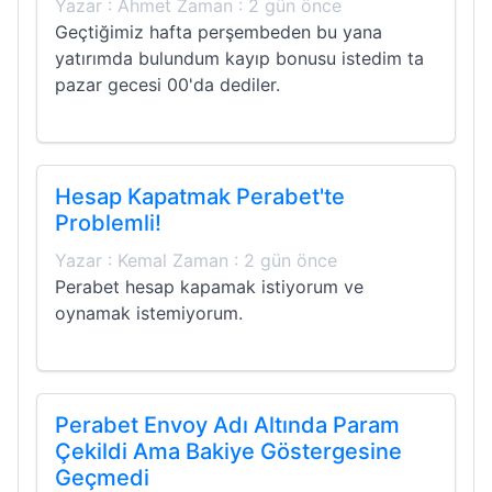
Yazar : Ahmet Zaman : 2 gün önce
Geçtiğimiz hafta perşembeden bu yana
yatırımda bulundum kayıp bonusu istedim ta
pazar gecesi 00'da dediler.
Hesap Kapatmak Perabet'te
Problemli!
Yazar : Kemal Zaman : 2 gün önce
Perabet hesap kapamak istiyorum ve
oynamak istemiyorum.
Perabet Envoy Adı Altında Param
Çekildi Ama Bakiye Göstergesine
Geçmedi