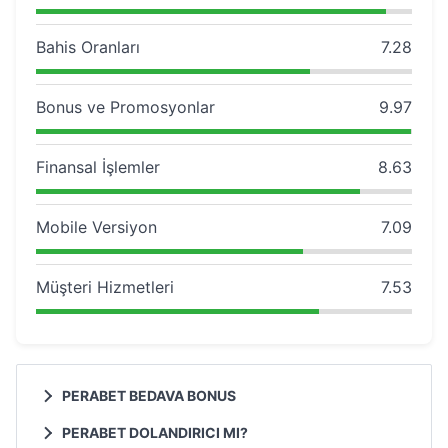
Bahis Oranları
7.28
Bonus ve Promosyonlar
9.97
Finansal İşlemler
8.63
Mobile Versiyon
7.09
Müşteri Hizmetleri
7.53
PERABET BEDAVA BONUS
Perabet deneme bonusu mevcut değildir.
PERABET DOLANDIRICI MI?