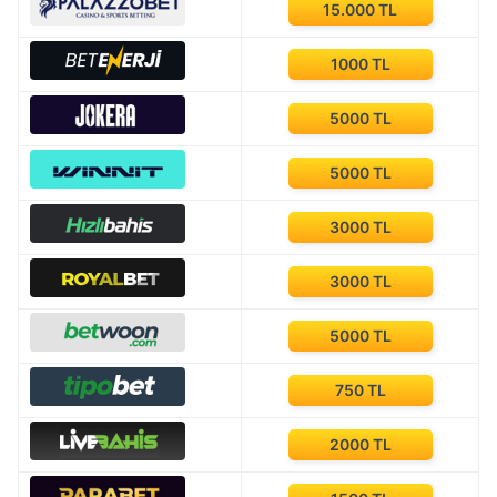
15.000 TL
1000 TL
5000 TL
5000 TL
3000 TL
3000 TL
5000 TL
750 TL
2000 TL