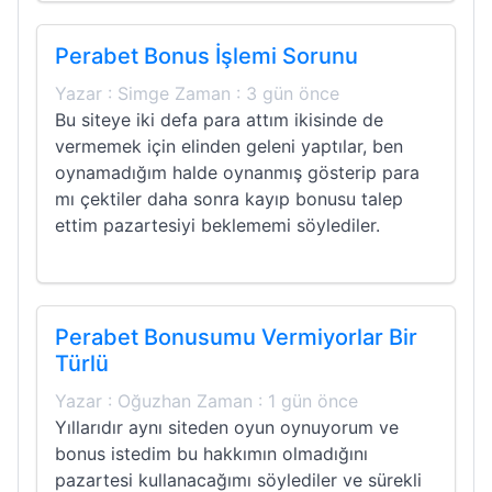
Perabet Bonus İşlemi Sorunu
Yazar : Simge Zaman : 3 gün önce
Bu siteye iki defa para attım ikisinde de
vermemek için elinden geleni yaptılar, ben
oynamadığım halde oynanmış gösterip para
mı çektiler daha sonra kayıp bonusu talep
ettim pazartesiyi beklememi söylediler.
Perabet Bonusumu Vermiyorlar Bir
Türlü
Yazar : Oğuzhan Zaman : 1 gün önce
Yıllarıdır aynı siteden oyun oynuyorum ve
bonus istedim bu hakkımın olmadığını
pazartesi kullanacağımı söylediler ve sürekli