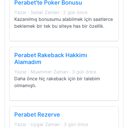
Perabet'te Poker Bonusu
Yazar : Sedat Zaman : 2 gün önce
Kazanılmış bonusumu alabilmek için saatlerce
beklemek bir tek bu siteye has bir özellik.
Perabet Rakeback Hakkimı
Alamadım
Yazar : Muammer Zaman : 3 gün önce
Daha önce hiç rakeback için bir talebim
olmamıştı.
Perabet Rezerve
Yazar : Uygar Zaman : 3 gün önce