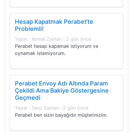
Hesap Kapatmak Perabet'te
Problemli!
Yazar : Kemal Zaman : 2 gün önce
Perabet hesap kapamak istiyorum ve
oynamak istemiyorum.
Perabet Envoy Adı Altında Param
Çekildi Ama Bakiye Göstergesine
Geçmedi
Yazar : Sarp Zaman : 2 gün önce
Perabet ben sizin bayağıdır müşterinizim.