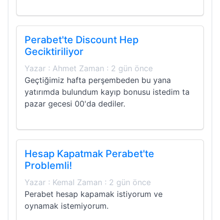
Perabet'te Discount Hep
Geciktiriliyor
Yazar : Ahmet Zaman : 2 gün önce
Geçtiğimiz hafta perşembeden bu yana
yatırımda bulundum kayıp bonusu istedim ta
pazar gecesi 00'da dediler.
Hesap Kapatmak Perabet'te
Problemli!
Yazar : Kemal Zaman : 2 gün önce
Perabet hesap kapamak istiyorum ve
oynamak istemiyorum.