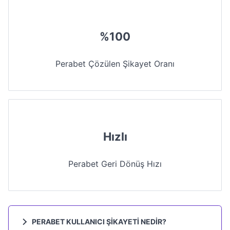
%100
Perabet Çözülen Şikayet Oranı
Hızlı
Perabet Geri Dönüş Hızı
PERABET KULLANICI ŞIKAYETI NEDIR?