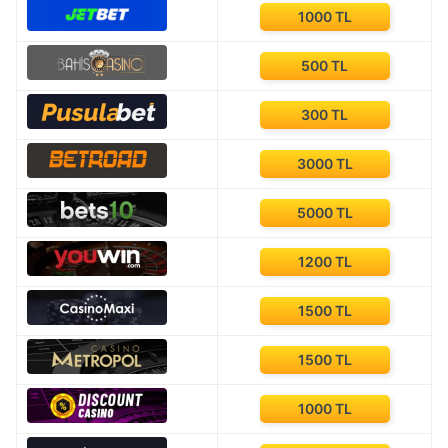
1000 TL
500 TL
300 TL
3000 TL
5000 TL
1200 TL
1500 TL
1500 TL
1000 TL