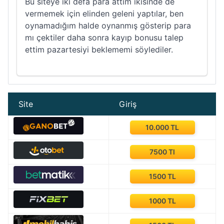
Bu siteye iki defa para attım ikisinde de
vermemek için elinden geleni yaptılar, ben
oynamadığım halde oynanmış gösterip para
mı çektiler daha sonra kayıp bonusu talep
ettim pazartesiyi beklememi söylediler.
Site
Giriş
10.000 TL
7500 Tl
1500 TL
1000 TL