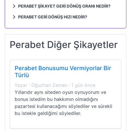
Online Casinonun Vegası Perabet
PERABET ŞIKAYET GERI DÖNÜŞ ORANI NEDIR?
Perabet şikayet geri dönüş oranı dir.
PERABET GERI DÖNÜŞ HIZI NEDIR?
Perabet geri dönüş hızı dır.
Perabet Diğer Şikayetler
Perabet Bonusumu Vermiyorlar Bir
Türlü
Yazar : Oğuzhan Zaman : 1 gün önce
Yıllarıdır aynı siteden oyun oynuyorum ve
bonus istedim bu hakkımın olmadığını
pazartesi kullanacağımı söylediler ve sürekli
bu istekle geldiğimi söylediler.