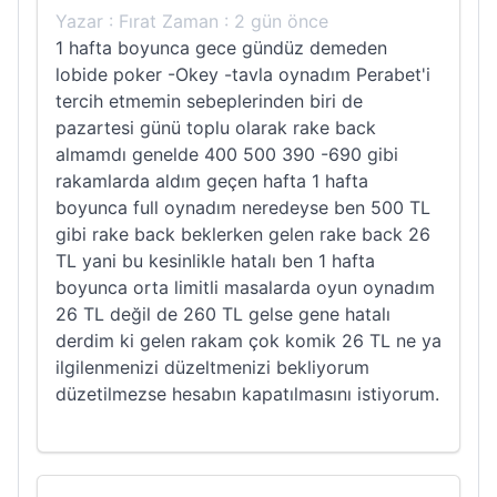
Yazar : Fırat Zaman : 2 gün önce
1 hafta boyunca gece gündüz demeden
lobide poker -Okey -tavla oynadım Perabet'i
tercih etmemin sebeplerinden biri de
pazartesi günü toplu olarak rake back
almamdı genelde 400 500 390 -690 gibi
rakamlarda aldım geçen hafta 1 hafta
boyunca full oynadım neredeyse ben 500 TL
gibi rake back beklerken gelen rake back 26
TL yani bu kesinlikle hatalı ben 1 hafta
boyunca orta limitli masalarda oyun oynadım
26 TL değil de 260 TL gelse gene hatalı
derdim ki gelen rakam çok komik 26 TL ne ya
ilgilenmenizi düzeltmenizi bekliyorum
düzetilmezse hesabın kapatılmasını istiyorum.