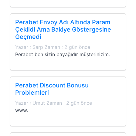
Perabet Envoy Adı Altında Param
Çekildi Ama Bakiye Göstergesine
Geçmedi
Yazar : Sarp Zaman : 2 gün önce
Perabet ben sizin bayağıdır müşterinizim.
Perabet Discount Bonusu
Problemleri
Yazar : Umut Zaman : 2 gün önce
www.