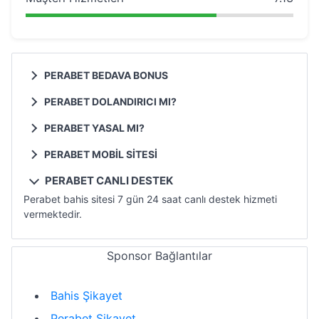
PERABET BEDAVA BONUS
Perabet deneme bonusu mevcut değildir.
PERABET DOLANDIRICI MI?
Perabet güvenilir ve kaliteli bir bahis sitesidir. Dolandırıcı
PERABET YASAL MI?
bir bahis sitesi değildir.
Perabet Türkiye'de yasal olarak hizmet vermemektedir.
PERABET MOBIL SITESI
Perabet mobil sitesi bulunmaktadır. İstediğiniz yerden cep
PERABET CANLI DESTEK
telefonunuz ile bahis alabilirsiniz.
Perabet bahis sitesi 7 gün 24 saat canlı destek hizmeti
vermektedir.
Sponsor Bağlantılar
Bahis Şikayet
Perabet Şikayet