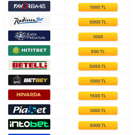
1000 TL
5000 TL
1000
500 TL
5050 TL
1000 TL
1500 TL
1000 TL
3000 TL