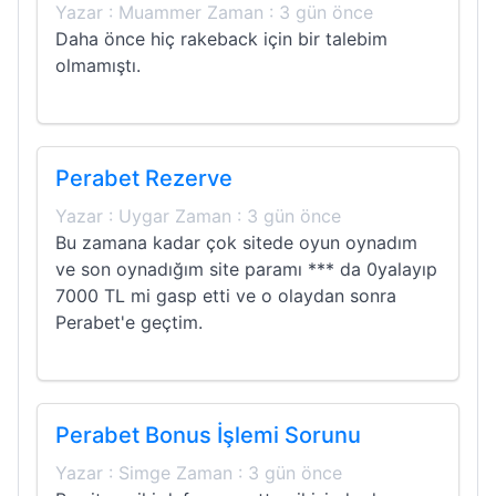
Yazar : Muammer Zaman : 3 gün önce
Daha önce hiç rakeback için bir talebim
olmamıştı.
Perabet Rezerve
Yazar : Uygar Zaman : 3 gün önce
Bu zamana kadar çok sitede oyun oynadım
ve son oynadığım site paramı *** da 0yalayıp
7000 TL mi gasp etti ve o olaydan sonra
Perabet'e geçtim.
Perabet Bonus İşlemi Sorunu
Yazar : Simge Zaman : 3 gün önce