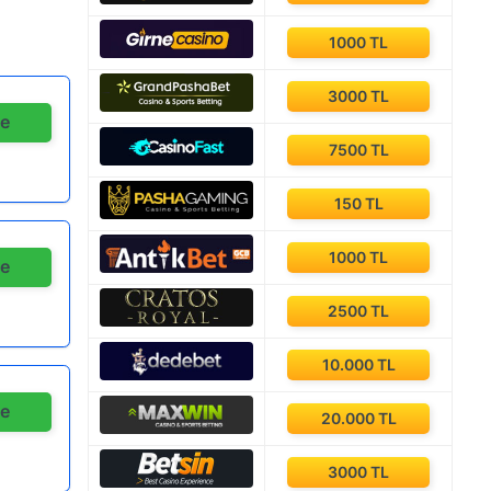
1000 TL
3000 TL
le
7500 TL
150 TL
1000 TL
le
2500 TL
10.000 TL
le
20.000 TL
3000 TL