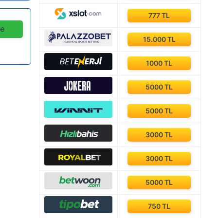
777 TL
le
15.000 TL
1000 TL
5000 TL
5000 TL
3000 TL
3000 TL
5000 TL
750 TL