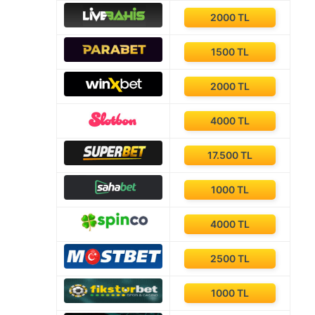
2000 TL
1500 TL
2000 TL
4000 TL
17.500 TL
1000 TL
4000 TL
2500 TL
1000 TL