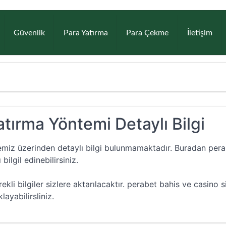
Güvenlik
Para Yatırma
Para Çekme
İletişim
atırma Yöntemi Detaylı Bilgi
emiz üzerinden detaylı bilgi bulunmamaktadır. Buradan per
bilgil edinebilirsiniz.
rekli bilgiler sizlere aktarılacaktır. perabet bahis ve casino s
ayabilirsliniz.