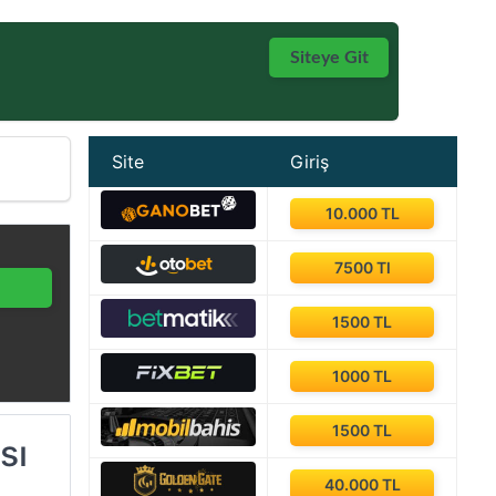
Siteye Git
Site
Giriş
10.000 TL
7500 Tl
1500 TL
1000 TL
1500 TL
sı
40.000 TL