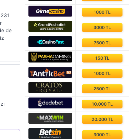
1000 TL
0231
r
3000 TL
de de
iz
7500 TL
150 TL
1000 TL
2500 TL
zı
10.000 TL
20.000 TL
3000 TL