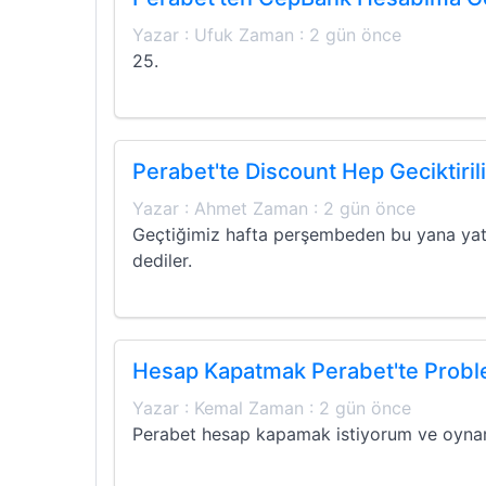
Yazar : Ufuk Zaman : 2 gün önce
25.
Perabet'te Discount Hep Geciktiril
Yazar : Ahmet Zaman : 2 gün önce
Geçtiğimiz hafta perşembeden bu yana yat
dediler.
Hesap Kapatmak Perabet'te Proble
Yazar : Kemal Zaman : 2 gün önce
Perabet hesap kapamak istiyorum ve oyna