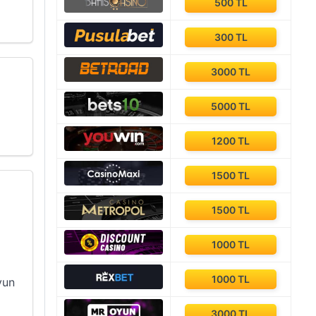
500 TL
300 TL
3000 TL
5000 TL
1200 TL
1500 TL
1500 TL
1000 TL
1000 TL
yun
3000 TL