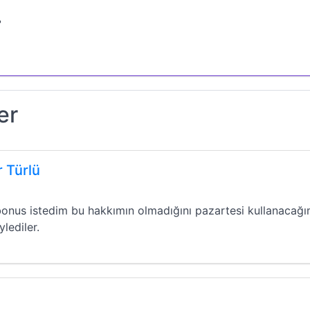
sı
?
er
 Türlü
bonus istedim bu hakkımın olmadığını pazartesi kullanacağı
ylediler.