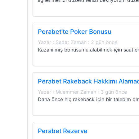
ilgilenmenizi düzeltmenizi bekliyorum düze
Perabet'te Poker Bonusu
Yazar : Sedat Zaman : 2 gün önce
Kazanılmış bonusumu alabilmek için saatlerc
Perabet Rakeback Hakkimı Alama
Yazar : Muammer Zaman : 3 gün önce
Daha önce hiç rakeback için bir talebim ol
Perabet Rezerve