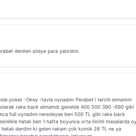
rabet denilen siteye para yatırdım.
de poker -Okey -tavla oynadım Perabet'i tercih etmemin
u olarak rake back almamdı genelde 400 500 390 -690 gibi
nca full oynadım neredeyse ben 500 TL gibi rake back
inlikle hatalı ben 1 hafta boyunca orta limitli masalarda o
 hatalı derdim ki gelen rakam çok komik 26 TL ne ya