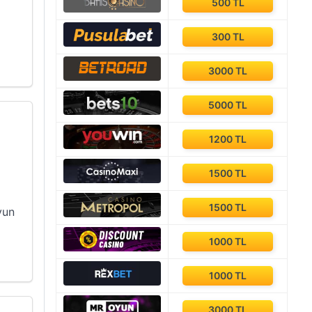
500 TL
300 TL
3000 TL
5000 TL
1200 TL
1500 TL
1500 TL
yun
1000 TL
1000 TL
3000 TL