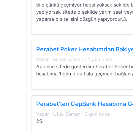
bile çünkü geçmiyor hepsi yüksek şekilde ba
yapıyorsak sitede o şekilde yarım saat vey
yaparsa o site işini düzgün yapıyordur,3.
Perabet Poker Hesabımdan Bakiy
Yazar : Kenan Zaman : 2 gün önce
Az önce sitede gösterdim Perabet Poker h
hesabıma 1 gün oldu hala geçmedi bağlanıyo
Perabet'ten CepBank Hesabıma G
Yazar : Ufuk Zaman : 2 gün önce
25.