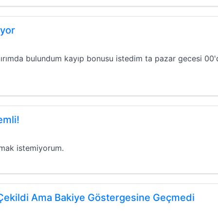
iyor
ırımda bulundum kayıp bonusu istedim ta pazar gecesi 00'
mli!
mak istemiyorum.
 Çekildi Ama Bakiye Göstergesine Geçmedi