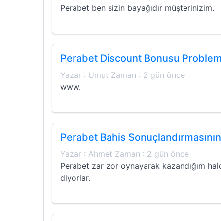
Perabet ben sizin bayağıdır müşterinizim.
Perabet Discount Bonusu Problem
Yazar : Umut Zaman : 2 gün önce
www.
Perabet Bahis Sonuçlandırmasının
Yazar : Ahmet Zaman : 2 gün önce
Perabet zar zor oynayarak kazandığım hald
diyorlar.