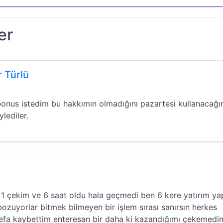
er
 Türlü
bonus istedim bu hakkımın olmadığını pazartesi kullanacağı
ylediler.
 1 çekim ve 6 saat oldu hala geçmedi ben 6 kere yatırım ya
bozuyorlar bitmek bilmeyen bir işlem sırası sanırsın herkes
efa kaybettim enteresan bir daha ki kazandığımı çekemedi