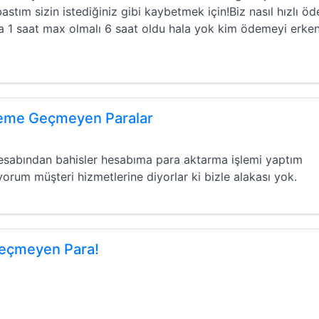
stım sizin istediğiniz gibi kaybetmek için!Biz nasıl hızlı ö
a 1 saat max olmalı 6 saat oldu hala yok kim ödemeyi erke
eme Geçmeyen Paralar
esabından bahisler hesabıma para aktarma işlemi yaptım
rum müşteri hizmetlerine diyorlar ki bizle alakası yok.
eçmeyen Para!