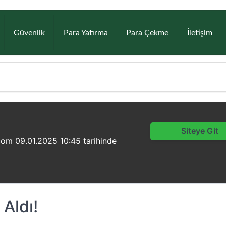
Güvenlik
Para Yatırma
Para Çekme
İletişim
Siteye Git
com 09.01.2025 10:45 tarihinde
Aldı!