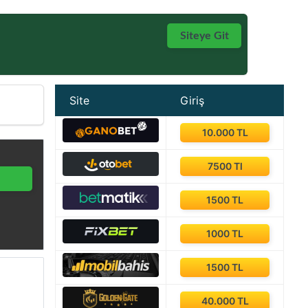
Siteye Git
Site
Giriş
10.000 TL
7500 Tl
1500 TL
1000 TL
1500 TL
40.000 TL