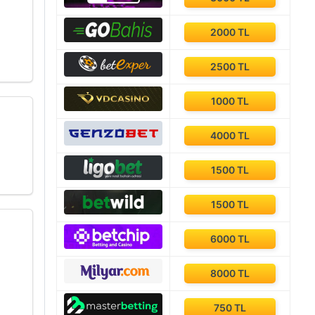
2000 TL
2500 TL
1000 TL
4000 TL
1500 TL
1500 TL
6000 TL
8000 TL
750 TL