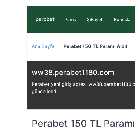
perabet
Giriş
Şikayet
Bonuslar
Ana Sayfa
Perabet 150 TL Paramı Aldı!
ww38.perabet1180.com
Perabet yeni giriş adresi ww38.perabet1180.
güncellendi.
Perabet 150 TL Paramı 