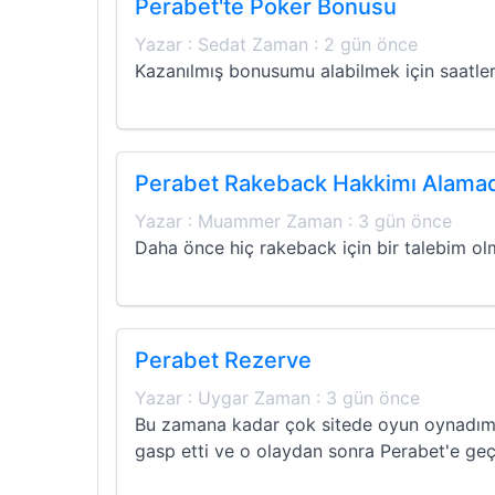
Perabet'te Poker Bonusu
Yazar : Sedat Zaman : 2 gün önce
Kazanılmış bonusumu alabilmek için saatlerc
Perabet Rakeback Hakkimı Alama
Yazar : Muammer Zaman : 3 gün önce
Daha önce hiç rakeback için bir talebim ol
Perabet Rezerve
Yazar : Uygar Zaman : 3 gün önce
Bu zamana kadar çok sitede oyun oynadım 
gasp etti ve o olaydan sonra Perabet'e geç