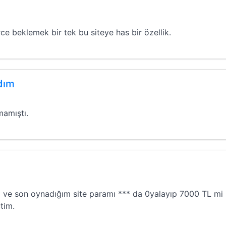
e beklemek bir tek bu siteye has bir özellik.
dım
mamıştı.
ve son oynadığım site paramı *** da 0yalayıp 7000 TL mi
tim.