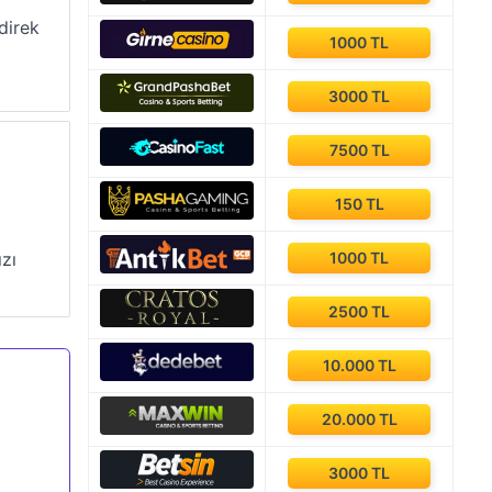
direk
1000 TL
3000 TL
7500 TL
150 TL
1000 TL
zı
2500 TL
10.000 TL
20.000 TL
3000 TL