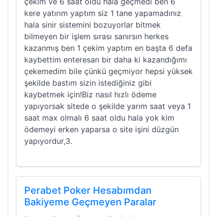
çekim ve 6 saat oldu hala geçmedi ben 6
kere yatırım yaptım siz 1 tane yapamadınız
hala sinir sistemini bozuyorlar bitmek
bilmeyen bir işlem sırası sanırsın herkes
kazanmış ben 1 çekim yaptım en başta 6 defa
kaybettim enteresan bir daha ki kazandığımı
çekemedim bile çünkü geçmiyor hepsi yüksek
şekilde bastım sizin istediğiniz gibi
kaybetmek için!Biz nasıl hızlı ödeme
yapıyorsak sitede o şekilde yarım saat veya 1
saat max olmalı 6 saat oldu hala yok kim
ödemeyi erken yaparsa o site işini düzgün
yapıyordur,3.
Perabet Poker Hesabımdan
Bakiyeme Geçmeyen Paralar