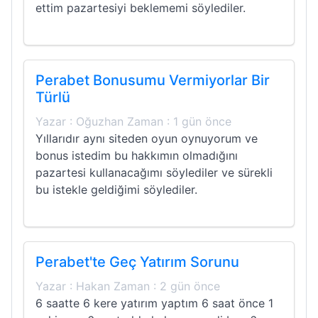
ettim pazartesiyi beklememi söylediler.
Perabet Bonusumu Vermiyorlar Bir
Türlü
Yazar : Oğuzhan Zaman : 1 gün önce
Yıllarıdır aynı siteden oyun oynuyorum ve
bonus istedim bu hakkımın olmadığını
pazartesi kullanacağımı söylediler ve sürekli
bu istekle geldiğimi söylediler.
Perabet'te Geç Yatırım Sorunu
Yazar : Hakan Zaman : 2 gün önce
6 saatte 6 kere yatırım yaptım 6 saat önce 1