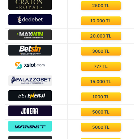
2500 TL
10.000 TL
20.000 TL
3000 TL
777 TL
15.000 TL
1000 TL
5000 TL
5000 TL