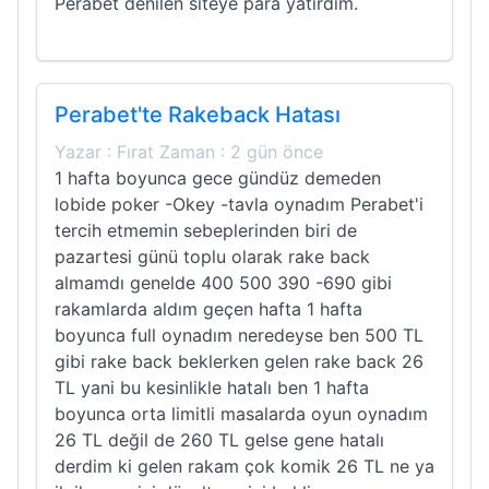
Perabet denilen siteye para yatırdım.
Perabet'te Rakeback Hatası
Yazar : Fırat Zaman : 2 gün önce
1 hafta boyunca gece gündüz demeden
lobide poker -Okey -tavla oynadım Perabet'i
tercih etmemin sebeplerinden biri de
pazartesi günü toplu olarak rake back
almamdı genelde 400 500 390 -690 gibi
rakamlarda aldım geçen hafta 1 hafta
boyunca full oynadım neredeyse ben 500 TL
gibi rake back beklerken gelen rake back 26
TL yani bu kesinlikle hatalı ben 1 hafta
boyunca orta limitli masalarda oyun oynadım
26 TL değil de 260 TL gelse gene hatalı
derdim ki gelen rakam çok komik 26 TL ne ya