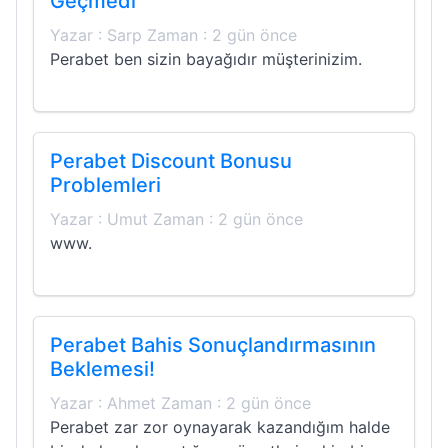
Geçmedi
Yazar : Sarp Zaman : 2 gün önce
Perabet ben sizin bayağıdır müşterinizim.
Perabet Discount Bonusu
Problemleri
Yazar : Umut Zaman : 2 gün önce
www.
Perabet Bahis Sonuçlandırmasının
Beklemesi!
Yazar : Ahmet Zaman : 2 gün önce
Perabet zar zor oynayarak kazandığım halde