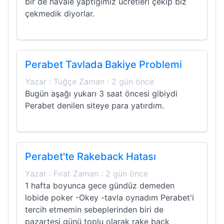
bir de havale yaptığımız ücretleri çekip biz
çekmedik diyorlar.
Perabet Tavlada Bakiye Problemi
Yazar : Tuğçe Zaman : 2 gün önce
Bugün aşağı yukarı 3 saat öncesi gibiydi
Perabet denilen siteye para yatırdım.
Perabet'te Rakeback Hatası
Yazar : Fırat Zaman : 2 gün önce
1 hafta boyunca gece gündüz demeden
lobide poker -Okey -tavla oynadım Perabet'i
tercih etmemin sebeplerinden biri de
pazartesi günü toplu olarak rake back