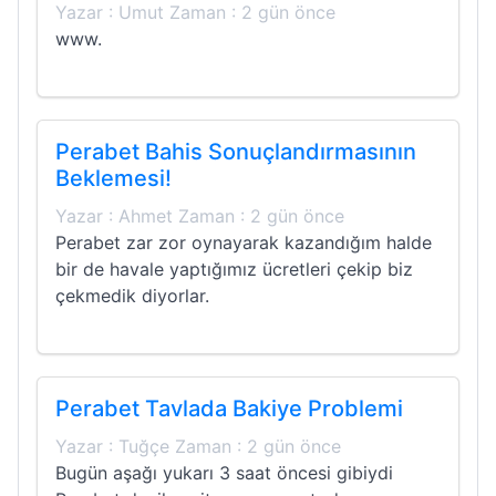
Yazar : Umut Zaman : 2 gün önce
www.
Perabet Bahis Sonuçlandırmasının
Beklemesi!
Yazar : Ahmet Zaman : 2 gün önce
Perabet zar zor oynayarak kazandığım halde
bir de havale yaptığımız ücretleri çekip biz
çekmedik diyorlar.
Perabet Tavlada Bakiye Problemi
Yazar : Tuğçe Zaman : 2 gün önce
Bugün aşağı yukarı 3 saat öncesi gibiydi