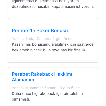
ilgilenmenizi düzeltmenizi bekliyorum
düzetilmezse hesabın kapatılmasını istiyorum.
Perabet'te Poker Bonusu
Yazar : Sedat Zaman : 2 gün önce
Kazanılmış bonusumu alabilmek için saatlerce
beklemek bir tek bu siteye has bir özellik.
Perabet Rakeback Hakkimı
Alamadım
Yazar : Muammer Zaman : 3 gün önce
Daha önce hiç rakeback için bir talebim
olmamıştı.