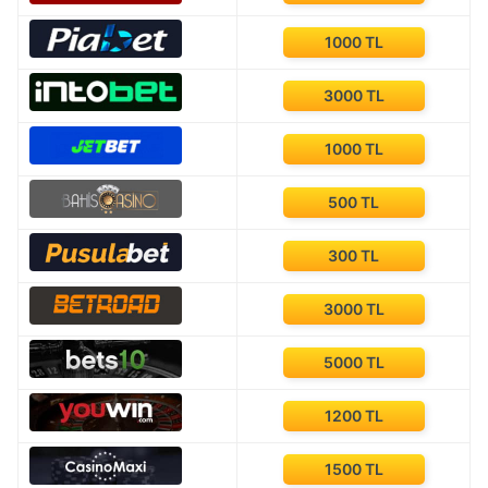
1000 TL
3000 TL
1000 TL
500 TL
300 TL
3000 TL
5000 TL
1200 TL
1500 TL