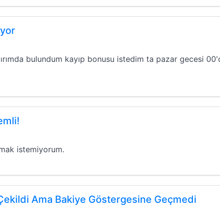
iyor
ırımda bulundum kayıp bonusu istedim ta pazar gecesi 00'
mli!
mak istemiyorum.
 Çekildi Ama Bakiye Göstergesine Geçmedi