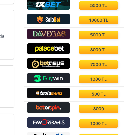
5500 TL
10000 TL
5000 TL
da
3000 TL
7500 TL
1000 TL
500 TL
3000
1000 TL