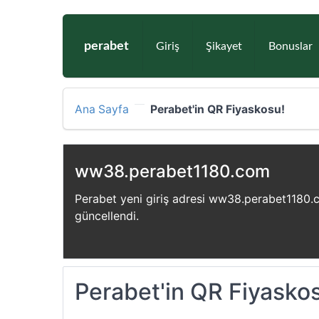
perabet
Giriş
Şikayet
Bonuslar
Ana Sayfa
Perabet'in QR Fiyaskosu!
ww38.perabet1180.com
Perabet yeni giriş adresi ww38.perabet1180.
güncellendi.
Perabet'in QR Fiyasko