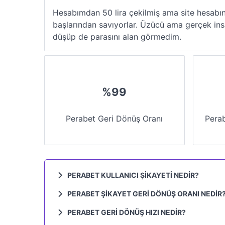
Hesabımdan 50 lira çekilmiş ama site hesabın
başlarından savıyorlar. Üzücü ama gerçek ins
düşüp de parasını alan görmedim.
%99
Perabet Geri Dönüş Oranı
Perab
PERABET KULLANICI ŞIKAYETI NEDIR?
Perabet'in QR Fiyaskosu!
PERABET ŞIKAYET GERI DÖNÜŞ ORANI NEDIR
Perabet şikayet geri dönüş oranı %99 dir.
PERABET GERI DÖNÜŞ HIZI NEDIR?
Perabet geri dönüş hızı %30 dır.