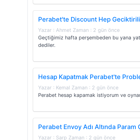
Perabet'te Discount Hep Geciktiril
Yazar : Ahmet Zaman : 2 gün önce
Geçtiğimiz hafta perşembeden bu yana yat
dediler.
Hesap Kapatmak Perabet'te Proble
Yazar : Kemal Zaman : 2 gün önce
Perabet hesap kapamak istiyorum ve oyna
Perabet Envoy Adı Altında Param
Yazar : Sarp Zaman : 2 gün önce