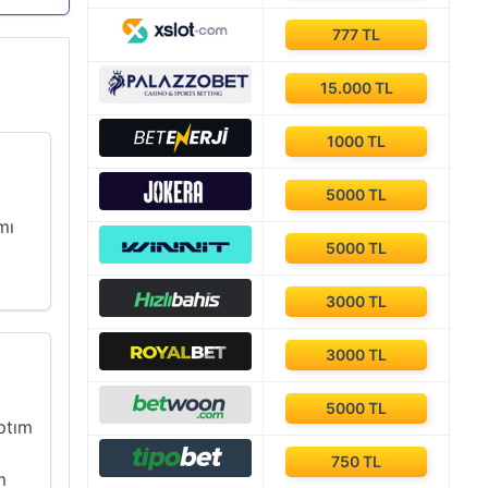
777 TL
15.000 TL
1000 TL
5000 TL
mı
5000 TL
3000 TL
3000 TL
5000 TL
ptım
750 TL
m