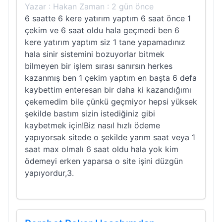
Yazar : Hakan Zaman : 2 gün önce
6 saatte 6 kere yatırım yaptım 6 saat önce 1
çekim ve 6 saat oldu hala geçmedi ben 6
kere yatırım yaptım siz 1 tane yapamadınız
hala sinir sistemini bozuyorlar bitmek
bilmeyen bir işlem sırası sanırsın herkes
kazanmış ben 1 çekim yaptım en başta 6 defa
kaybettim enteresan bir daha ki kazandığımı
çekemedim bile çünkü geçmiyor hepsi yüksek
şekilde bastım sizin istediğiniz gibi
kaybetmek için!Biz nasıl hızlı ödeme
yapıyorsak sitede o şekilde yarım saat veya 1
saat max olmalı 6 saat oldu hala yok kim
ödemeyi erken yaparsa o site işini düzgün
yapıyordur,3.