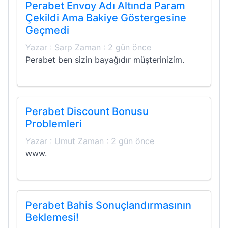
Perabet Envoy Adı Altında Param
Çekildi Ama Bakiye Göstergesine
Geçmedi
Yazar : Sarp Zaman : 2 gün önce
Perabet ben sizin bayağıdır müşterinizim.
Perabet Discount Bonusu
Problemleri
Yazar : Umut Zaman : 2 gün önce
www.
Perabet Bahis Sonuçlandırmasının
Beklemesi!