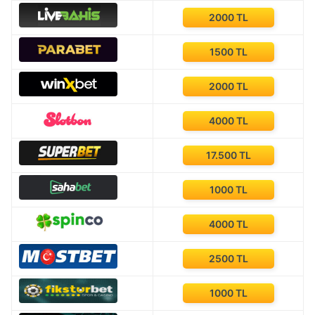
2000 TL
1500 TL
2000 TL
4000 TL
17.500 TL
1000 TL
4000 TL
2500 TL
1000 TL