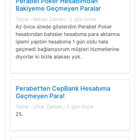
Perabet Poker Hesabımdan
Bakiyeme Geçmeyen Paralar
Yazar : Kenan Zaman : 2 gün önce
Az önce sitede gösterdim Perabet Poker
hesabından bahisler hesabıma para aktarma
işlemi yaptım hesabıma 1 gün oldu hala
geçmedi bağlanıyorum müşteri hizmetlerine
diyorlar ki bizle alakası yok.
Perabet'ten CepBank Hesabıma
Geçmeyen Para!
Yazar : Ufuk Zaman : 2 gün önce
25.