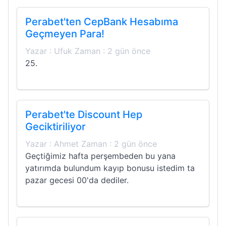
Perabet'ten CepBank Hesabıma
Geçmeyen Para!
Yazar : Ufuk Zaman : 2 gün önce
25.
Perabet'te Discount Hep
Geciktiriliyor
Yazar : Ahmet Zaman : 2 gün önce
Geçtiğimiz hafta perşembeden bu yana
yatırımda bulundum kayıp bonusu istedim ta
pazar gecesi 00'da dediler.