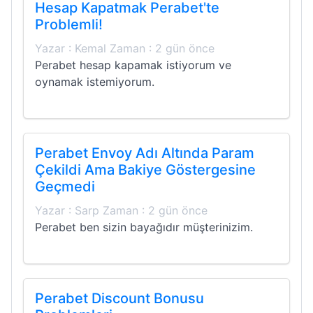
Hesap Kapatmak Perabet'te
Problemli!
Yazar : Kemal Zaman : 2 gün önce
Perabet hesap kapamak istiyorum ve
oynamak istemiyorum.
Perabet Envoy Adı Altında Param
Çekildi Ama Bakiye Göstergesine
Geçmedi
Yazar : Sarp Zaman : 2 gün önce
Perabet ben sizin bayağıdır müşterinizim.
Perabet Discount Bonusu