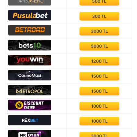
500 TL
300 TL
3000 TL
5000 TL
1200 TL
1500 TL
1500 TL
1000 TL
1000 TL
3000 TL