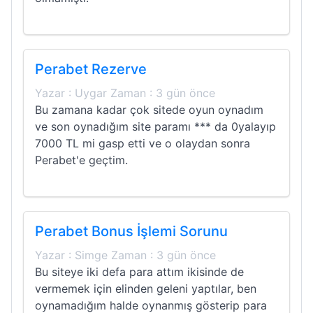
Perabet Rezerve
Yazar : Uygar Zaman : 3 gün önce
Bu zamana kadar çok sitede oyun oynadım
ve son oynadığım site paramı *** da 0yalayıp
7000 TL mi gasp etti ve o olaydan sonra
Perabet'e geçtim.
Perabet Bonus İşlemi Sorunu
Yazar : Simge Zaman : 3 gün önce
Bu siteye iki defa para attım ikisinde de
vermemek için elinden geleni yaptılar, ben
oynamadığım halde oynanmış gösterip para