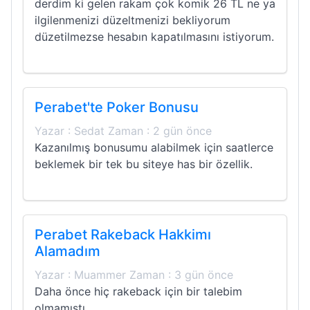
derdim ki gelen rakam çok komik 26 TL ne ya
ilgilenmenizi düzeltmenizi bekliyorum
düzetilmezse hesabın kapatılmasını istiyorum.
Perabet'te Poker Bonusu
Yazar : Sedat Zaman : 2 gün önce
Kazanılmış bonusumu alabilmek için saatlerce
beklemek bir tek bu siteye has bir özellik.
Perabet Rakeback Hakkimı
Alamadım
Yazar : Muammer Zaman : 3 gün önce
Daha önce hiç rakeback için bir talebim
olmamıştı.