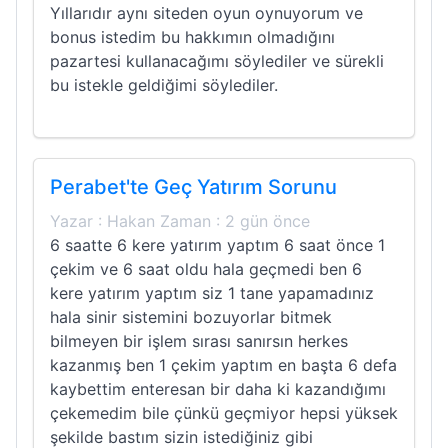
Yıllarıdır aynı siteden oyun oynuyorum ve
bonus istedim bu hakkımın olmadığını
pazartesi kullanacağımı söylediler ve sürekli
bu istekle geldiğimi söylediler.
Perabet'te Geç Yatırım Sorunu
Yazar : Hakan Zaman : 2 gün önce
6 saatte 6 kere yatırım yaptım 6 saat önce 1
çekim ve 6 saat oldu hala geçmedi ben 6
kere yatırım yaptım siz 1 tane yapamadınız
hala sinir sistemini bozuyorlar bitmek
bilmeyen bir işlem sırası sanırsın herkes
kazanmış ben 1 çekim yaptım en başta 6 defa
kaybettim enteresan bir daha ki kazandığımı
çekemedim bile çünkü geçmiyor hepsi yüksek
şekilde bastım sizin istediğiniz gibi