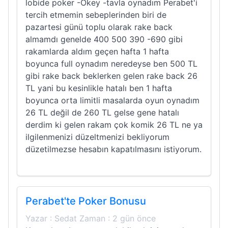
lobide poker -Okey -tavla oynadım Perabet'i
tercih etmemin sebeplerinden biri de
pazartesi günü toplu olarak rake back
almamdı genelde 400 500 390 -690 gibi
rakamlarda aldım geçen hafta 1 hafta
boyunca full oynadım neredeyse ben 500 TL
gibi rake back beklerken gelen rake back 26
TL yani bu kesinlikle hatalı ben 1 hafta
boyunca orta limitli masalarda oyun oynadım
26 TL değil de 260 TL gelse gene hatalı
derdim ki gelen rakam çok komik 26 TL ne ya
ilgilenmenizi düzeltmenizi bekliyorum
düzetilmezse hesabın kapatılmasını istiyorum.
Perabet'te Poker Bonusu
Yazar : Sedat Zaman : 2 gün önce