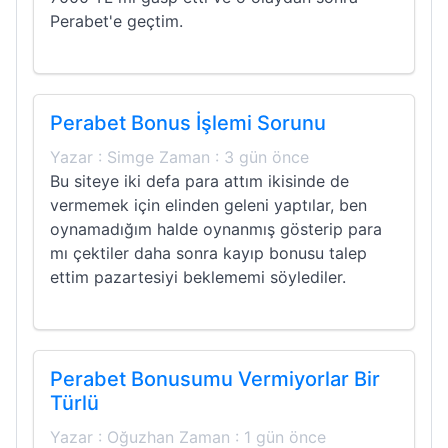
Perabet'e geçtim.
Perabet Bonus İşlemi Sorunu
Yazar : Simge Zaman : 3 gün önce
Bu siteye iki defa para attım ikisinde de
vermemek için elinden geleni yaptılar, ben
oynamadığım halde oynanmış gösterip para
mı çektiler daha sonra kayıp bonusu talep
ettim pazartesiyi beklememi söylediler.
Perabet Bonusumu Vermiyorlar Bir
Türlü
Yazar : Oğuzhan Zaman : 1 gün önce