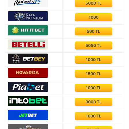
5000 TL
1000
500 TL
5050 TL
1000 TL
1500 TL
1000 TL
3000 TL
1000 TL