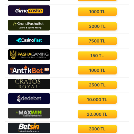
1000 TL
3000 TL
7500 TL
150 TL
1000 TL
2500 TL
10.000 TL
20.000 TL
3000 TL