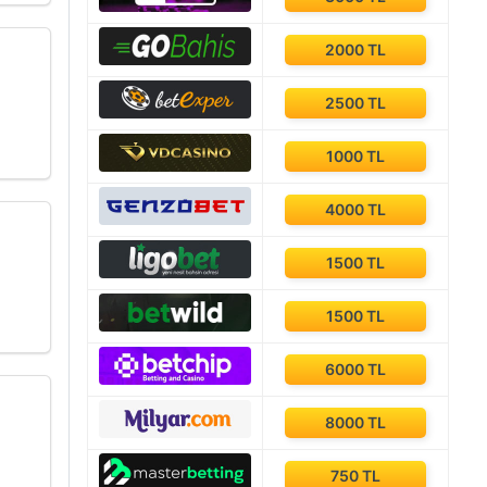
2000 TL
2500 TL
1000 TL
4000 TL
1500 TL
1500 TL
6000 TL
8000 TL
750 TL