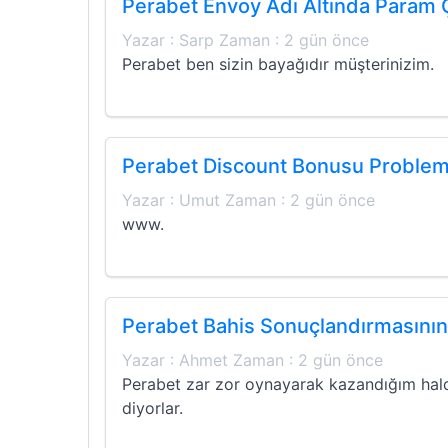
Perabet Envoy Adı Altında Param
Yazar : Sarp Zaman : 2 gün önce
Perabet ben sizin bayağıdır müşterinizim.
Perabet Discount Bonusu Problem
Yazar : Umut Zaman : 2 gün önce
www.
Perabet Bahis Sonuçlandırmasının
Yazar : Ahmet Zaman : 2 gün önce
Perabet zar zor oynayarak kazandığım hald
diyorlar.