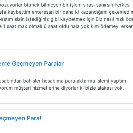
bozuyorlar bitmek bilmeyen bir işlem sırası sanırsın herkes
efa kaybettim enteresan bir daha ki kazandığımı çekemedi
stım sizin istediğiniz gibi kaybetmek için!Biz nasıl hızlı ö
a 1 saat max olmalı 6 saat oldu hala yok kim ödemeyi erke
eme Geçmeyen Paralar
esabından bahisler hesabıma para aktarma işlemi yaptım
rum müşteri hizmetlerine diyorlar ki bizle alakası yok.
eçmeyen Para!