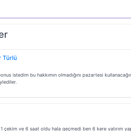
er
 Türlü
bonus istedim bu hakkımın olmadığını pazartesi kullanacağı
ylediler.
 1 çekim ve 6 saat oldu hala geçmedi ben 6 kere yatırım ya