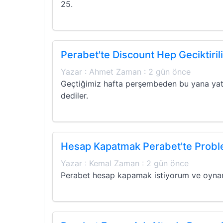
25.
Perabet'te Discount Hep Geciktiril
Yazar : Ahmet Zaman : 2 gün önce
Geçtiğimiz hafta perşembeden bu yana yat
dediler.
Hesap Kapatmak Perabet'te Proble
Yazar : Kemal Zaman : 2 gün önce
Perabet hesap kapamak istiyorum ve oyna