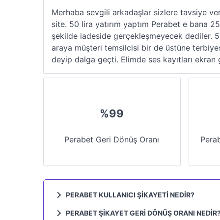
Merhaba sevgili arkadaşlar sizlere tavsiye v
site. 50 lira yatırım yaptım Perabet e bana 
şekilde iadeside gerçekleşmeyecek dediler. 50
araya müşteri temsilcisi bir de üstüne terbi
deyip dalga geçti. Elimde ses kayıtları ekran 
%99
Perabet Geri Dönüş Oranı
Perab
PERABET KULLANICI ŞIKAYETI NEDIR?
Perabet 50 TL Paramı Aldı
PERABET ŞIKAYET GERI DÖNÜŞ ORANI NEDIR