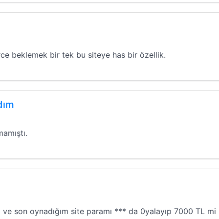
e beklemek bir tek bu siteye has bir özellik.
dım
mamıştı.
ve son oynadığım site paramı *** da 0yalayıp 7000 TL mi