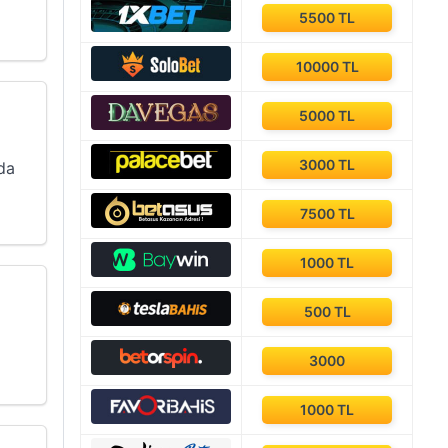
5500 TL
10000 TL
5000 TL
3000 TL
da
7500 TL
1000 TL
500 TL
3000
1000 TL