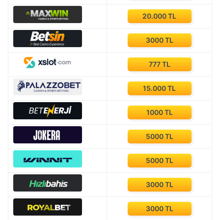
20.000 TL
3000 TL
777 TL
15.000 TL
1000 TL
5000 TL
5000 TL
3000 TL
3000 TL