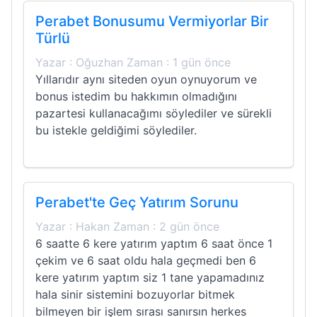
Perabet Bonusumu Vermiyorlar Bir
Türlü
Yazar : Oğuzhan Zaman : 1 gün önce
Yıllarıdır aynı siteden oyun oynuyorum ve
bonus istedim bu hakkımın olmadığını
pazartesi kullanacağımı söylediler ve sürekli
bu istekle geldiğimi söylediler.
Perabet'te Geç Yatırım Sorunu
Yazar : Hakan Zaman : 2 gün önce
6 saatte 6 kere yatırım yaptım 6 saat önce 1
çekim ve 6 saat oldu hala geçmedi ben 6
kere yatırım yaptım siz 1 tane yapamadınız
hala sinir sistemini bozuyorlar bitmek
bilmeyen bir işlem sırası sanırsın herkes