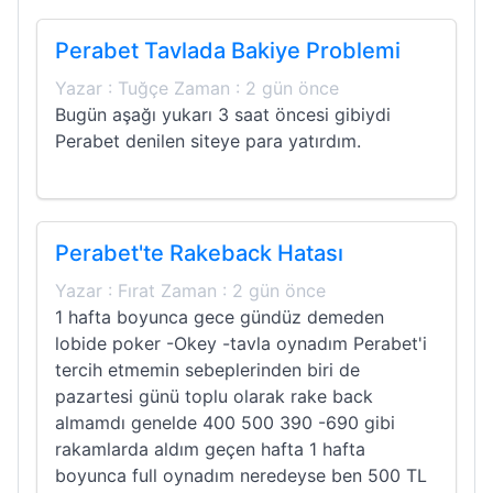
Perabet Tavlada Bakiye Problemi
Yazar : Tuğçe Zaman : 2 gün önce
Bugün aşağı yukarı 3 saat öncesi gibiydi
Perabet denilen siteye para yatırdım.
Perabet'te Rakeback Hatası
Yazar : Fırat Zaman : 2 gün önce
1 hafta boyunca gece gündüz demeden
lobide poker -Okey -tavla oynadım Perabet'i
tercih etmemin sebeplerinden biri de
pazartesi günü toplu olarak rake back
almamdı genelde 400 500 390 -690 gibi
rakamlarda aldım geçen hafta 1 hafta
boyunca full oynadım neredeyse ben 500 TL