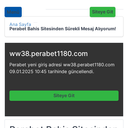
Siteye Git
Menü
Ana Sayfa
Perabet Bahis Sitesinden Sürekli Mesaj Alıyorum!
ww38.perabet1180.com
Perabet yeni giriş adresi ww38.perabet1180.com
09.01.2025 10:45 tarihinde güncellendi.
Siteye Git