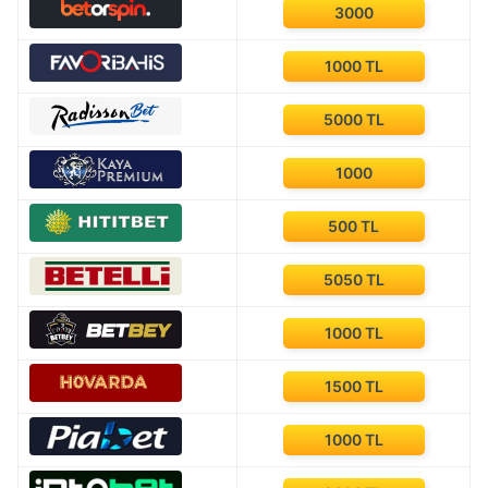
3000
1000 TL
5000 TL
1000
500 TL
5050 TL
1000 TL
1500 TL
1000 TL