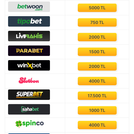
5000 TL
750 TL
2000 TL
1500 TL
2000 TL
4000 TL
17.500 TL
1000 TL
4000 TL