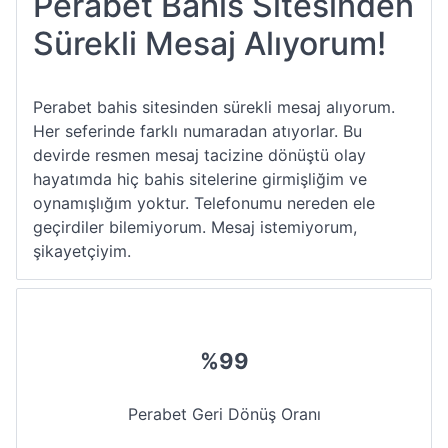
Perabet Bahis Sitesinden
Sürekli Mesaj Alıyorum!
Perabet bahis sitesinden sürekli mesaj alıyorum.
Her seferinde farklı numaradan atıyorlar. Bu
devirde resmen mesaj tacizine dönüştü olay
hayatımda hiç bahis sitelerine girmişliğim ve
oynamışlığım yoktur. Telefonumu nereden ele
geçirdiler bilemiyorum. Mesaj istemiyorum,
şikayetçiyim.
%99
Perabet Geri Dönüş Oranı