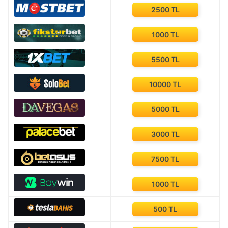
2500 TL
1000 TL
5500 TL
10000 TL
5000 TL
3000 TL
7500 TL
1000 TL
500 TL