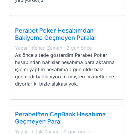
yapıyordur,3.
Perabet Poker Hesabımdan
Bakiyeme Geçmeyen Paralar
Yazar : Kenan Zaman : 2 gün önce
Az önce sitede gösterdim Perabet Poker
hesabından bahisler hesabıma para aktarma
işlemi yaptım hesabıma 1 gün oldu hala
geçmedi bağlanıyorum müşteri hizmetlerine
diyorlar ki bizle alakası yok.
Perabet'ten CepBank Hesabıma
Geçmeyen Para!
Yazar : Ufuk Zaman : 2 gün önce