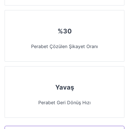
%30
Perabet Çözülen Şikayet Oranı
Yavaş
Perabet Geri Dönüş Hızı