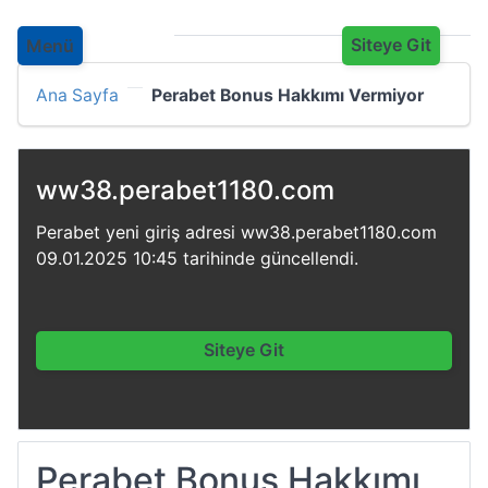
Siteye Git
Menü
Ana Sayfa
Perabet Bonus Hakkımı Vermiyor
ww38.perabet1180.com
Perabet yeni giriş adresi ww38.perabet1180.com
09.01.2025 10:45 tarihinde güncellendi.
Siteye Git
Perabet Bonus Hakkımı