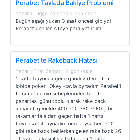
Perabet Tavlada Bakiye Problemi
Yazar : Tuğçe Zaman : 2 gün önce
Bugün aşağı yukarı 3 saat öncesi gibiydi
Perabet denilen siteye para yatırdım.
Perabet'te Rakeback Hatası
Yazar : Fırat Zaman : 2 gün önce
1 hafta boyunca gece gündüz demeden
lobide poker -Okey -tavla oynadım Perabet'i
tercih etmemin sebeplerinden biri de
pazartesi günü toplu olarak rake back
almamdı genelde 400 500 390 -690 gibi
rakamlarda aldım geçen hafta 1 hafta
boyunca full oynadım neredeyse ben 500 TL
gibi rake back beklerken gelen rake back 26
TL yani bu kesinlikle hatalı ben 1 hafta