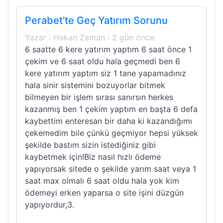
Perabet'te Geç Yatırım Sorunu
Yazar : Hakan Zaman : 2 gün önce
6 saatte 6 kere yatırım yaptım 6 saat önce 1
çekim ve 6 saat oldu hala geçmedi ben 6
kere yatırım yaptım siz 1 tane yapamadınız
hala sinir sistemini bozuyorlar bitmek
bilmeyen bir işlem sırası sanırsın herkes
kazanmış ben 1 çekim yaptım en başta 6 defa
kaybettim enteresan bir daha ki kazandığımı
çekemedim bile çünkü geçmiyor hepsi yüksek
şekilde bastım sizin istediğiniz gibi
kaybetmek için!Biz nasıl hızlı ödeme
yapıyorsak sitede o şekilde yarım saat veya 1
saat max olmalı 6 saat oldu hala yok kim
ödemeyi erken yaparsa o site işini düzgün
yapıyordur,3.