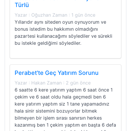
Türlü
Yazar : Oğuzhan Zaman : 1 gün önce
Yıllarıdır aynı siteden oyun oynuyorum ve
bonus istedim bu hakkımın olmadığını
pazartesi kullanacağımı söylediler ve sürekli
bu istekle geldiğimi söylediler.
Perabet'te Geç Yatırım Sorunu
Yazar : Hakan Zaman : 2 gün önce
6 saatte 6 kere yatırım yaptım 6 saat önce 1
çekim ve 6 saat oldu hala geçmedi ben 6
kere yatırım yaptım siz 1 tane yapamadınız
hala sinir sistemini bozuyorlar bitmek
bilmeyen bir işlem sırası sanırsın herkes
kazanmış ben 1 çekim yaptım en başta 6 defa