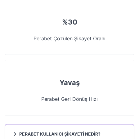
%30
Perabet Çözülen Şikayet Oranı
Yavaş
Perabet Geri Dönüş Hızı
PERABET KULLANICI ŞIKAYETI NEDIR?