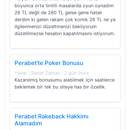
boyunca orta limitli masalarda oyun oynadım
26 TL değil de 260 TL gelse gene hatalı
derdim ki gelen rakam çok komik 26 TL ne ya
ilgilenmenizi düzeltmenizi bekliyorum
düzetilmezse hesabın kapatılmasını istiyorum.
Perabet'te Poker Bonusu
Yazar : Sedat Zaman : 2 gün önce
Kazanılmış bonusumu alabilmek için saatlerce
beklemek bir tek bu siteye has bir özellik.
Perabet Rakeback Hakkimı
Alamadım