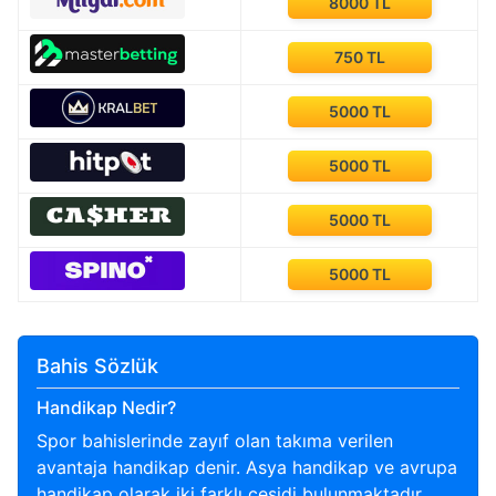
8000 TL
750 TL
5000 TL
5000 TL
5000 TL
5000 TL
Bahis Sözlük
Handikap Nedir?
Spor bahislerinde zayıf olan takıma verilen
avantaja handikap denir. Asya handikap ve avrupa
handikap olarak iki farklı çeşidi bulunmaktadır.