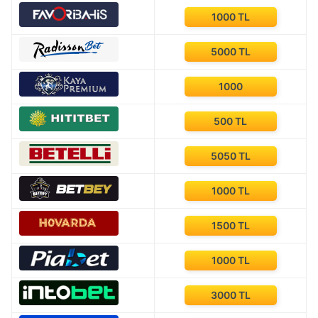
1000 TL
5000 TL
1000
500 TL
5050 TL
1000 TL
1500 TL
1000 TL
3000 TL