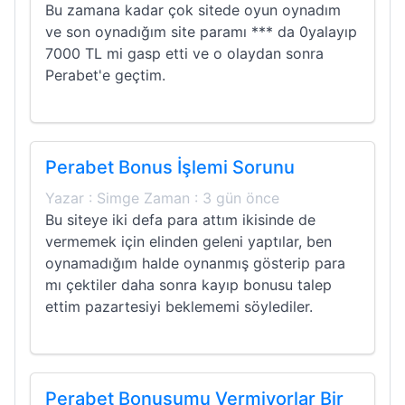
Bu zamana kadar çok sitede oyun oynadım
ve son oynadığım site paramı *** da 0yalayıp
7000 TL mi gasp etti ve o olaydan sonra
Perabet'e geçtim.
Perabet Bonus İşlemi Sorunu
Yazar : Simge Zaman : 3 gün önce
Bu siteye iki defa para attım ikisinde de
vermemek için elinden geleni yaptılar, ben
oynamadığım halde oynanmış gösterip para
mı çektiler daha sonra kayıp bonusu talep
ettim pazartesiyi beklememi söylediler.
Perabet Bonusumu Vermiyorlar Bir