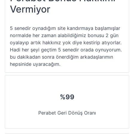
Vermiyor
5 senedir oynadığım site kandırmaya başlamışlar
normalde her zaman alabildiğimiz bonusu 2 gün
oyalayıp artık hakkınız yok diye kestirip atıyorlar.
Hadi her şeyi geçtim 5 senedir orada oynuyorum.
bu dakikadan sonra önerdiğim arkadaşlarımın
hepsinide uyaracağım.
%99
Perabet Geri Dönüş Oranı