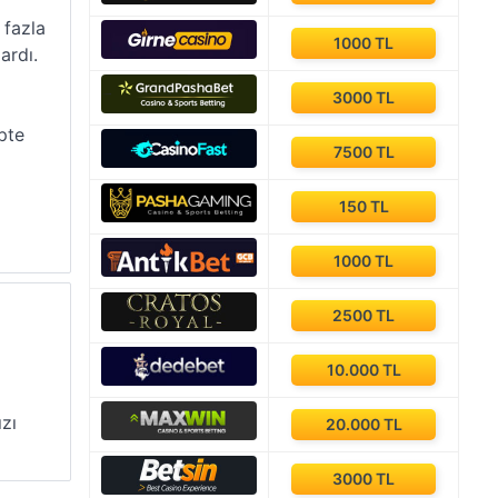
 fazla
1000 TL
ardı.
3000 TL
pte
7500 TL
150 TL
1000 TL
2500 TL
10.000 TL
zı
20.000 TL
3000 TL