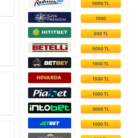
5000 TL
1000
500 TL
5050 TL
1000 TL
1500 TL
1000 TL
3000 TL
1000 TL