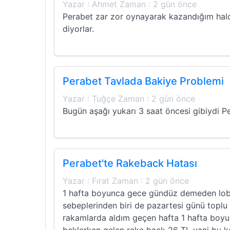
Yazar : Ahmet Zaman : 2 gün önce
Perabet zar zor oynayarak kazandığım hald
diyorlar.
Perabet Tavlada Bakiye Problemi
Yazar : Tuğçe Zaman : 2 gün önce
Bugün aşağı yukarı 3 saat öncesi gibiydi Pe
Perabet'te Rakeback Hatası
Yazar : Fırat Zaman : 2 gün önce
1 hafta boyunca gece gündüz demeden lobi
sebeplerinden biri de pazartesi günü topl
rakamlarda aldım geçen hafta 1 hafta boyu