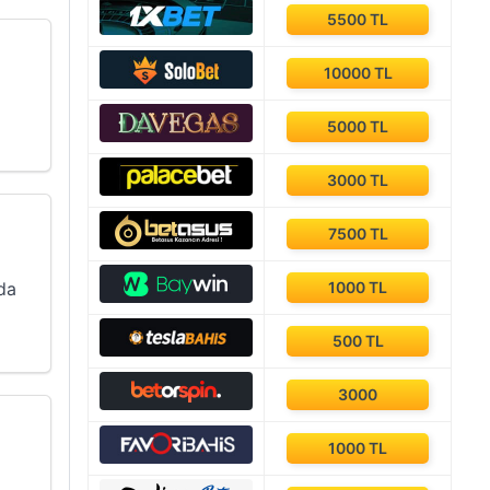
5500 TL
10000 TL
5000 TL
3000 TL
7500 TL
1000 TL
da
500 TL
3000
1000 TL