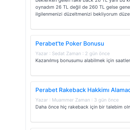
beklerken gelen rake back 26 TL yani bu kes
oynadım 26 TL değil de 260 TL gelse gene
ilgilenmenizi düzeltmenizi bekliyorum düze
Perabet'te Poker Bonusu
Yazar : Sedat Zaman : 2 gün önce
Kazanılmış bonusumu alabilmek için saatlerc
Perabet Rakeback Hakkimı Alama
Yazar : Muammer Zaman : 3 gün önce
Daha önce hiç rakeback için bir talebim ol