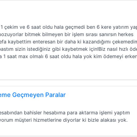
 1 çekim ve 6 saat oldu hala geçmedi ben 6 kere yatırım ya
bozuyorlar bitmek bilmeyen bir işlem sırası sanırsın herkes
efa kaybettim enteresan bir daha ki kazandığımı çekemedi
stım sizin istediğiniz gibi kaybetmek için!Biz nasıl hızlı ö
a 1 saat max olmalı 6 saat oldu hala yok kim ödemeyi erke
eme Geçmeyen Paralar
esabından bahisler hesabıma para aktarma işlemi yaptım
rum müşteri hizmetlerine diyorlar ki bizle alakası yok.