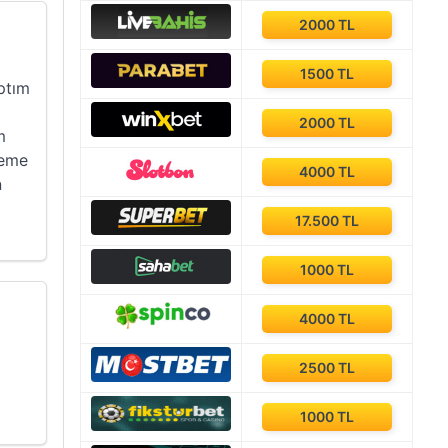
2000 TL
1500 TL
ptım
2000 TL
m
deme
4000 TL
n
17.500 TL
1000 TL
4000 TL
2500 TL
1000 TL