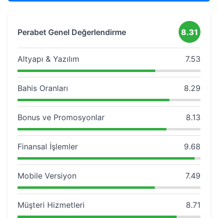
Perabet Genel Değerlendirme
8.31
Altyapı & Yazılım
7.53
Bahis Oranları
8.29
Bonus ve Promosyonlar
8.13
Finansal İşlemler
9.68
Mobile Versiyon
7.49
Müşteri Hizmetleri
8.71