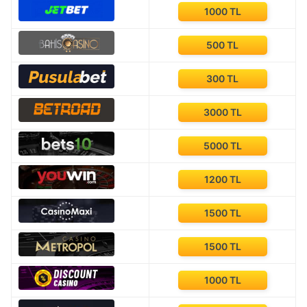
1000 TL
500 TL
300 TL
3000 TL
5000 TL
1200 TL
1500 TL
1500 TL
1000 TL