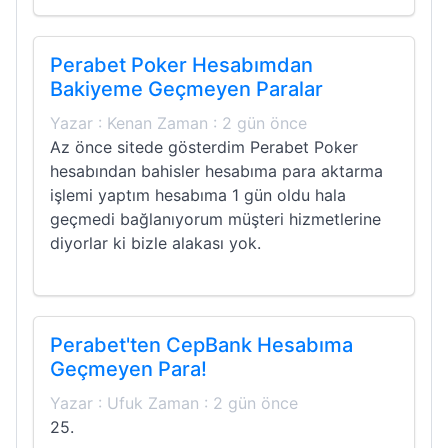
Perabet Poker Hesabımdan
Bakiyeme Geçmeyen Paralar
Yazar : Kenan Zaman : 2 gün önce
Az önce sitede gösterdim Perabet Poker
hesabından bahisler hesabıma para aktarma
işlemi yaptım hesabıma 1 gün oldu hala
geçmedi bağlanıyorum müşteri hizmetlerine
diyorlar ki bizle alakası yok.
Perabet'ten CepBank Hesabıma
Geçmeyen Para!
Yazar : Ufuk Zaman : 2 gün önce
25.