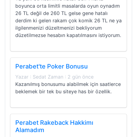
boyunca orta limitli masalarda oyun oynadım
26 TL değil de 260 TL gelse gene hatalı
derdim ki gelen rakam çok komik 26 TL ne ya
ilgilenmenizi düzeltmenizi bekliyorum
düzetilmezse hesabın kapatılmasını istiyorum.
Perabet'te Poker Bonusu
Yazar : Sedat Zaman : 2 gün önce
Kazanılmış bonusumu alabilmek için saatlerce
beklemek bir tek bu siteye has bir özellik.
Perabet Rakeback Hakkimı
Alamadım