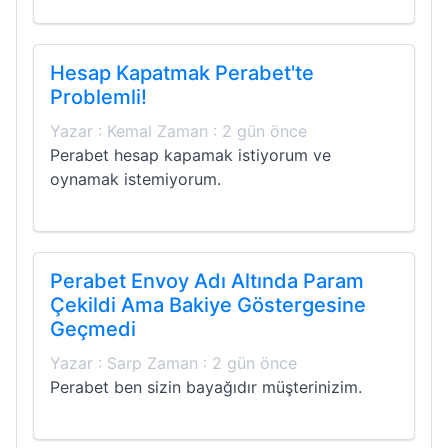
Hesap Kapatmak Perabet'te
Problemli!
Yazar : Kemal Zaman : 2 gün önce
Perabet hesap kapamak istiyorum ve
oynamak istemiyorum.
Perabet Envoy Adı Altında Param
Çekildi Ama Bakiye Göstergesine
Geçmedi
Yazar : Sarp Zaman : 2 gün önce
Perabet ben sizin bayağıdır müşterinizim.