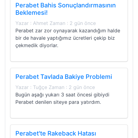
Perabet Bahis Sonuçlandırmasının
Beklemesi!
Yazar : Ahmet Zaman : 2 gün önce
Perabet zar zor oynayarak kazandığım halde
bir de havale yaptığımız ücretleri çekip biz
çekmedik diyorlar.
Perabet Tavlada Bakiye Problemi
Yazar : Tuğçe Zaman : 2 gün önce
Bugün aşağı yukarı 3 saat öncesi gibiydi
Perabet denilen siteye para yatırdım.
Perabet'te Rakeback Hatası