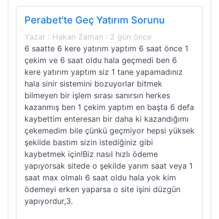
Perabet'te Geç Yatırım Sorunu
Yazar : Hakan Zaman : 2 gün önce
6 saatte 6 kere yatırım yaptım 6 saat önce 1
çekim ve 6 saat oldu hala geçmedi ben 6
kere yatırım yaptım siz 1 tane yapamadınız
hala sinir sistemini bozuyorlar bitmek
bilmeyen bir işlem sırası sanırsın herkes
kazanmış ben 1 çekim yaptım en başta 6 defa
kaybettim enteresan bir daha ki kazandığımı
çekemedim bile çünkü geçmiyor hepsi yüksek
şekilde bastım sizin istediğiniz gibi
kaybetmek için!Biz nasıl hızlı ödeme
yapıyorsak sitede o şekilde yarım saat veya 1
saat max olmalı 6 saat oldu hala yok kim
ödemeyi erken yaparsa o site işini düzgün
yapıyordur,3.