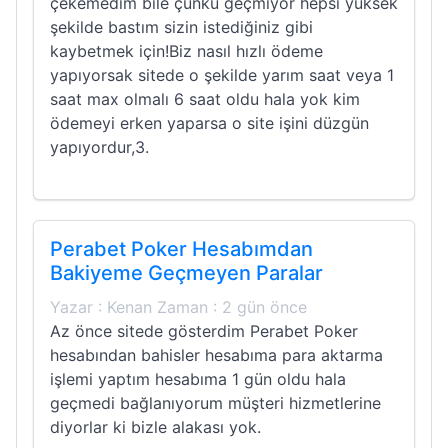
çekemedim bile çünkü geçmiyor hepsi yüksek
şekilde bastım sizin istediğiniz gibi
kaybetmek için!Biz nasıl hızlı ödeme
yapıyorsak sitede o şekilde yarım saat veya 1
saat max olmalı 6 saat oldu hala yok kim
ödemeyi erken yaparsa o site işini düzgün
yapıyordur,3.
Perabet Poker Hesabımdan
Bakiyeme Geçmeyen Paralar
Yazar : Kenan Zaman : 2 gün önce
Az önce sitede gösterdim Perabet Poker
hesabından bahisler hesabıma para aktarma
işlemi yaptım hesabıma 1 gün oldu hala
geçmedi bağlanıyorum müşteri hizmetlerine
diyorlar ki bizle alakası yok.