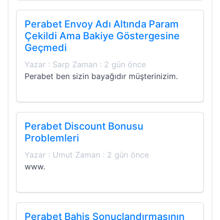
Perabet Envoy Adı Altında Param
Çekildi Ama Bakiye Göstergesine
Geçmedi
Yazar : Sarp Zaman : 2 gün önce
Perabet ben sizin bayağıdır müşterinizim.
Perabet Discount Bonusu
Problemleri
Yazar : Umut Zaman : 2 gün önce
www.
Perabet Bahis Sonuçlandırmasının