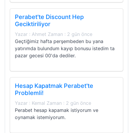
Perabet'te Discount Hep
Geciktiriliyor
Yazar : Ahmet Zaman : 2 gün önce
Geçtiğimiz hafta perşembeden bu yana
yatırımda bulundum kayıp bonusu istedim ta
pazar gecesi 00'da dediler.
Hesap Kapatmak Perabet'te
Problemli!
Yazar : Kemal Zaman : 2 gün önce
Perabet hesap kapamak istiyorum ve
oynamak istemiyorum.