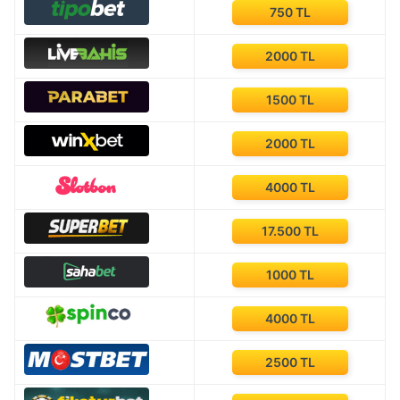
750 TL
2000 TL
1500 TL
2000 TL
4000 TL
17.500 TL
1000 TL
4000 TL
2500 TL