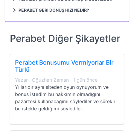
Perabet şikayet geri dönüş oranı %99 dir.
PERABET GERI DÖNÜŞ HIZI NEDIR?
Perabet geri dönüş hızı %30 dır.
Perabet Diğer Şikayetler
Perabet Bonusumu Vermiyorlar Bir
Türlü
Yazar : Oğuzhan Zaman : 1 gün önce
Yıllarıdır aynı siteden oyun oynuyorum ve
bonus istedim bu hakkımın olmadığını
pazartesi kullanacağımı söylediler ve sürekli
bu istekle geldiğimi söylediler.