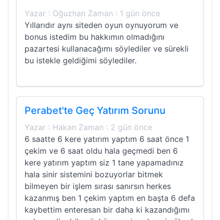
Yazar : Oğuzhan Zaman : 1 gün önce
Yıllarıdır aynı siteden oyun oynuyorum ve
bonus istedim bu hakkımın olmadığını
pazartesi kullanacağımı söylediler ve sürekli
bu istekle geldiğimi söylediler.
Perabet'te Geç Yatırım Sorunu
Yazar : Hakan Zaman : 2 gün önce
6 saatte 6 kere yatırım yaptım 6 saat önce 1
çekim ve 6 saat oldu hala geçmedi ben 6
kere yatırım yaptım siz 1 tane yapamadınız
hala sinir sistemini bozuyorlar bitmek
bilmeyen bir işlem sırası sanırsın herkes
kazanmış ben 1 çekim yaptım en başta 6 defa
kaybettim enteresan bir daha ki kazandığımı