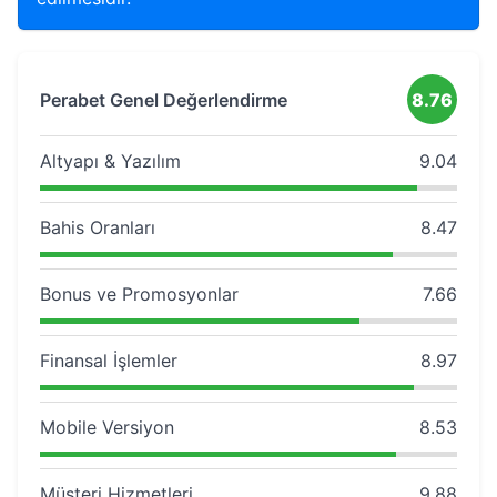
Perabet Genel Değerlendirme
8.76
Altyapı & Yazılım
9.04
Bahis Oranları
8.47
Bonus ve Promosyonlar
7.66
Finansal İşlemler
8.97
Mobile Versiyon
8.53
Müşteri Hizmetleri
9.88