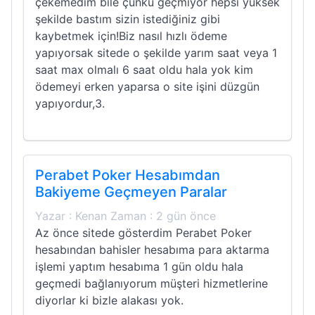
çekemedim bile çünkü geçmiyor hepsi yüksek
şekilde bastım sizin istediğiniz gibi
kaybetmek için!Biz nasıl hızlı ödeme
yapıyorsak sitede o şekilde yarım saat veya 1
saat max olmalı 6 saat oldu hala yok kim
ödemeyi erken yaparsa o site işini düzgün
yapıyordur,3.
Perabet Poker Hesabımdan
Bakiyeme Geçmeyen Paralar
Yazar : Kenan Zaman : 2 gün önce
Az önce sitede gösterdim Perabet Poker
hesabından bahisler hesabıma para aktarma
işlemi yaptım hesabıma 1 gün oldu hala
geçmedi bağlanıyorum müşteri hizmetlerine
diyorlar ki bizle alakası yok.