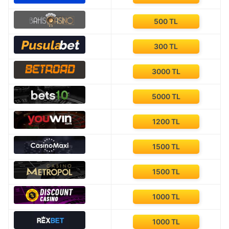
500 TL
300 TL
3000 TL
5000 TL
1200 TL
1500 TL
1500 TL
1000 TL
1000 TL