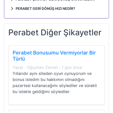
Perabet şikayet geri dönüş oranı %97 dir.
PERABET GERI DÖNÜŞ HIZI NEDIR?
Perabet geri dönüş hızı %34 dır.
Perabet Diğer Şikayetler
Perabet Bonusumu Vermiyorlar Bir
Türlü
Yazar : Oğuzhan Zaman : 1 gün önce
Yıllarıdır aynı siteden oyun oynuyorum ve
bonus istedim bu hakkımın olmadığını
pazartesi kullanacağımı söylediler ve sürekli
bu istekle geldiğimi söylediler.