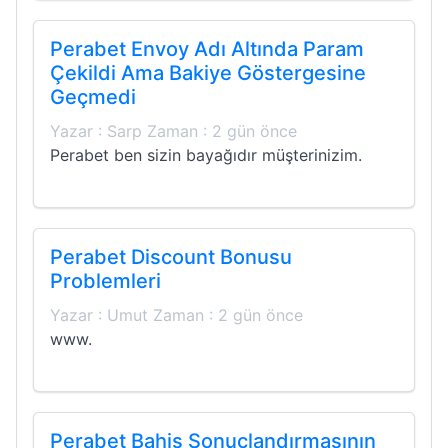
Perabet Envoy Adı Altında Param
Çekildi Ama Bakiye Göstergesine
Geçmedi
Yazar : Sarp Zaman : 2 gün önce
Perabet ben sizin bayağıdır müşterinizim.
Perabet Discount Bonusu
Problemleri
Yazar : Umut Zaman : 2 gün önce
www.
Perabet Bahis Sonuçlandırmasının