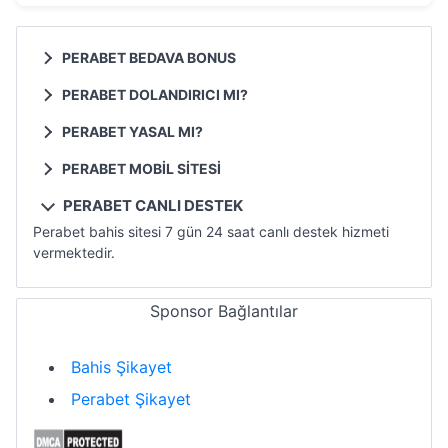
PERABET BEDAVA BONUS
Perabet deneme bonusu mevcut değildir.
PERABET DOLANDIRICI MI?
Perabet güvenilir ve kaliteli bir bahis sitesidir. Dolandırıcı
PERABET YASAL MI?
bir bahis sitesi değildir.
Perabet Türkiye'de yasal olarak hizmet vermemektedir.
PERABET MOBIL SITESI
Perabet mobil sitesi bulunmaktadır. İstediğiniz yerden cep
PERABET CANLI DESTEK
telefonunuz ile bahis alabilirsiniz.
Perabet bahis sitesi 7 gün 24 saat canlı destek hizmeti
vermektedir.
Sponsor Bağlantılar
Bahis Şikayet
Perabet Şikayet