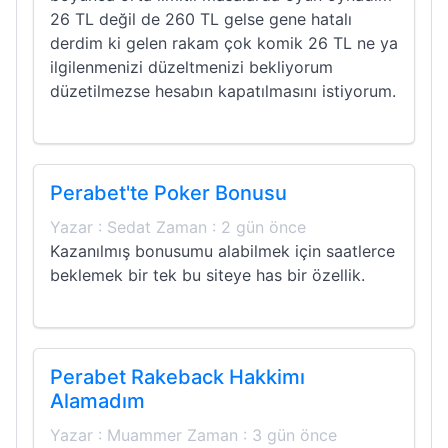
26 TL değil de 260 TL gelse gene hatalı
derdim ki gelen rakam çok komik 26 TL ne ya
ilgilenmenizi düzeltmenizi bekliyorum
düzetilmezse hesabın kapatılmasını istiyorum.
Perabet'te Poker Bonusu
Yazar : Sedat Zaman : 2 gün önce
Kazanılmış bonusumu alabilmek için saatlerce
beklemek bir tek bu siteye has bir özellik.
Perabet Rakeback Hakkimı
Alamadım
Yazar : Muammer Zaman : 3 gün önce