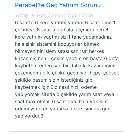
Perabet'te Geç Yatırım Sorunu
Yazar : Hakan Zaman : 2 gün önce
6 saatte 6 kere yatırım yaptım 6 saat önce 1
çekim ve 6 saat oldu hala geçmedi ben 6
kere yatırım yaptım siz 1 tane yapamadınız
hala sinir sistemini bozuyorlar bitmek
bilmeyen bir işlem sırası sanırsın herkes
kazanmış ben 1 çekim yaptım en başta 6 defa
kaybettim enteresan bir daha ki kazandığımı
çekemedim bile çünkü geçmiyor hepsi yüksek
şekilde bastım sizin istediğiniz gibi
kaybetmek için!Biz nasıl hızlı ödeme
yapıyorsak sitede o şekilde yarım saat veya 1
saat max olmalı 6 saat oldu hala yok kim
ödemeyi erken yaparsa o site işini düzgün
yapıyordur,3.