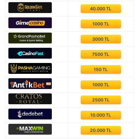
40.000 TL
1000 TL
3000 TL
7500 TL
150 TL
1000 TL
2500 TL
10.000 TL
20.000 TL