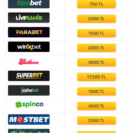
750 TL
2000 TL
1500 TL
2000 TL
4000 TL
17.500 TL
1000 TL
4000 TL
2500 TL