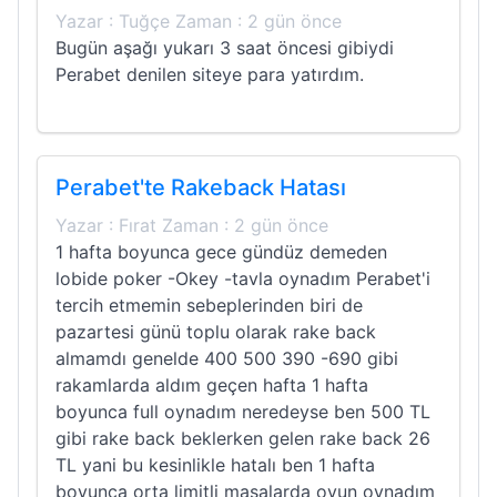
Yazar : Tuğçe Zaman : 2 gün önce
Bugün aşağı yukarı 3 saat öncesi gibiydi
Perabet denilen siteye para yatırdım.
Perabet'te Rakeback Hatası
Yazar : Fırat Zaman : 2 gün önce
1 hafta boyunca gece gündüz demeden
lobide poker -Okey -tavla oynadım Perabet'i
tercih etmemin sebeplerinden biri de
pazartesi günü toplu olarak rake back
almamdı genelde 400 500 390 -690 gibi
rakamlarda aldım geçen hafta 1 hafta
boyunca full oynadım neredeyse ben 500 TL
gibi rake back beklerken gelen rake back 26
TL yani bu kesinlikle hatalı ben 1 hafta
boyunca orta limitli masalarda oyun oynadım