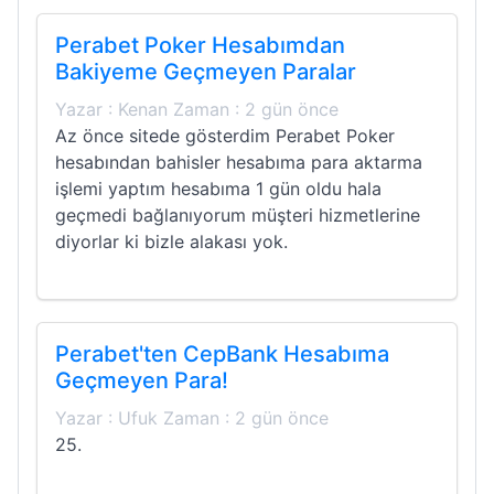
Perabet Poker Hesabımdan
Bakiyeme Geçmeyen Paralar
Yazar : Kenan Zaman : 2 gün önce
Az önce sitede gösterdim Perabet Poker
hesabından bahisler hesabıma para aktarma
işlemi yaptım hesabıma 1 gün oldu hala
geçmedi bağlanıyorum müşteri hizmetlerine
diyorlar ki bizle alakası yok.
Perabet'ten CepBank Hesabıma
Geçmeyen Para!
Yazar : Ufuk Zaman : 2 gün önce
25.