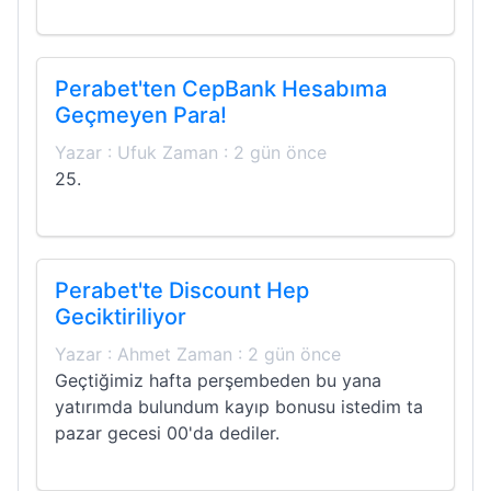
Perabet'ten CepBank Hesabıma
Geçmeyen Para!
Yazar : Ufuk Zaman : 2 gün önce
25.
Perabet'te Discount Hep
Geciktiriliyor
Yazar : Ahmet Zaman : 2 gün önce
Geçtiğimiz hafta perşembeden bu yana
yatırımda bulundum kayıp bonusu istedim ta
pazar gecesi 00'da dediler.