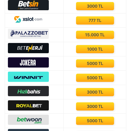
3000 TL
777 TL
15.000 TL
1000 TL
5000 TL
5000 TL
3000 TL
3000 TL
5000 TL