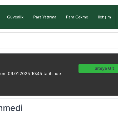
Güvenlik
Para Yatırma
Para Çekme
İletişim
Siteye Git
com 09.01.2025 10:45 tarihinde
enmedi