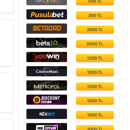
500 TL
300 TL
3000 TL
5000 TL
1200 TL
1500 TL
1500 TL
1000 TL
1000 TL
3000 TL