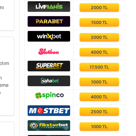
mı
2000 TL
1500 TL
2000 TL
4000 TL
ptım
17.500 TL
m
1000 TL
deme
n
4000 TL
2500 TL
1000 TL