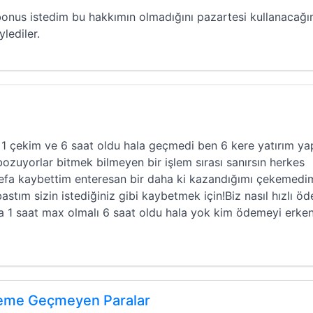
bonus istedim bu hakkımın olmadığını pazartesi kullanacağı
ylediler.
 1 çekim ve 6 saat oldu hala geçmedi ben 6 kere yatırım ya
bozuyorlar bitmek bilmeyen bir işlem sırası sanırsın herkes
efa kaybettim enteresan bir daha ki kazandığımı çekemedi
stım sizin istediğiniz gibi kaybetmek için!Biz nasıl hızlı ö
a 1 saat max olmalı 6 saat oldu hala yok kim ödemeyi erke
eme Geçmeyen Paralar