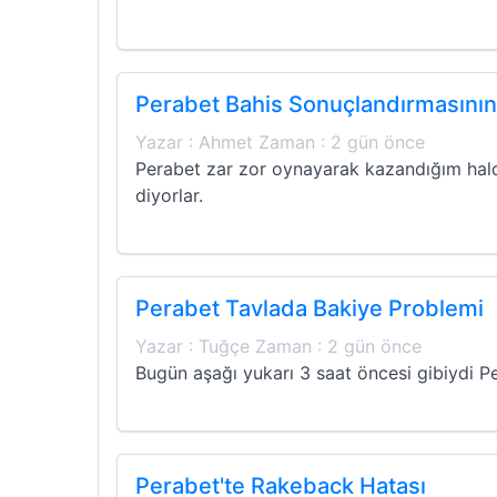
Perabet Bahis Sonuçlandırmasının
Yazar : Ahmet Zaman : 2 gün önce
Perabet zar zor oynayarak kazandığım hald
diyorlar.
Perabet Tavlada Bakiye Problemi
Yazar : Tuğçe Zaman : 2 gün önce
Bugün aşağı yukarı 3 saat öncesi gibiydi Pe
Perabet'te Rakeback Hatası