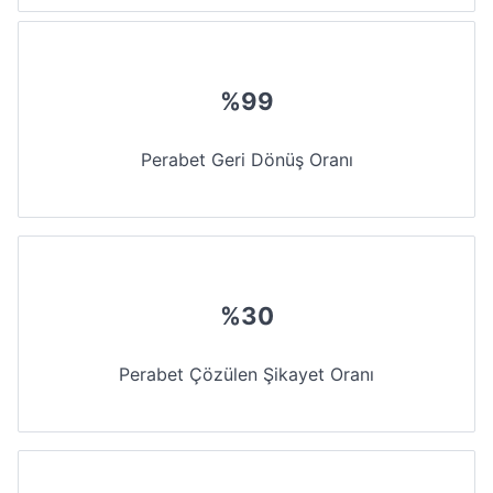
%99
Perabet Geri Dönüş Oranı
%30
Perabet Çözülen Şikayet Oranı