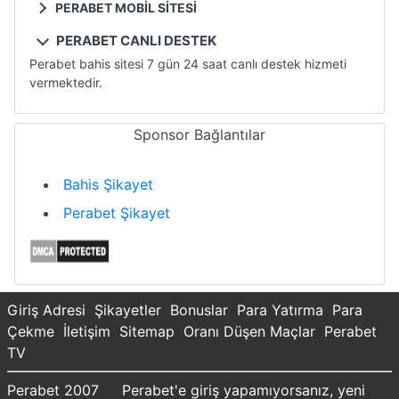
PERABET MOBIL SITESI
Perabet mobil sitesi bulunmaktadır. İstediğiniz yerden cep
PERABET CANLI DESTEK
telefonunuz ile bahis alabilirsiniz.
Perabet bahis sitesi 7 gün 24 saat canlı destek hizmeti
vermektedir.
Sponsor Bağlantılar
Bahis Şikayet
Perabet Şikayet
Giriş Adresi
Şikayetler
Bonuslar
Para Yatırma
Para
Çekme
İletişim
Sitemap
Oranı Düşen Maçlar
Perabet
TV
Perabet 2007
Perabet'e giriş yapamıyorsanız, yeni