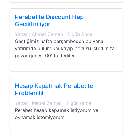
Perabet'te Discount Hep
Geciktiriliyor
Yazar : Ahmet Zaman : 2 gün önce
Geçtiğimiz hafta perşembeden bu yana
yatırımda bulundum kayıp bonusu istedim ta
pazar gecesi 00'da dediler.
Hesap Kapatmak Perabet'te
Problemli!
Yazar : Kemal Zaman : 2 gün önce
Perabet hesap kapamak istiyorum ve
oynamak istemiyorum.