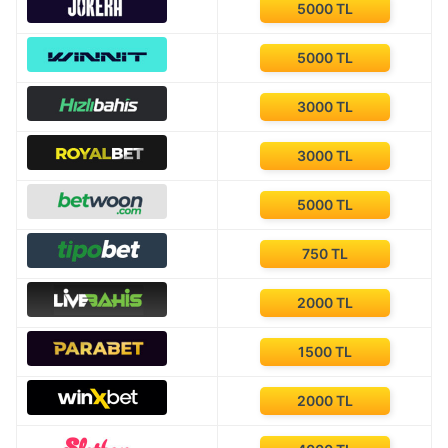
5000 TL
5000 TL
3000 TL
3000 TL
5000 TL
750 TL
2000 TL
1500 TL
2000 TL