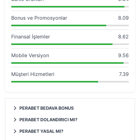
Bonus ve Promosyonlar
8.09
Finansal İşlemler
8.62
Mobile Versiyon
9.56
Müşteri Hizmetleri
7.39
PERABET BEDAVA BONUS
Perabet deneme bonusu mevcut değildir.
PERABET DOLANDIRICI MI?
Perabet güvenilir ve kaliteli bir bahis sitesidir. Dolandırıcı
PERABET YASAL MI?
bir bahis sitesi değildir.
Perabet Türkiye'de yasal olarak hizmet vermemektedir.