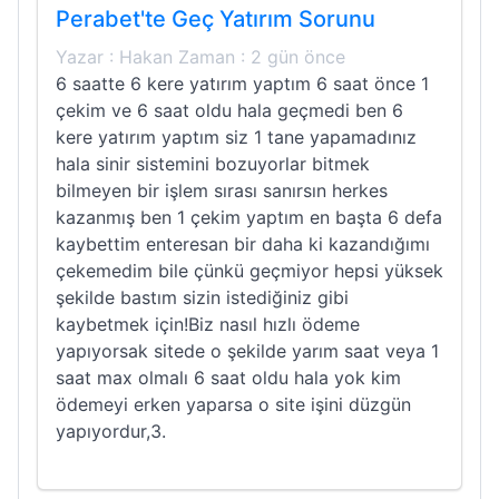
Perabet'te Geç Yatırım Sorunu
Yazar : Hakan Zaman : 2 gün önce
6 saatte 6 kere yatırım yaptım 6 saat önce 1
çekim ve 6 saat oldu hala geçmedi ben 6
kere yatırım yaptım siz 1 tane yapamadınız
hala sinir sistemini bozuyorlar bitmek
bilmeyen bir işlem sırası sanırsın herkes
kazanmış ben 1 çekim yaptım en başta 6 defa
kaybettim enteresan bir daha ki kazandığımı
çekemedim bile çünkü geçmiyor hepsi yüksek
şekilde bastım sizin istediğiniz gibi
kaybetmek için!Biz nasıl hızlı ödeme
yapıyorsak sitede o şekilde yarım saat veya 1
saat max olmalı 6 saat oldu hala yok kim
ödemeyi erken yaparsa o site işini düzgün
yapıyordur,3.