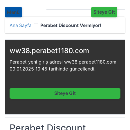
Siteye Git
Menü
Ana Sayfa
Perabet Discount Vermiyor!
ww38.perabet1180.com
Perabet yeni giriş adresi ww38.perabet1180.com
09.01.2025 10:45 tarihinde güncellendi.
Siteye Git
Perabet Discount