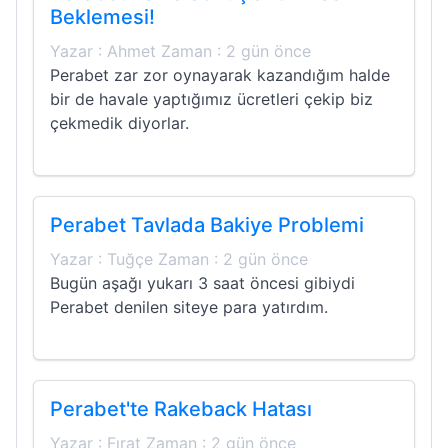
Beklemesi!
Yazar : Ahmet Zaman : 2 gün önce
Perabet zar zor oynayarak kazandığım halde
bir de havale yaptığımız ücretleri çekip biz
çekmedik diyorlar.
Perabet Tavlada Bakiye Problemi
Yazar : Tuğçe Zaman : 2 gün önce
Bugün aşağı yukarı 3 saat öncesi gibiydi
Perabet denilen siteye para yatırdım.
Perabet'te Rakeback Hatası
Yazar : Fırat Zaman : 2 gün önce