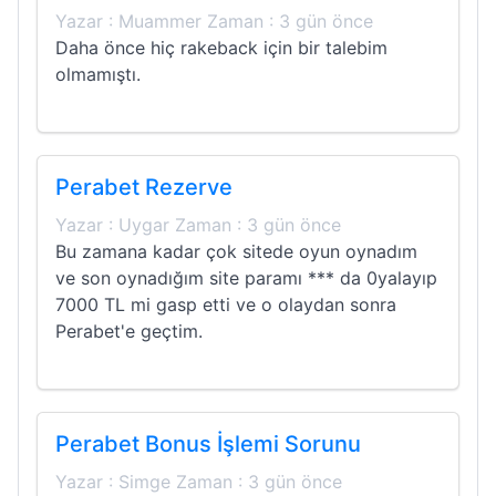
Yazar : Muammer Zaman : 3 gün önce
Daha önce hiç rakeback için bir talebim
olmamıştı.
Perabet Rezerve
Yazar : Uygar Zaman : 3 gün önce
Bu zamana kadar çok sitede oyun oynadım
ve son oynadığım site paramı *** da 0yalayıp
7000 TL mi gasp etti ve o olaydan sonra
Perabet'e geçtim.
Perabet Bonus İşlemi Sorunu
Yazar : Simge Zaman : 3 gün önce