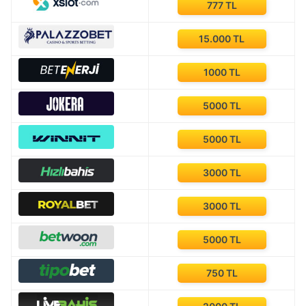
777 TL
15.000 TL
1000 TL
5000 TL
5000 TL
3000 TL
3000 TL
5000 TL
750 TL