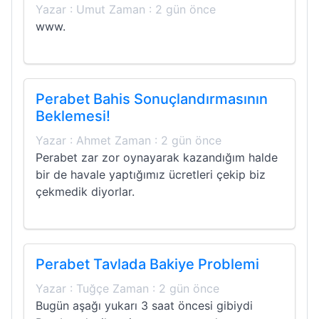
Yazar : Umut Zaman : 2 gün önce
www.
Perabet Bahis Sonuçlandırmasının
Beklemesi!
Yazar : Ahmet Zaman : 2 gün önce
Perabet zar zor oynayarak kazandığım halde
bir de havale yaptığımız ücretleri çekip biz
çekmedik diyorlar.
Perabet Tavlada Bakiye Problemi
Yazar : Tuğçe Zaman : 2 gün önce
Bugün aşağı yukarı 3 saat öncesi gibiydi