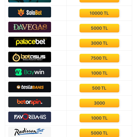
10000 TL
5000 TL
3000 TL
7500 TL
1000 TL
500 TL
3000
1000 TL
5000 TL