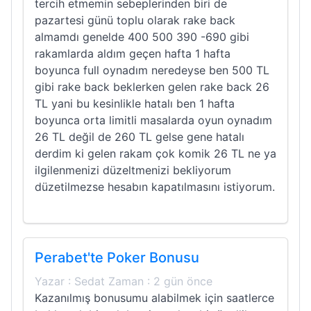
tercih etmemin sebeplerinden biri de
pazartesi günü toplu olarak rake back
almamdı genelde 400 500 390 -690 gibi
rakamlarda aldım geçen hafta 1 hafta
boyunca full oynadım neredeyse ben 500 TL
gibi rake back beklerken gelen rake back 26
TL yani bu kesinlikle hatalı ben 1 hafta
boyunca orta limitli masalarda oyun oynadım
26 TL değil de 260 TL gelse gene hatalı
derdim ki gelen rakam çok komik 26 TL ne ya
ilgilenmenizi düzeltmenizi bekliyorum
düzetilmezse hesabın kapatılmasını istiyorum.
Perabet'te Poker Bonusu
Yazar : Sedat Zaman : 2 gün önce
Kazanılmış bonusumu alabilmek için saatlerce