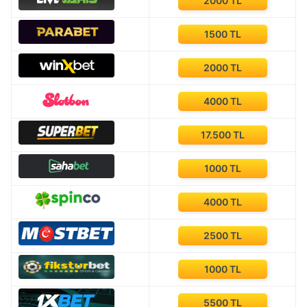
2000 TL
1500 TL
2000 TL
4000 TL
17.500 TL
1000 TL
4000 TL
2500 TL
1000 TL
5500 TL