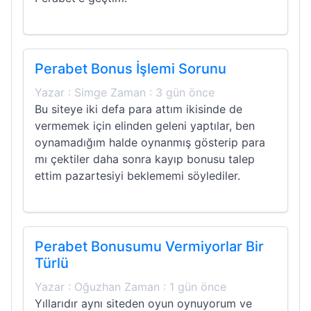
Perabet Bonus İşlemi Sorunu
Yazar : Simge Zaman : 3 gün önce
Bu siteye iki defa para attım ikisinde de
vermemek için elinden geleni yaptılar, ben
oynamadığım halde oynanmış gösterip para
mı çektiler daha sonra kayıp bonusu talep
ettim pazartesiyi beklememi söylediler.
Perabet Bonusumu Vermiyorlar Bir
Türlü
Yazar : Oğuzhan Zaman : 1 gün önce
Yıllarıdır aynı siteden oyun oynuyorum ve