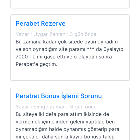
Perabet Rezerve
Yazar : Uygar Zaman : 3 gün önce
Bu zamana kadar çok sitede oyun oynadım
ve son oynadığım site paramı *** da 0yalayıp
7000 TL mi gasp etti ve o olaydan sonra
Perabet'e geçtim.
Perabet Bonus İşlemi Sorunu
Yazar : Simge Zaman : 3 gün önce
Bu siteye iki defa para attım ikisinde de
vermemek için elinden geleni yaptılar, ben
oynamadığım halde oynanmış gösterip para
mı çektiler daha sonra kayıp bonusu talep