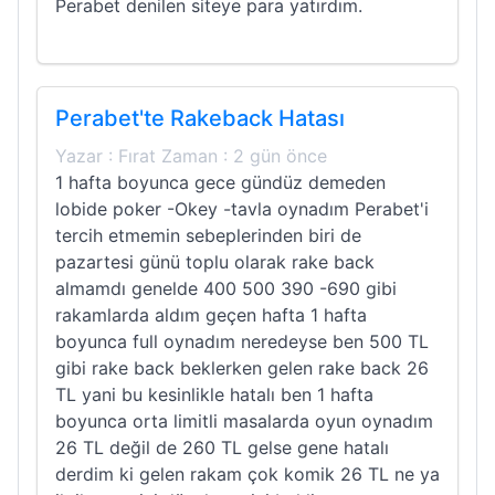
Perabet denilen siteye para yatırdım.
Perabet'te Rakeback Hatası
Yazar : Fırat Zaman : 2 gün önce
1 hafta boyunca gece gündüz demeden
lobide poker -Okey -tavla oynadım Perabet'i
tercih etmemin sebeplerinden biri de
pazartesi günü toplu olarak rake back
almamdı genelde 400 500 390 -690 gibi
rakamlarda aldım geçen hafta 1 hafta
boyunca full oynadım neredeyse ben 500 TL
gibi rake back beklerken gelen rake back 26
TL yani bu kesinlikle hatalı ben 1 hafta
boyunca orta limitli masalarda oyun oynadım
26 TL değil de 260 TL gelse gene hatalı
derdim ki gelen rakam çok komik 26 TL ne ya