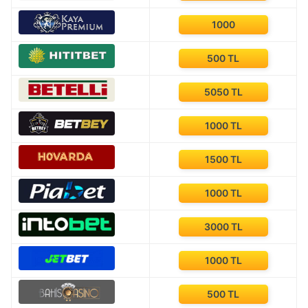
1000
500 TL
5050 TL
1000 TL
1500 TL
1000 TL
3000 TL
1000 TL
500 TL