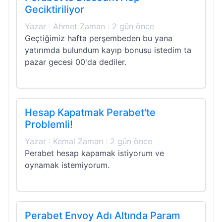
Geciktiriliyor
Yazar : Ahmet Zaman : 2 gün önce
Geçtiğimiz hafta perşembeden bu yana
yatırımda bulundum kayıp bonusu istedim ta
pazar gecesi 00'da dediler.
Hesap Kapatmak Perabet'te
Problemli!
Yazar : Kemal Zaman : 2 gün önce
Perabet hesap kapamak istiyorum ve
oynamak istemiyorum.
Perabet Envoy Adı Altında Param