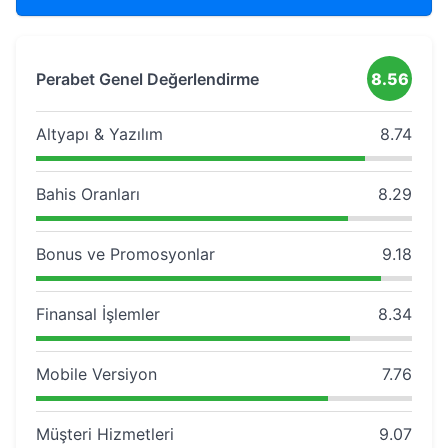
Perabet Genel Değerlendirme
8.56
Altyapı & Yazılım
8.74
Bahis Oranları
8.29
Bonus ve Promosyonlar
9.18
Finansal İşlemler
8.34
Mobile Versiyon
7.76
Müşteri Hizmetleri
9.07