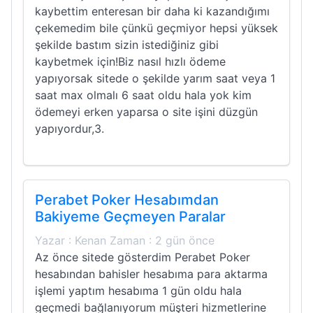
kaybettim enteresan bir daha ki kazandığımı
çekemedim bile çünkü geçmiyor hepsi yüksek
şekilde bastım sizin istediğiniz gibi
kaybetmek için!Biz nasıl hızlı ödeme
yapıyorsak sitede o şekilde yarım saat veya 1
saat max olmalı 6 saat oldu hala yok kim
ödemeyi erken yaparsa o site işini düzgün
yapıyordur,3.
Perabet Poker Hesabımdan
Bakiyeme Geçmeyen Paralar
Yazar : Kenan Zaman : 2 gün önce
Az önce sitede gösterdim Perabet Poker
hesabından bahisler hesabıma para aktarma
işlemi yaptım hesabıma 1 gün oldu hala
geçmedi bağlanıyorum müşteri hizmetlerine