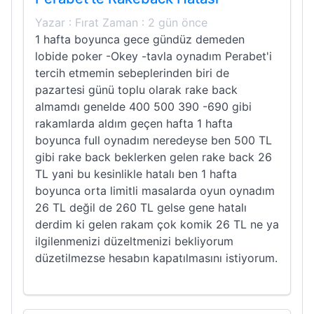
Yazar : Fırat Zaman : 2 gün önce
1 hafta boyunca gece gündüz demeden
lobide poker -Okey -tavla oynadım Perabet'i
tercih etmemin sebeplerinden biri de
pazartesi günü toplu olarak rake back
almamdı genelde 400 500 390 -690 gibi
rakamlarda aldım geçen hafta 1 hafta
boyunca full oynadım neredeyse ben 500 TL
gibi rake back beklerken gelen rake back 26
TL yani bu kesinlikle hatalı ben 1 hafta
boyunca orta limitli masalarda oyun oynadım
26 TL değil de 260 TL gelse gene hatalı
derdim ki gelen rakam çok komik 26 TL ne ya
ilgilenmenizi düzeltmenizi bekliyorum
düzetilmezse hesabın kapatılmasını istiyorum.