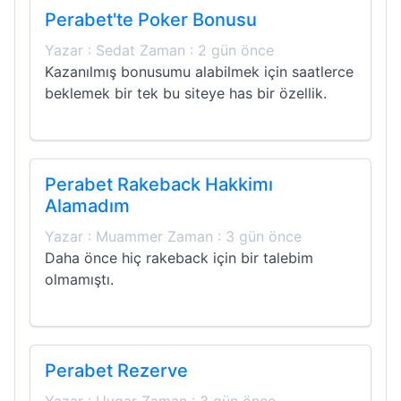
Perabet'te Poker Bonusu
Yazar : Sedat Zaman : 2 gün önce
Kazanılmış bonusumu alabilmek için saatlerce
beklemek bir tek bu siteye has bir özellik.
Perabet Rakeback Hakkimı
Alamadım
Yazar : Muammer Zaman : 3 gün önce
Daha önce hiç rakeback için bir talebim
olmamıştı.
Perabet Rezerve