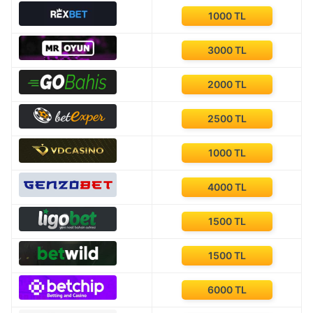
1000 TL
3000 TL
2000 TL
2500 TL
1000 TL
4000 TL
1500 TL
1500 TL
6000 TL