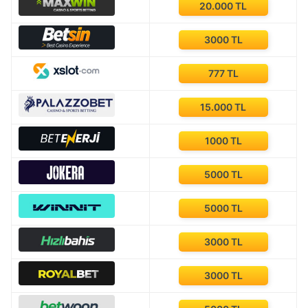
20.000 TL
3000 TL
777 TL
15.000 TL
1000 TL
5000 TL
5000 TL
3000 TL
3000 TL