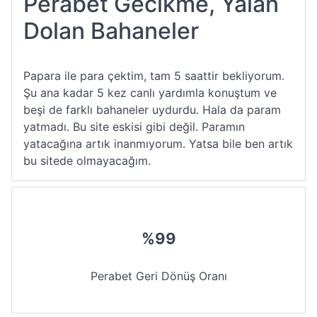
Perabet Gecikme, Yalan
Dolan Bahaneler
Papara ile para çektim, tam 5 saattir bekliyorum.
Şu ana kadar 5 kez canlı yardımla konuştum ve
beşi de farklı bahaneler uydurdu. Hala da param
yatmadı. Bu site eskisi gibi değil. Paramın
yatacağına artık inanmıyorum. Yatsa bile ben artık
bu sitede olmayacağım.
%99
Perabet Geri Dönüş Oranı