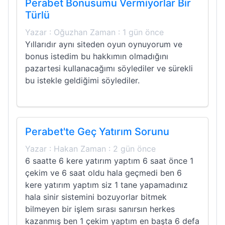
Perabet Bonusumu Vermiyorlar Bir
Türlü
Yazar : Oğuzhan Zaman : 1 gün önce
Yıllarıdır aynı siteden oyun oynuyorum ve
bonus istedim bu hakkımın olmadığını
pazartesi kullanacağımı söylediler ve sürekli
bu istekle geldiğimi söylediler.
Perabet'te Geç Yatırım Sorunu
Yazar : Hakan Zaman : 2 gün önce
6 saatte 6 kere yatırım yaptım 6 saat önce 1
çekim ve 6 saat oldu hala geçmedi ben 6
kere yatırım yaptım siz 1 tane yapamadınız
hala sinir sistemini bozuyorlar bitmek
bilmeyen bir işlem sırası sanırsın herkes
kazanmış ben 1 çekim yaptım en başta 6 defa