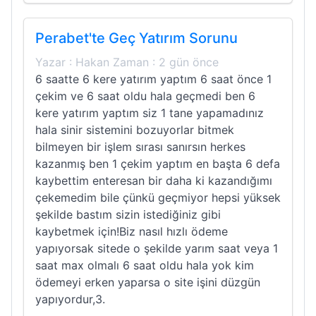
Perabet'te Geç Yatırım Sorunu
Yazar : Hakan Zaman : 2 gün önce
6 saatte 6 kere yatırım yaptım 6 saat önce 1
çekim ve 6 saat oldu hala geçmedi ben 6
kere yatırım yaptım siz 1 tane yapamadınız
hala sinir sistemini bozuyorlar bitmek
bilmeyen bir işlem sırası sanırsın herkes
kazanmış ben 1 çekim yaptım en başta 6 defa
kaybettim enteresan bir daha ki kazandığımı
çekemedim bile çünkü geçmiyor hepsi yüksek
şekilde bastım sizin istediğiniz gibi
kaybetmek için!Biz nasıl hızlı ödeme
yapıyorsak sitede o şekilde yarım saat veya 1
saat max olmalı 6 saat oldu hala yok kim
ödemeyi erken yaparsa o site işini düzgün
yapıyordur,3.