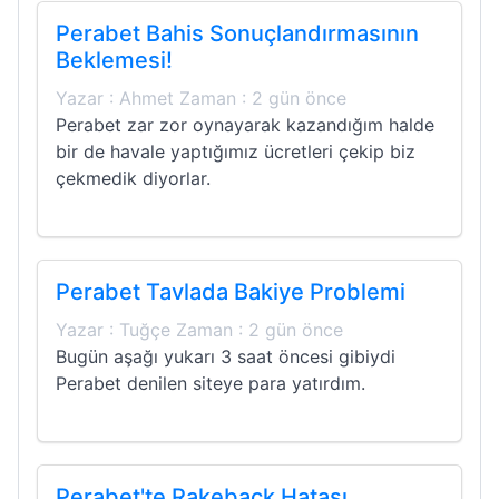
Perabet Bahis Sonuçlandırmasının
Beklemesi!
Yazar : Ahmet Zaman : 2 gün önce
Perabet zar zor oynayarak kazandığım halde
bir de havale yaptığımız ücretleri çekip biz
çekmedik diyorlar.
Perabet Tavlada Bakiye Problemi
Yazar : Tuğçe Zaman : 2 gün önce
Bugün aşağı yukarı 3 saat öncesi gibiydi
Perabet denilen siteye para yatırdım.
Perabet'te Rakeback Hatası