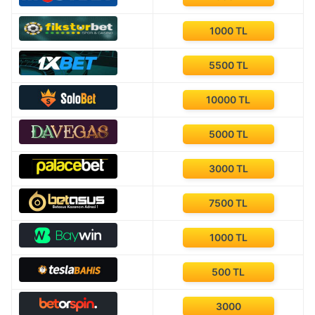
1000 TL
5500 TL
10000 TL
5000 TL
3000 TL
7500 TL
1000 TL
500 TL
3000