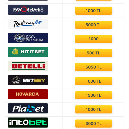
1000 TL
5000 TL
1000
500 TL
5050 TL
1000 TL
1500 TL
1000 TL
3000 TL