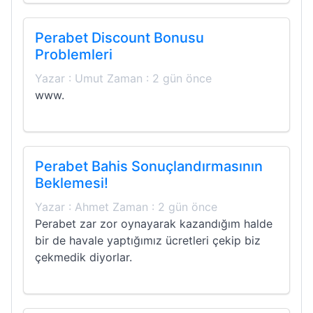
Perabet Discount Bonusu
Problemleri
Yazar : Umut Zaman : 2 gün önce
www.
Perabet Bahis Sonuçlandırmasının
Beklemesi!
Yazar : Ahmet Zaman : 2 gün önce
Perabet zar zor oynayarak kazandığım halde
bir de havale yaptığımız ücretleri çekip biz
çekmedik diyorlar.