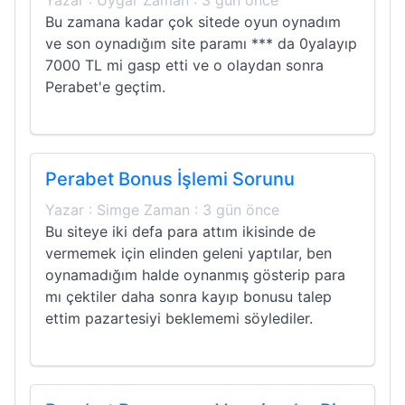
Yazar : Uygar Zaman : 3 gün önce
Bu zamana kadar çok sitede oyun oynadım
ve son oynadığım site paramı *** da 0yalayıp
7000 TL mi gasp etti ve o olaydan sonra
Perabet'e geçtim.
Perabet Bonus İşlemi Sorunu
Yazar : Simge Zaman : 3 gün önce
Bu siteye iki defa para attım ikisinde de
vermemek için elinden geleni yaptılar, ben
oynamadığım halde oynanmış gösterip para
mı çektiler daha sonra kayıp bonusu talep
ettim pazartesiyi beklememi söylediler.