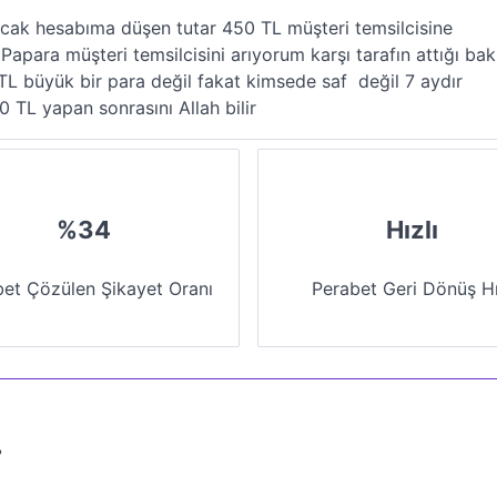
cak hesabıma düşen tutar 450 TL müşteri temsilcisine
apara müşteri temsilcisini arıyorum karşı tarafın attığı bak
 TL büyük bir para değil fakat kimsede saf değil 7 aydır
 TL yapan sonrasını Allah bilir
%34
Hızlı
et Çözülen Şikayet Oranı
Perabet Geri Dönüş Hı
?