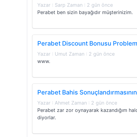
Yazar : Sarp Zaman : 2 gün önce
Perabet ben sizin bayağıdır müşterinizim.
Perabet Discount Bonusu Problem
Yazar : Umut Zaman : 2 gün önce
www.
Perabet Bahis Sonuçlandırmasının
Yazar : Ahmet Zaman : 2 gün önce
Perabet zar zor oynayarak kazandığım hald
diyorlar.