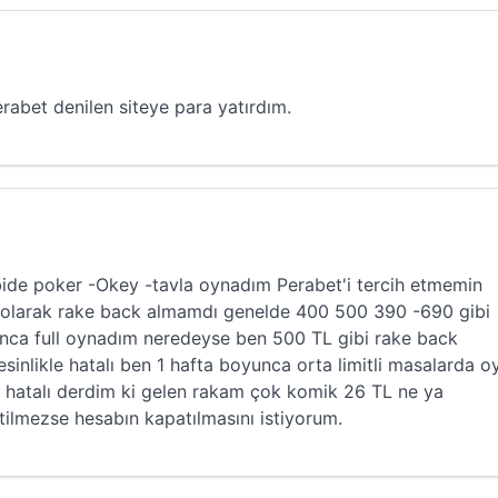
rabet denilen siteye para yatırdım.
de poker -Okey -tavla oynadım Perabet'i tercih etmemin
u olarak rake back almamdı genelde 400 500 390 -690 gibi
nca full oynadım neredeyse ben 500 TL gibi rake back
inlikle hatalı ben 1 hafta boyunca orta limitli masalarda o
 hatalı derdim ki gelen rakam çok komik 26 TL ne ya
tilmezse hesabın kapatılmasını istiyorum.