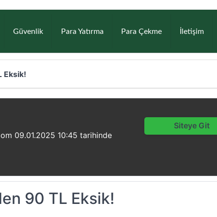
Güvenlik
Para Yatırma
Para Çekme
İletişim
 Eksik!
Siteye Git
com 09.01.2025 10:45 tarihinde
en 90 TL Eksik!