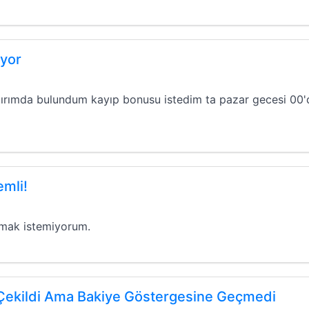
iyor
ırımda bulundum kayıp bonusu istedim ta pazar gecesi 00'
mli!
mak istemiyorum.
 Çekildi Ama Bakiye Göstergesine Geçmedi