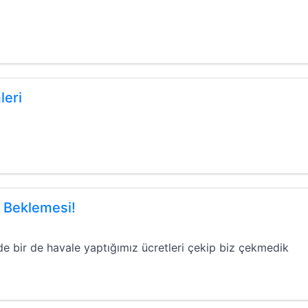
leri
 Beklemesi!
e bir de havale yaptığımız ücretleri çekip biz çekmedik