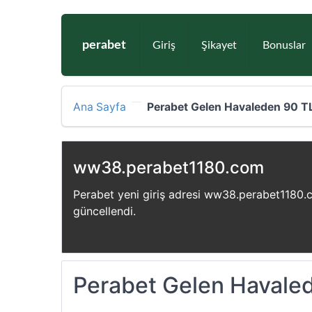
perabet
Giriş
Şikayet
Bonuslar
Ana Sayfa
Perabet Gelen Havaleden 90 TL
ww38.perabet1180.com
Perabet yeni giriş adresi ww38.perabet1180.
güncellendi.
Perabet Gelen Havaled