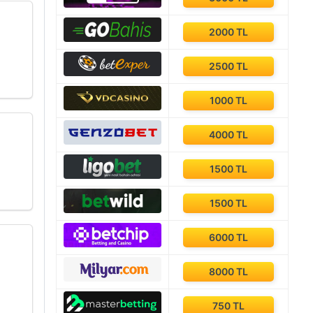
2000 TL
2500 TL
1000 TL
4000 TL
1500 TL
1500 TL
6000 TL
8000 TL
750 TL