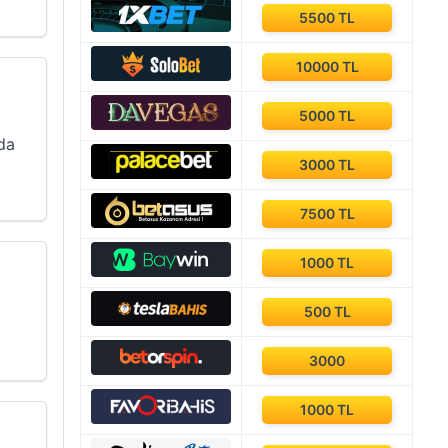
5500 TL
10000 TL
5000 TL
da
3000 TL
7500 TL
1000 TL
500 TL
3000
1000 TL