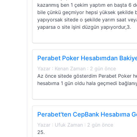
kazanmış ben 1 çekim yaptım en başta 6 d
bile çünkü geçmiyor hepsi yüksek şekilde ba
yapıyorsak sitede o şekilde yarım saat vey
yaparsa o site işini düzgün yapıyordur,3.
Perabet Poker Hesabımdan Bakiy
Yazar : Kenan Zaman : 2 gün önce
Az önce sitede gösterdim Perabet Poker h
hesabıma 1 gün oldu hala geçmedi bağlanıyo
Perabet'ten CepBank Hesabıma G
Yazar : Ufuk Zaman : 2 gün önce
25.