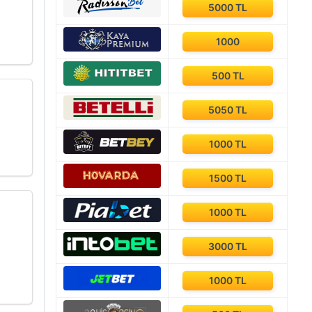
5000 TL
1000
500 TL
5050 TL
1000 TL
1500 TL
1000 TL
3000 TL
1000 TL