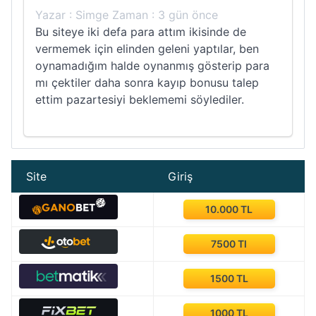
Yazar : Simge Zaman : 3 gün önce
Bu siteye iki defa para attım ikisinde de
vermemek için elinden geleni yaptılar, ben
oynamadığım halde oynanmış gösterip para
mı çektiler daha sonra kayıp bonusu talep
ettim pazartesiyi beklememi söylediler.
Site
Giriş
10.000 TL
7500 Tl
1500 TL
1000 TL