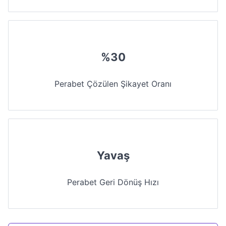
%30
Perabet Çözülen Şikayet Oranı
Yavaş
Perabet Geri Dönüş Hızı