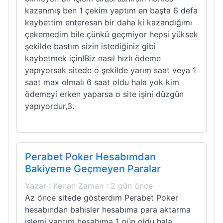
kazanmış ben 1 çekim yaptım en başta 6 defa
kaybettim enteresan bir daha ki kazandığımı
çekemedim bile çünkü geçmiyor hepsi yüksek
şekilde bastım sizin istediğiniz gibi
kaybetmek için!Biz nasıl hızlı ödeme
yapıyorsak sitede o şekilde yarım saat veya 1
saat max olmalı 6 saat oldu hala yok kim
ödemeyi erken yaparsa o site işini düzgün
yapıyordur,3.
Perabet Poker Hesabımdan
Bakiyeme Geçmeyen Paralar
Yazar : Kenan Zaman : 2 gün önce
Az önce sitede gösterdim Perabet Poker
hesabından bahisler hesabıma para aktarma
işlemi yaptım hesabıma 1 gün oldu hala