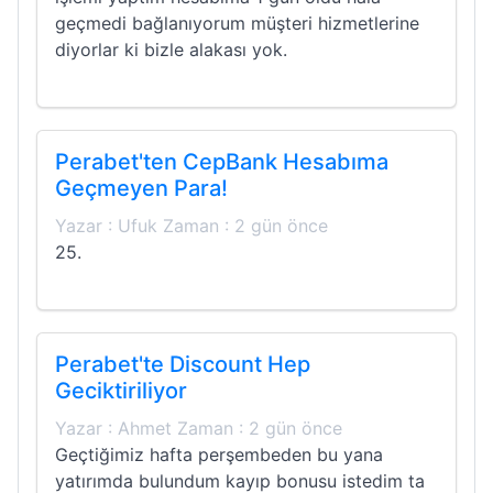
geçmedi bağlanıyorum müşteri hizmetlerine
diyorlar ki bizle alakası yok.
Perabet'ten CepBank Hesabıma
Geçmeyen Para!
Yazar : Ufuk Zaman : 2 gün önce
25.
Perabet'te Discount Hep
Geciktiriliyor
Yazar : Ahmet Zaman : 2 gün önce
Geçtiğimiz hafta perşembeden bu yana
yatırımda bulundum kayıp bonusu istedim ta