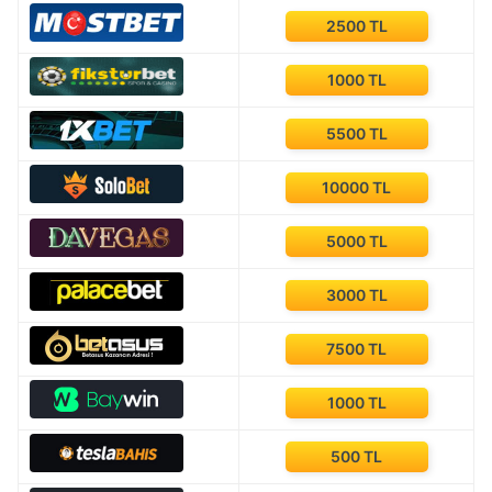
2500 TL
1000 TL
5500 TL
10000 TL
5000 TL
3000 TL
7500 TL
1000 TL
500 TL