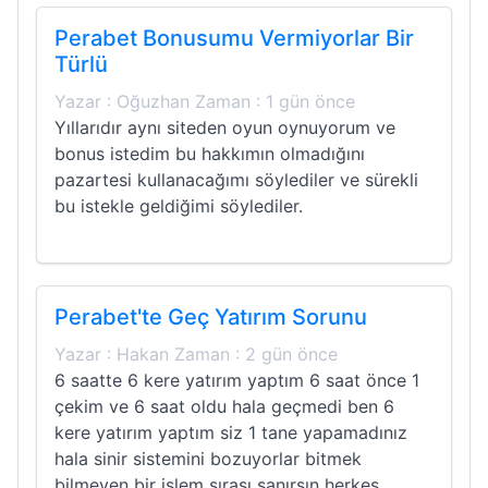
Perabet Bonusumu Vermiyorlar Bir
Türlü
Yazar : Oğuzhan Zaman : 1 gün önce
Yıllarıdır aynı siteden oyun oynuyorum ve
bonus istedim bu hakkımın olmadığını
pazartesi kullanacağımı söylediler ve sürekli
bu istekle geldiğimi söylediler.
Perabet'te Geç Yatırım Sorunu
Yazar : Hakan Zaman : 2 gün önce
6 saatte 6 kere yatırım yaptım 6 saat önce 1
çekim ve 6 saat oldu hala geçmedi ben 6
kere yatırım yaptım siz 1 tane yapamadınız
hala sinir sistemini bozuyorlar bitmek
bilmeyen bir işlem sırası sanırsın herkes