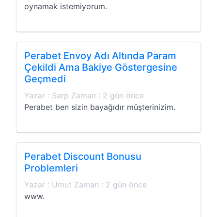
oynamak istemiyorum.
Perabet Envoy Adı Altında Param
Çekildi Ama Bakiye Göstergesine
Geçmedi
Yazar : Sarp Zaman : 2 gün önce
Perabet ben sizin bayağıdır müşterinizim.
Perabet Discount Bonusu
Problemleri
Yazar : Umut Zaman : 2 gün önce
www.