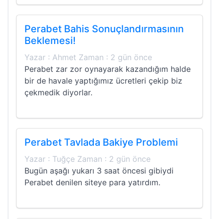
Perabet Bahis Sonuçlandırmasının
Beklemesi!
Yazar : Ahmet Zaman : 2 gün önce
Perabet zar zor oynayarak kazandığım halde
bir de havale yaptığımız ücretleri çekip biz
çekmedik diyorlar.
Perabet Tavlada Bakiye Problemi
Yazar : Tuğçe Zaman : 2 gün önce
Bugün aşağı yukarı 3 saat öncesi gibiydi
Perabet denilen siteye para yatırdım.