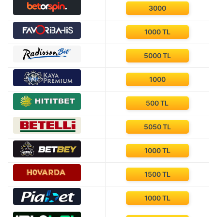
3000
1000 TL
5000 TL
1000
500 TL
5050 TL
1000 TL
1500 TL
1000 TL