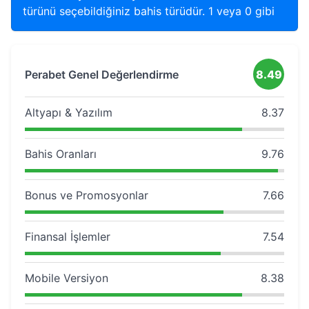
türünü seçebildiğiniz bahis türüdür. 1 veya 0 gibi
Perabet Genel Değerlendirme
8.49
Altyapı & Yazılım
8.37
Bahis Oranları
9.76
Bonus ve Promosyonlar
7.66
Finansal İşlemler
7.54
Mobile Versiyon
8.38