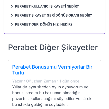
PERABET KULLANICI ŞIKAYETI NEDIR?
Perabet Giriş Yapamama
PERABET ŞIKAYET GERI DÖNÜŞ ORANI NEDIR?
Perabet şikayet geri dönüş oranı %99 dir.
PERABET GERI DÖNÜŞ HIZI NEDIR?
Perabet geri dönüş hızı %30 dır.
Perabet Diğer Şikayetler
Perabet Bonusumu Vermiyorlar Bir
Türlü
Yazar : Oğuzhan Zaman : 1 gün önce
Yıllarıdır aynı siteden oyun oynuyorum ve
bonus istedim bu hakkımın olmadığını
pazartesi kullanacağımı söylediler ve sürekli
bu istekle geldiğimi söylediler.