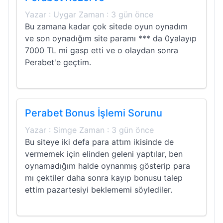
Yazar : Uygar Zaman : 3 gün önce
Bu zamana kadar çok sitede oyun oynadım
ve son oynadığım site paramı *** da 0yalayıp
7000 TL mi gasp etti ve o olaydan sonra
Perabet'e geçtim.
Perabet Bonus İşlemi Sorunu
Yazar : Simge Zaman : 3 gün önce
Bu siteye iki defa para attım ikisinde de
vermemek için elinden geleni yaptılar, ben
oynamadığım halde oynanmış gösterip para
mı çektiler daha sonra kayıp bonusu talep
ettim pazartesiyi beklememi söylediler.