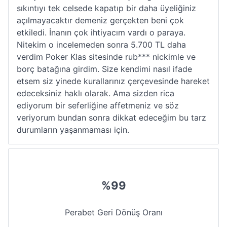
sıkıntıyı tek celsede kapatıp bir daha üyeliğiniz
açılmayacaktır demeniz gerçekten beni çok
etkiledi. İnanın çok ihtiyacım vardı o paraya.
Nitekim o incelemeden sonra 5.700 TL daha
verdim Poker Klas sitesinde rub*** nickimle ve
borç batağına girdim. Size kendimi nasıl ifade
etsem siz yinede kurallarınız çerçevesinde hareket
edeceksiniz haklı olarak. Ama sizden rica
ediyorum bir seferliğine affetmeniz ve söz
veriyorum bundan sonra dikkat edeceğim bu tarz
durumların yaşanmaması için.
%99
Perabet Geri Dönüş Oranı