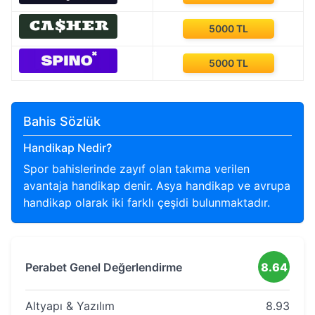
5000 TL
5000 TL
Bahis Sözlük
Handikap Nedir?
Spor bahislerinde zayıf olan takıma verilen
avantaja handikap denir. Asya handikap ve avrupa
handikap olarak iki farklı çeşidi bulunmaktadır.
Perabet Genel Değerlendirme
8.64
Altyapı & Yazılım
8.93