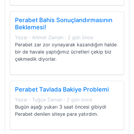
Perabet Bahis Sonuçlandırmasının
Beklemesi!
Yazar : Ahmet Zaman : 2 gün önce
Perabet zar zor oynayarak kazandığım halde
bir de havale yaptığımız ücretleri çekip biz
çekmedik diyorlar.
Perabet Tavlada Bakiye Problemi
Yazar : Tuğçe Zaman : 2 gün önce
Bugün aşağı yukarı 3 saat öncesi gibiydi
Perabet denilen siteye para yatırdım.