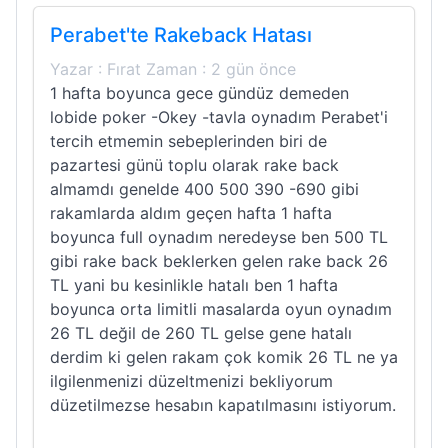
Perabet'te Rakeback Hatası
Yazar : Fırat Zaman : 2 gün önce
1 hafta boyunca gece gündüz demeden
lobide poker -Okey -tavla oynadım Perabet'i
tercih etmemin sebeplerinden biri de
pazartesi günü toplu olarak rake back
almamdı genelde 400 500 390 -690 gibi
rakamlarda aldım geçen hafta 1 hafta
boyunca full oynadım neredeyse ben 500 TL
gibi rake back beklerken gelen rake back 26
TL yani bu kesinlikle hatalı ben 1 hafta
boyunca orta limitli masalarda oyun oynadım
26 TL değil de 260 TL gelse gene hatalı
derdim ki gelen rakam çok komik 26 TL ne ya
ilgilenmenizi düzeltmenizi bekliyorum
düzetilmezse hesabın kapatılmasını istiyorum.