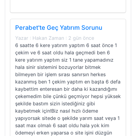
Perabet'te Geç Yatırım Sorunu
Yazar : Hakan Zaman : 2 gün önce
6 saatte 6 kere yatırım yaptım 6 saat önce 1
çekim ve 6 saat oldu hala geçmedi ben 6
kere yatırım yaptım siz 1 tane yapamadınız
hala sinir sistemini bozuyorlar bitmek
bilmeyen bir işlem sırası sanırsın herkes
kazanmış ben 1 çekim yaptım en başta 6 defa
kaybettim enteresan bir daha ki kazandığımı
çekemedim bile çünkü geçmiyor hepsi yüksek
şekilde bastım sizin istediğiniz gibi
kaybetmek için!Biz nasıl hızlı ödeme
yapıyorsak sitede o şekilde yarım saat veya 1
saat max olmalı 6 saat oldu hala yok kim
ödemeyi erken yaparsa o site işini düzgün