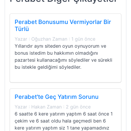
Perabet Bonusumu Vermiyorlar Bir
Türlü
Yazar : Oğuzhan Zaman : 1 gün önce
Yıllarıdır aynı siteden oyun oynuyorum ve
bonus istedim bu hakkımın olmadığını
pazartesi kullanacağımı söylediler ve sürekli
bu istekle geldiğimi söylediler.
Perabet'te Geç Yatırım Sorunu
Yazar : Hakan Zaman : 2 gün önce
6 saatte 6 kere yatırım yaptım 6 saat önce 1
çekim ve 6 saat oldu hala geçmedi ben 6
kere yatırım yaptım siz 1 tane yapamadınız