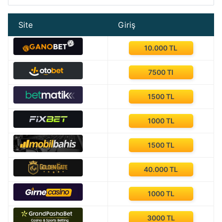
Site
Giriş
10.000 TL
7500 Tl
1500 TL
1000 TL
1500 TL
40.000 TL
1000 TL
3000 TL