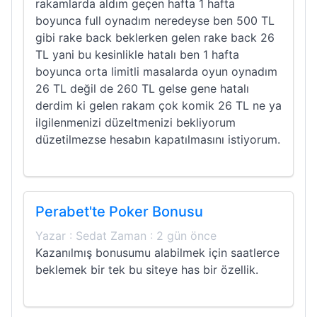
rakamlarda aldım geçen hafta 1 hafta
boyunca full oynadım neredeyse ben 500 TL
gibi rake back beklerken gelen rake back 26
TL yani bu kesinlikle hatalı ben 1 hafta
boyunca orta limitli masalarda oyun oynadım
26 TL değil de 260 TL gelse gene hatalı
derdim ki gelen rakam çok komik 26 TL ne ya
ilgilenmenizi düzeltmenizi bekliyorum
düzetilmezse hesabın kapatılmasını istiyorum.
Perabet'te Poker Bonusu
Yazar : Sedat Zaman : 2 gün önce
Kazanılmış bonusumu alabilmek için saatlerce
beklemek bir tek bu siteye has bir özellik.