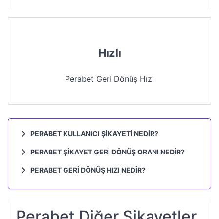
Hızlı
Perabet Geri Dönüş Hızı
PERABET KULLANICI ŞIKAYETI NEDIR?
Perabet Hata Veriyor!
PERABET ŞIKAYET GERI DÖNÜŞ ORANI NEDIR?
Perabet şikayet geri dönüş oranı %97 dir.
PERABET GERI DÖNÜŞ HIZI NEDIR?
Perabet geri dönüş hızı %34 dır.
Perabet Diğer Şikayetler