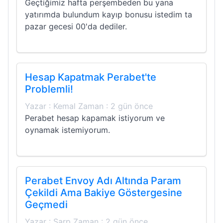
Geçtiğimiz hafta perşembeden bu yana
yatırımda bulundum kayıp bonusu istedim ta
pazar gecesi 00'da dediler.
Hesap Kapatmak Perabet'te
Problemli!
Yazar : Kemal Zaman : 2 gün önce
Perabet hesap kapamak istiyorum ve
oynamak istemiyorum.
Perabet Envoy Adı Altında Param
Çekildi Ama Bakiye Göstergesine
Geçmedi
Yazar : Sarp Zaman : 2 gün önce