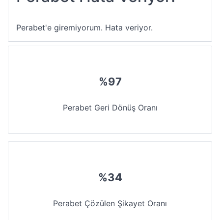
Perabet'e giremiyorum. Hata veriyor.
%97
Perabet Geri Dönüş Oranı
%34
Perabet Çözülen Şikayet Oranı