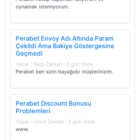
oynamak istemiyorum.
Perabet Envoy Adı Altında Param
Çekildi Ama Bakiye Göstergesine
Geçmedi
Yazar : Sarp Zaman : 2 gün önce
Perabet ben sizin bayağıdır müşterinizim.
Perabet Discount Bonusu
Problemleri
Yazar : Umut Zaman : 2 gün önce
www.