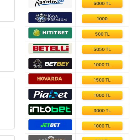
5000 TL
1000
500 TL
5050 TL
1000 TL
1500 TL
1000 TL
3000 TL
1000 TL