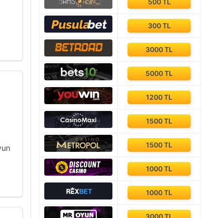
500 TL
300 TL
3000 TL
5000 TL
1200 TL
1500 TL
1500 TL
yun
1000 TL
1000 TL
3000 TL