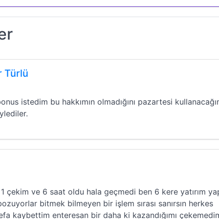
er
 Türlü
bonus istedim bu hakkımın olmadığını pazartesi kullanacağı
ylediler.
 1 çekim ve 6 saat oldu hala geçmedi ben 6 kere yatırım ya
bozuyorlar bitmek bilmeyen bir işlem sırası sanırsın herkes
efa kaybettim enteresan bir daha ki kazandığımı çekemedi