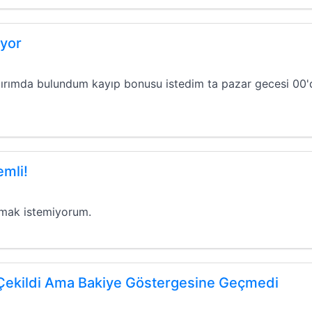
iyor
ırımda bulundum kayıp bonusu istedim ta pazar gecesi 00'
mli!
mak istemiyorum.
 Çekildi Ama Bakiye Göstergesine Geçmedi