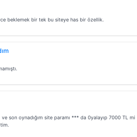
e beklemek bir tek bu siteye has bir özellik.
dım
mamıştı.
ve son oynadığım site paramı *** da 0yalayıp 7000 TL mi
tim.