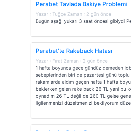
Perabet Tavlada Bakiye Problemi
Yazar : Tuğçe Zaman : 2 gün önce
Bugün aşağı yukarı 3 saat öncesi gibiydi Pe
Perabet'te Rakeback Hatası
Yazar : Fırat Zaman : 2 gün önce
1 hafta boyunca gece gündüz demeden lobi
sebeplerinden biri de pazartesi günü topl
rakamlarda aldım geçen hafta 1 hafta boyu
beklerken gelen rake back 26 TL yani bu kes
oynadım 26 TL değil de 260 TL gelse gene
ilgilenmenizi düzeltmenizi bekliyorum düze