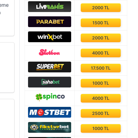
deme
2000 TL
n
1500 TL
2000 TL
4000 TL
17.500 TL
1000 TL
4000 TL
2500 TL
1000 TL