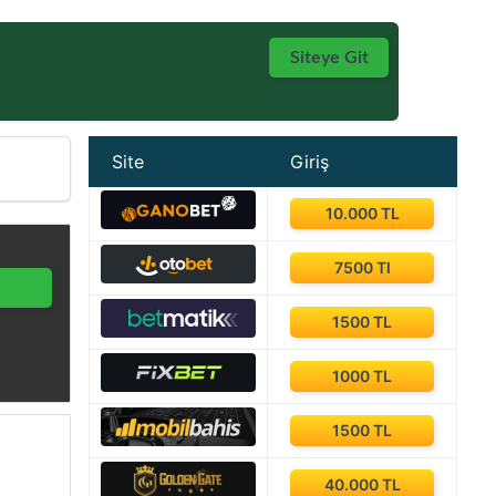
Siteye Git
Site
Giriş
10.000 TL
7500 Tl
1500 TL
1000 TL
1500 TL
40.000 TL