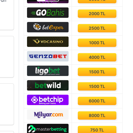
yun
2000 TL
2500 TL
1000 TL
4000 TL
1500 TL
1500 TL
6000 TL
8000 TL
750 TL