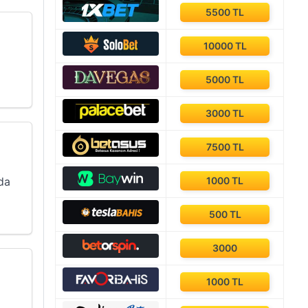
5500 TL
10000 TL
5000 TL
3000 TL
7500 TL
1000 TL
da
500 TL
3000
1000 TL