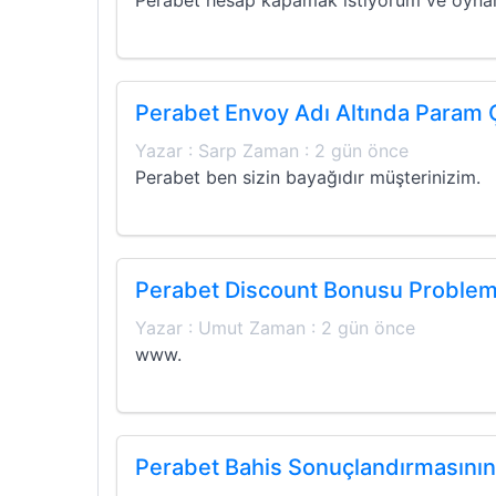
Perabet hesap kapamak istiyorum ve oyna
Perabet Envoy Adı Altında Param
Yazar : Sarp Zaman : 2 gün önce
Perabet ben sizin bayağıdır müşterinizim.
Perabet Discount Bonusu Problem
Yazar : Umut Zaman : 2 gün önce
www.
Perabet Bahis Sonuçlandırmasının