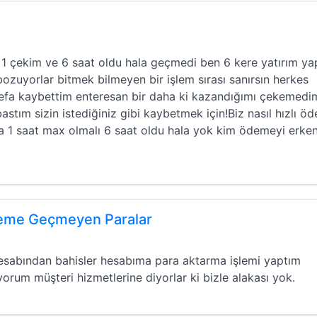
 1 çekim ve 6 saat oldu hala geçmedi ben 6 kere yatırım ya
bozuyorlar bitmek bilmeyen bir işlem sırası sanırsın herkes
efa kaybettim enteresan bir daha ki kazandığımı çekemedi
stım sizin istediğiniz gibi kaybetmek için!Biz nasıl hızlı ö
a 1 saat max olmalı 6 saat oldu hala yok kim ödemeyi erke
eme Geçmeyen Paralar
esabından bahisler hesabıma para aktarma işlemi yaptım
rum müşteri hizmetlerine diyorlar ki bizle alakası yok.