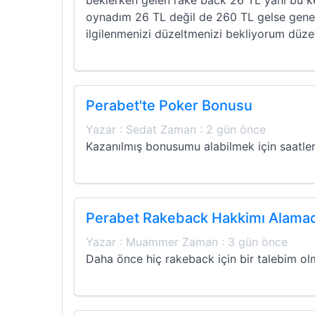
beklerken gelen rake back 26 TL yani bu kes
oynadım 26 TL değil de 260 TL gelse gene
ilgilenmenizi düzeltmenizi bekliyorum düze
Perabet'te Poker Bonusu
Yazar : Sedat Zaman : 2 gün önce
Kazanılmış bonusumu alabilmek için saatlerc
Perabet Rakeback Hakkimı Alama
Yazar : Muammer Zaman : 3 gün önce
Daha önce hiç rakeback için bir talebim ol