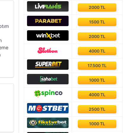
2000 TL
1500 TL
ptım
2000 TL
m
deme
4000 TL
n
17.500 TL
1000 TL
4000 TL
2500 TL
1000 TL