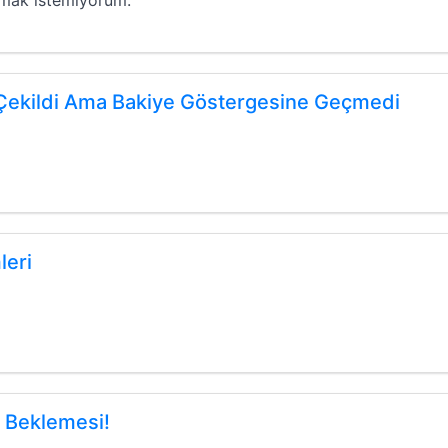
mak istemiyorum.
 Çekildi Ama Bakiye Göstergesine Geçmedi
leri
 Beklemesi!