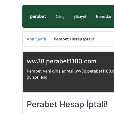
perabet
Giriş
Şikayet
Bonuslar
Ana Sayfa
Perabet Hesap İptali!
ww38.perabet1180.com
Perabet yeni giriş adresi ww38.perabet1180.
güncellendi.
Perabet Hesap İptali!