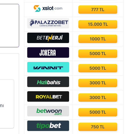
777 TL
15.000 TL
1000 TL
5000 TL
5000 TL
3000 TL
3000 TL
mı
5000 TL
750 TL