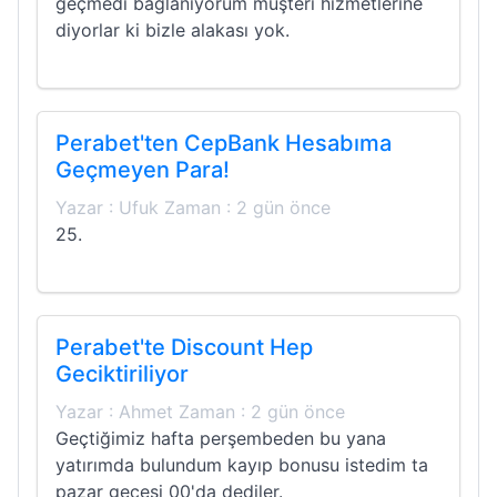
geçmedi bağlanıyorum müşteri hizmetlerine
diyorlar ki bizle alakası yok.
Perabet'ten CepBank Hesabıma
Geçmeyen Para!
Yazar : Ufuk Zaman : 2 gün önce
25.
Perabet'te Discount Hep
Geciktiriliyor
Yazar : Ahmet Zaman : 2 gün önce
Geçtiğimiz hafta perşembeden bu yana
yatırımda bulundum kayıp bonusu istedim ta
pazar gecesi 00'da dediler.