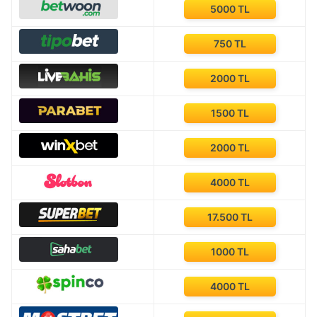
5000 TL
750 TL
2000 TL
1500 TL
2000 TL
4000 TL
17.500 TL
1000 TL
4000 TL