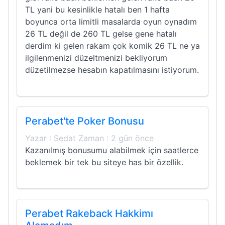
TL yani bu kesinlikle hatalı ben 1 hafta
boyunca orta limitli masalarda oyun oynadım
26 TL değil de 260 TL gelse gene hatalı
derdim ki gelen rakam çok komik 26 TL ne ya
ilgilenmenizi düzeltmenizi bekliyorum
düzetilmezse hesabın kapatılmasını istiyorum.
Perabet'te Poker Bonusu
Yazar : Sedat Zaman : 2 gün önce
Kazanılmış bonusumu alabilmek için saatlerce
beklemek bir tek bu siteye has bir özellik.
Perabet Rakeback Hakkimı