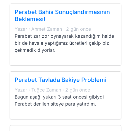
Perabet Bahis Sonuçlandırmasının
Beklemesi!
Yazar : Ahmet Zaman : 2 gün önce
Perabet zar zor oynayarak kazandığım halde
bir de havale yaptığımız ücretleri çekip biz
çekmedik diyorlar.
Perabet Tavlada Bakiye Problemi
Yazar : Tuğçe Zaman : 2 gün önce
Bugün aşağı yukarı 3 saat öncesi gibiydi
Perabet denilen siteye para yatırdım.