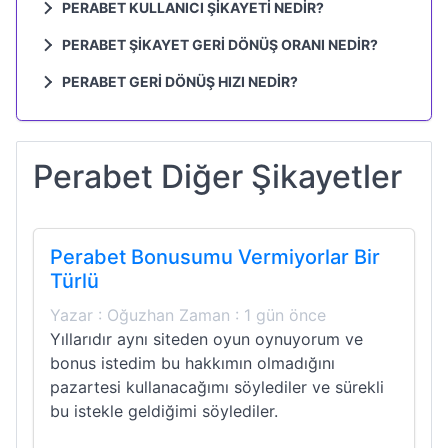
PERABET KULLANICI ŞIKAYETI NEDIR?
Perabet Hesap Kapatma Problemi
PERABET ŞIKAYET GERI DÖNÜŞ ORANI NEDIR?
Perabet şikayet geri dönüş oranı %99 dir.
PERABET GERI DÖNÜŞ HIZI NEDIR?
Perabet geri dönüş hızı %30 dır.
Perabet Diğer Şikayetler
Perabet Bonusumu Vermiyorlar Bir
Türlü
Yazar : Oğuzhan Zaman : 1 gün önce
Yıllarıdır aynı siteden oyun oynuyorum ve
bonus istedim bu hakkımın olmadığını
pazartesi kullanacağımı söylediler ve sürekli
bu istekle geldiğimi söylediler.