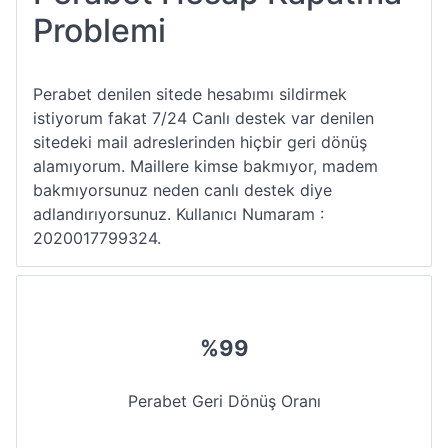
Problemi
Perabet denilen sitede hesabımı sildirmek
istiyorum fakat 7/24 Canlı destek var denilen
sitedeki mail adreslerinden hiçbir geri dönüş
alamıyorum. Maillere kimse bakmıyor, madem
bakmıyorsunuz neden canlı destek diye
adlandırıyorsunuz. Kullanıcı Numaram :
2020017799324.
%99
Perabet Geri Dönüş Oranı