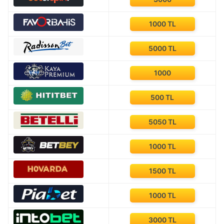
1000 TL
5000 TL
1000
500 TL
5050 TL
1000 TL
1500 TL
1000 TL
3000 TL