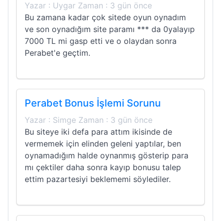
Yazar : Uygar Zaman : 3 gün önce
Bu zamana kadar çok sitede oyun oynadım
ve son oynadığım site paramı *** da 0yalayıp
7000 TL mi gasp etti ve o olaydan sonra
Perabet'e geçtim.
Perabet Bonus İşlemi Sorunu
Yazar : Simge Zaman : 3 gün önce
Bu siteye iki defa para attım ikisinde de
vermemek için elinden geleni yaptılar, ben
oynamadığım halde oynanmış gösterip para
mı çektiler daha sonra kayıp bonusu talep
ettim pazartesiyi beklememi söylediler.