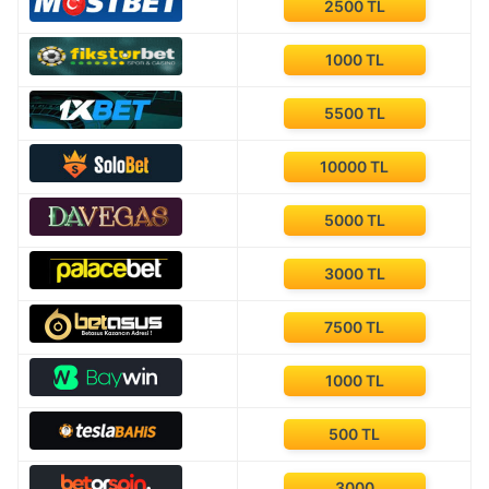
2500 TL
1000 TL
5500 TL
10000 TL
5000 TL
3000 TL
7500 TL
1000 TL
500 TL
3000