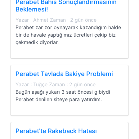
Perabet Bahis Sonuçlandırmasının
Beklemesi!
Yazar : Ahmet Zaman : 2 gün önce
Perabet zar zor oynayarak kazandığım halde
bir de havale yaptığımız ücretleri çekip biz
çekmedik diyorlar.
Perabet Tavlada Bakiye Problemi
Yazar : Tuğçe Zaman : 2 gün önce
Bugün aşağı yukarı 3 saat öncesi gibiydi
Perabet denilen siteye para yatırdım.
Perabet'te Rakeback Hatası