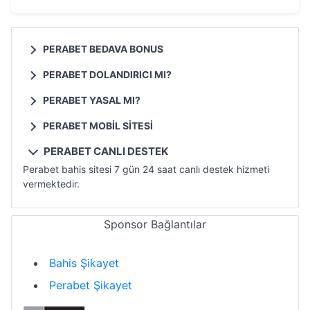
PERABET BEDAVA BONUS
Perabet deneme bonusu mevcut değildir.
PERABET DOLANDIRICI MI?
Perabet güvenilir ve kaliteli bir bahis sitesidir. Dolandırıcı
PERABET YASAL MI?
bir bahis sitesi değildir.
Perabet Türkiye'de yasal olarak hizmet vermemektedir.
PERABET MOBIL SITESI
Perabet mobil sitesi bulunmaktadır. İstediğiniz yerden cep
PERABET CANLI DESTEK
telefonunuz ile bahis alabilirsiniz.
Perabet bahis sitesi 7 gün 24 saat canlı destek hizmeti
vermektedir.
Sponsor Bağlantılar
Bahis Şikayet
Perabet Şikayet