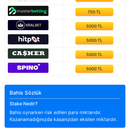
750 TL
5000 TL
5000 TL
5000 TL
5000 TL
Bahis Sözlük
Stake Nedir?
Bahis oynarken risk edilen para miktarıdır.
Kazanamadığınızda kasanızdan eksilen miktardır.