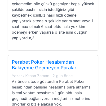
çekemedim bile çünkü geçmiyor hepsi yüksek
şekilde bastım sizin istediğiniz gibi
kaybetmek için!Biz nasıl hızlı ödeme
yapıyorsak sitede o şekilde yarım saat veya 1
saat max olmalı 6 saat oldu hala yok kim
ödemeyi erken yaparsa o site işini düzgün
yapıyordur,3.
Perabet Poker Hesabımdan
Bakiyeme Geçmeyen Paralar
Yazar : Kenan Zaman : 2 gün önce
Az önce sitede gösterdim Perabet Poker
hesabından bahisler hesabıma para aktarma
işlemi yaptım hesabıma 1 gün oldu hala
geçmedi bağlanıyorum müşteri hizmetlerine
diyorlar ki bizle alakası yok.