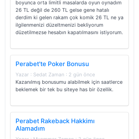
boyunca orta limitli masalarda oyun oynadım
26 TL değil de 260 TL gelse gene hatalı
derdim ki gelen rakam çok komik 26 TL ne ya
ilgilenmenizi düzeltmenizi bekliyorum
düzetilmezse hesabın kapatılmasını istiyorum.
Perabet'te Poker Bonusu
Yazar : Sedat Zaman : 2 gün önce
Kazanılmış bonusumu alabilmek için saatlerce
beklemek bir tek bu siteye has bir özellik.
Perabet Rakeback Hakkimı
Alamadım