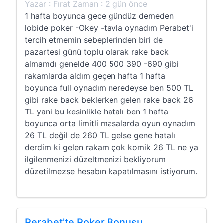
Yazar : Fırat Zaman : 2 gün önce
1 hafta boyunca gece gündüz demeden
lobide poker -Okey -tavla oynadım Perabet'i
tercih etmemin sebeplerinden biri de
pazartesi günü toplu olarak rake back
almamdı genelde 400 500 390 -690 gibi
rakamlarda aldım geçen hafta 1 hafta
boyunca full oynadım neredeyse ben 500 TL
gibi rake back beklerken gelen rake back 26
TL yani bu kesinlikle hatalı ben 1 hafta
boyunca orta limitli masalarda oyun oynadım
26 TL değil de 260 TL gelse gene hatalı
derdim ki gelen rakam çok komik 26 TL ne ya
ilgilenmenizi düzeltmenizi bekliyorum
düzetilmezse hesabın kapatılmasını istiyorum.
Perabet'te Poker Bonusu