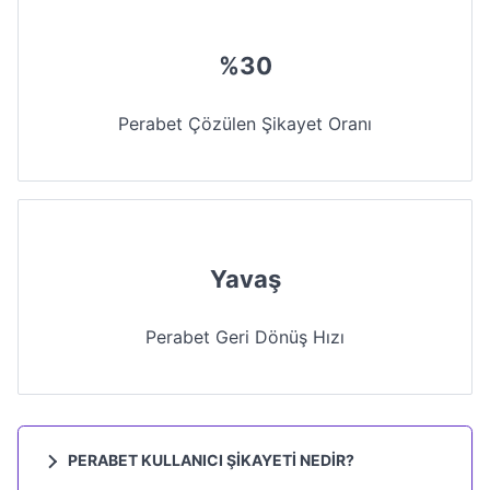
%30
Perabet Çözülen Şikayet Oranı
Yavaş
Perabet Geri Dönüş Hızı
PERABET KULLANICI ŞIKAYETI NEDIR?
Perabet İnsanların Paralarını Alıkoyuyorlar!