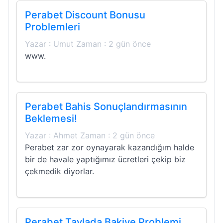
Perabet Discount Bonusu
Problemleri
Yazar : Umut Zaman : 2 gün önce
www.
Perabet Bahis Sonuçlandırmasının
Beklemesi!
Yazar : Ahmet Zaman : 2 gün önce
Perabet zar zor oynayarak kazandığım halde
bir de havale yaptığımız ücretleri çekip biz
çekmedik diyorlar.
Perabet Tavlada Bakiye Problemi