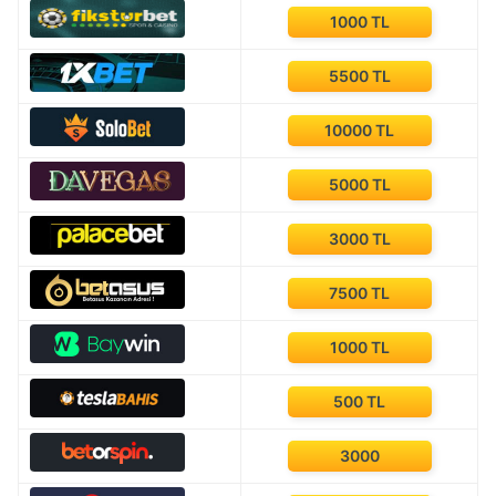
1000 TL
5500 TL
10000 TL
5000 TL
3000 TL
7500 TL
1000 TL
500 TL
3000