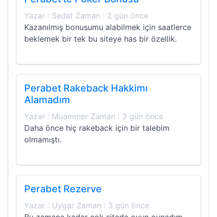
Yazar : Sedat Zaman : 2 gün önce
Kazanılmış bonusumu alabilmek için saatlerce
beklemek bir tek bu siteye has bir özellik.
Perabet Rakeback Hakkimı
Alamadım
Yazar : Muammer Zaman : 3 gün önce
Daha önce hiç rakeback için bir talebim
olmamıştı.
Perabet Rezerve
Yazar : Uygar Zaman : 3 gün önce