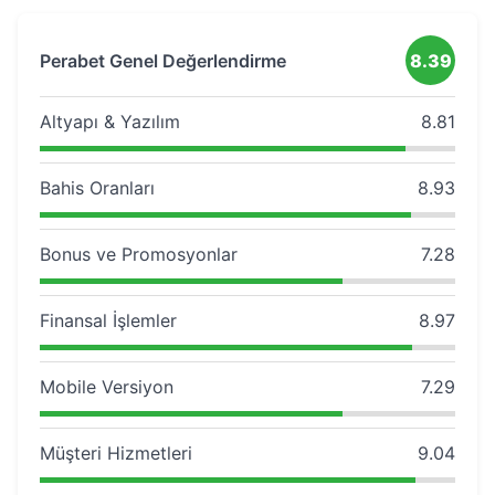
Perabet Genel Değerlendirme
8.39
Altyapı & Yazılım
8.81
Bahis Oranları
8.93
Bonus ve Promosyonlar
7.28
Finansal İşlemler
8.97
Mobile Versiyon
7.29
Müşteri Hizmetleri
9.04