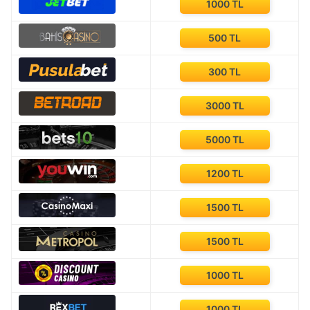
1000 TL
500 TL
300 TL
3000 TL
5000 TL
1200 TL
1500 TL
1500 TL
1000 TL
1000 TL