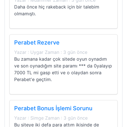
Yazar : Muammer Zaman : 3 gün önce
Daha önce hiç rakeback için bir talebim
olmamıştı.
Perabet Rezerve
Yazar : Uygar Zaman : 3 gün önce
Bu zamana kadar çok sitede oyun oynadım
ve son oynadığım site paramı *** da 0yalayıp
7000 TL mi gasp etti ve o olaydan sonra
Perabet'e geçtim.
Perabet Bonus İşlemi Sorunu
Yazar : Simge Zaman : 3 gün önce
Bu siteye iki defa para attım ikisinde de