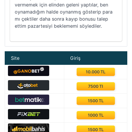
vermemek için elinden geleni yaptılar, ben
oynamadığım halde oynanmış gösterip para
mı çektiler daha sonra kayıp bonusu talep
ettim pazartesiyi beklememi söylediler.
Site
Giriş
10.000 TL
7500 Tl
1500 TL
1000 TL
1500 TL