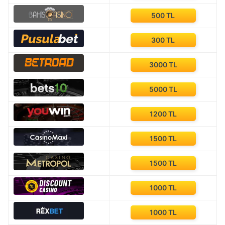
500 TL
300 TL
3000 TL
5000 TL
1200 TL
1500 TL
1500 TL
1000 TL
1000 TL