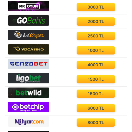
3000 TL
2000 TL
2500 TL
1000 TL
4000 TL
1500 TL
1500 TL
6000 TL
8000 TL