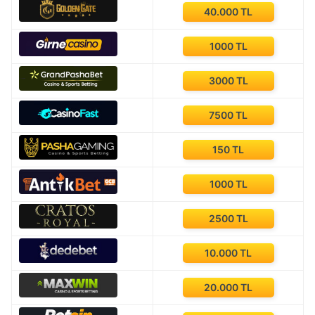
40.000 TL
1000 TL
3000 TL
7500 TL
150 TL
1000 TL
2500 TL
10.000 TL
20.000 TL