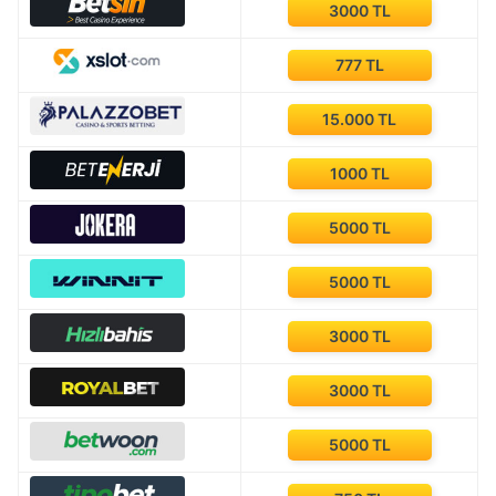
3000 TL
777 TL
15.000 TL
1000 TL
5000 TL
5000 TL
3000 TL
3000 TL
5000 TL