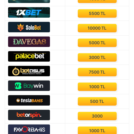
5500 TL
10000 TL
5000 TL
3000 TL
7500 TL
1000 TL
500 TL
3000
1000 TL