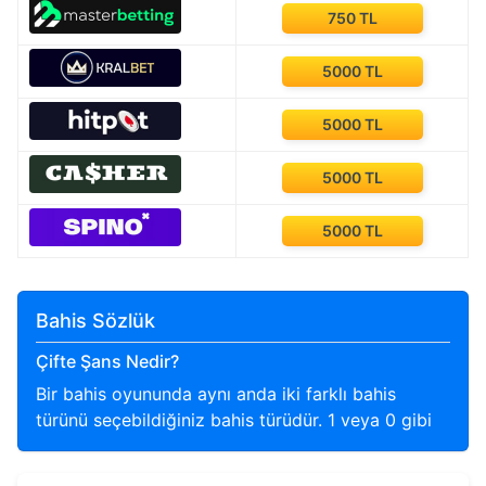
750 TL
5000 TL
5000 TL
5000 TL
5000 TL
Bahis Sözlük
Çifte Şans Nedir?
Bir bahis oyununda aynı anda iki farklı bahis
türünü seçebildiğiniz bahis türüdür. 1 veya 0 gibi