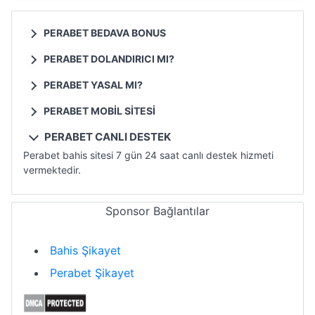
PERABET BEDAVA BONUS
Perabet deneme bonusu mevcut değildir.
PERABET DOLANDIRICI MI?
Perabet güvenilir ve kaliteli bir bahis sitesidir. Dolandırıcı
PERABET YASAL MI?
bir bahis sitesi değildir.
Perabet Türkiye'de yasal olarak hizmet vermemektedir.
PERABET MOBIL SITESI
Perabet mobil sitesi bulunmaktadır. İstediğiniz yerden cep
PERABET CANLI DESTEK
telefonunuz ile bahis alabilirsiniz.
Perabet bahis sitesi 7 gün 24 saat canlı destek hizmeti
vermektedir.
Sponsor Bağlantılar
Bahis Şikayet
Perabet Şikayet