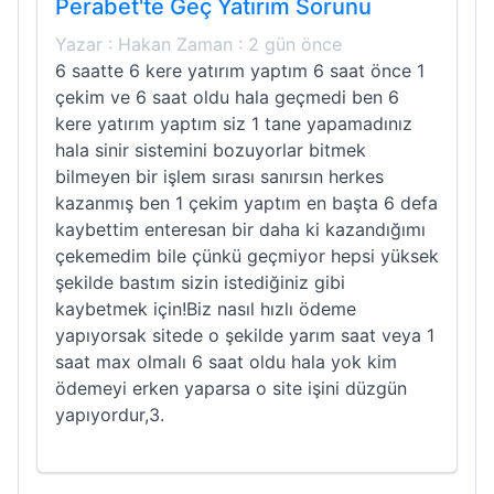
Perabet'te Geç Yatırım Sorunu
Yazar : Hakan Zaman : 2 gün önce
6 saatte 6 kere yatırım yaptım 6 saat önce 1
çekim ve 6 saat oldu hala geçmedi ben 6
kere yatırım yaptım siz 1 tane yapamadınız
hala sinir sistemini bozuyorlar bitmek
bilmeyen bir işlem sırası sanırsın herkes
kazanmış ben 1 çekim yaptım en başta 6 defa
kaybettim enteresan bir daha ki kazandığımı
çekemedim bile çünkü geçmiyor hepsi yüksek
şekilde bastım sizin istediğiniz gibi
kaybetmek için!Biz nasıl hızlı ödeme
yapıyorsak sitede o şekilde yarım saat veya 1
saat max olmalı 6 saat oldu hala yok kim
ödemeyi erken yaparsa o site işini düzgün
yapıyordur,3.