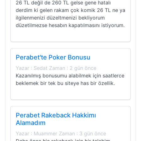
26 TL değil de 260 TL gelse gene hatalı
derdim ki gelen rakam çok komik 26 TL ne ya
ilgilenmenizi düzeltmenizi bekliyorum
düzetilmezse hesabın kapatılmasını istiyorum.
Perabet'te Poker Bonusu
Yazar : Sedat Zaman : 2 gün önce
Kazanılmış bonusumu alabilmek için saatlerce
beklemek bir tek bu siteye has bir özellik.
Perabet Rakeback Hakkimı
Alamadım
Yazar : Muammer Zaman : 3 gün önce