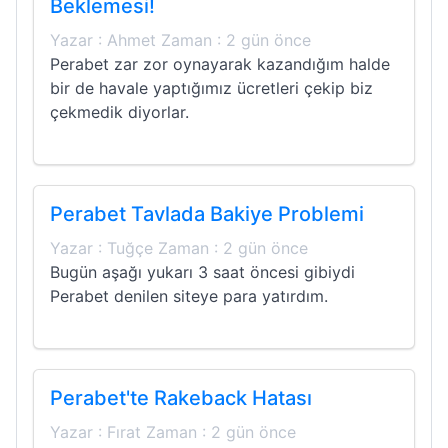
Beklemesi!
Yazar : Ahmet Zaman : 2 gün önce
Perabet zar zor oynayarak kazandığım halde
bir de havale yaptığımız ücretleri çekip biz
çekmedik diyorlar.
Perabet Tavlada Bakiye Problemi
Yazar : Tuğçe Zaman : 2 gün önce
Bugün aşağı yukarı 3 saat öncesi gibiydi
Perabet denilen siteye para yatırdım.
Perabet'te Rakeback Hatası
Yazar : Fırat Zaman : 2 gün önce