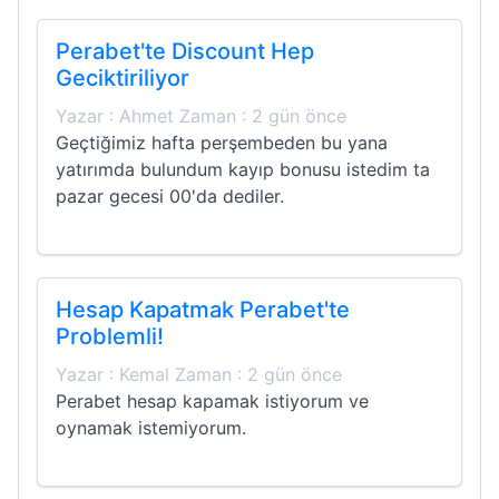
Perabet'te Discount Hep
Geciktiriliyor
Yazar : Ahmet Zaman : 2 gün önce
Geçtiğimiz hafta perşembeden bu yana
yatırımda bulundum kayıp bonusu istedim ta
pazar gecesi 00'da dediler.
Hesap Kapatmak Perabet'te
Problemli!
Yazar : Kemal Zaman : 2 gün önce
Perabet hesap kapamak istiyorum ve
oynamak istemiyorum.