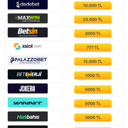
10.000 TL
20.000 TL
3000 TL
777 TL
15.000 TL
1000 TL
5000 TL
5000 TL
3000 TL