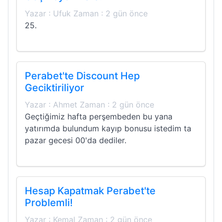
Yazar : Ufuk Zaman : 2 gün önce
25.
Perabet'te Discount Hep
Geciktiriliyor
Yazar : Ahmet Zaman : 2 gün önce
Geçtiğimiz hafta perşembeden bu yana
yatırımda bulundum kayıp bonusu istedim ta
pazar gecesi 00'da dediler.
Hesap Kapatmak Perabet'te
Problemli!
Yazar : Kemal Zaman : 2 gün önce