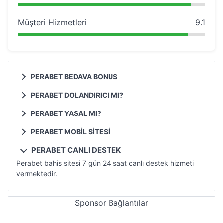
Müşteri Hizmetleri
9.1
PERABET BEDAVA BONUS
Perabet deneme bonusu mevcut değildir.
PERABET DOLANDIRICI MI?
Perabet güvenilir ve kaliteli bir bahis sitesidir. Dolandırıcı
PERABET YASAL MI?
bir bahis sitesi değildir.
Perabet Türkiye'de yasal olarak hizmet vermemektedir.
PERABET MOBIL SITESI
Perabet mobil sitesi bulunmaktadır. İstediğiniz yerden cep
PERABET CANLI DESTEK
telefonunuz ile bahis alabilirsiniz.
Perabet bahis sitesi 7 gün 24 saat canlı destek hizmeti
vermektedir.
Sponsor Bağlantılar