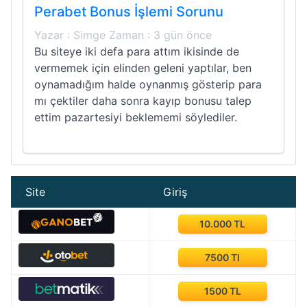
Perabet Bonus İşlemi Sorunu
Yazar : Simge Zaman : 3 gün önce
Bu siteye iki defa para attım ikisinde de
vermemek için elinden geleni yaptılar, ben
oynamadığım halde oynanmış gösterip para
mı çektiler daha sonra kayıp bonusu talep
ettim pazartesiyi beklememi söylediler.
Site
Giriş
10.000 TL
7500 Tl
1500 TL