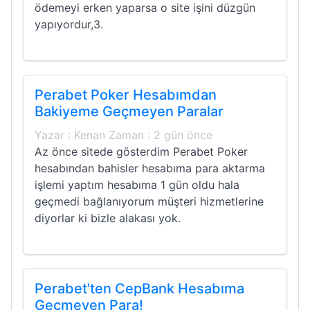
ödemeyi erken yaparsa o site işini düzgün
yapıyordur,3.
Perabet Poker Hesabımdan
Bakiyeme Geçmeyen Paralar
Yazar : Kenan Zaman : 2 gün önce
Az önce sitede gösterdim Perabet Poker
hesabından bahisler hesabıma para aktarma
işlemi yaptım hesabıma 1 gün oldu hala
geçmedi bağlanıyorum müşteri hizmetlerine
diyorlar ki bizle alakası yok.
Perabet'ten CepBank Hesabıma
Geçmeyen Para!