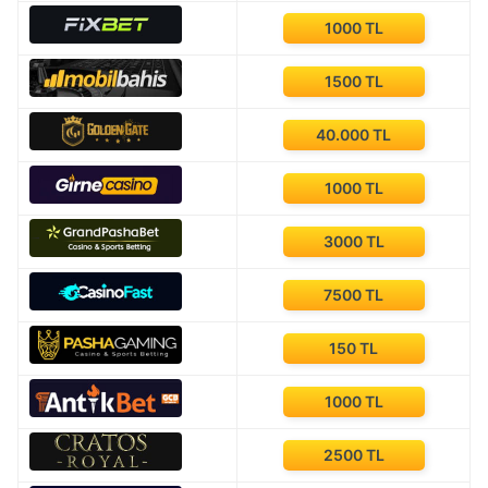
1000 TL
1500 TL
40.000 TL
1000 TL
3000 TL
7500 TL
150 TL
1000 TL
2500 TL