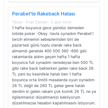
Perabet'te Rakeback Hatası
Yazar : Fırat Zaman : 2 gün önce
1 hafta boyunca gece gündüz demeden
lobide poker -Okey -tavla oynadım Perabet'i
tercih etmemin sebeplerinden biri de
pazartesi günü toplu olarak rake back
almamdı genelde 400 500 390 -690 gibi
rakamlarda aldım geçen hafta 1 hafta
boyunca full oynadım neredeyse ben 500 TL
gibi rake back beklerken gelen rake back 26
TL yani bu kesinlikle hatalı ben 1 hafta
boyunca orta limitli masalarda oyun oynadım
26 TL değil de 260 TL gelse gene hatalı
derdim ki gelen rakam çok komik 26 TL ne ya
ilgilenmenizi düzeltmenizi bekliyorum
düzetilmezse hesabın kapatılmasını istiyorum.