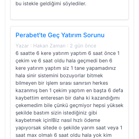
bu istekle geldiğimi söylediler.
Perabet'te Geç Yatırım Sorunu
Yazar : Hakan Zaman : 2 gün önce
6 saatte 6 kere yatırım yaptım 6 saat önce 1
çekim ve 6 saat oldu hala geçmedi ben 6
kere yatırım yaptım siz 1 tane yapamadınız
hala sinir sistemini bozuyorlar bitmek
bilmeyen bir işlem sırası sanırsın herkes
kazanmış ben 1 çekim yaptım en başta 6 defa
kaybettim enteresan bir daha ki kazandığımı
çekemedim bile çünkü geçmiyor hepsi yüksek
şekilde bastım sizin istediğiniz gibi
kaybetmek için!Biz nasıl hızlı ödeme
yapıyorsak sitede o şekilde yarım saat veya 1
saat max olmalı 6 saat oldu hala yok kim