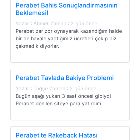
Perabet Bahis Sonuçlandırmasının
Beklemesi!
Yazar : Ahmet Zaman : 2 gün önce
Perabet zar zor oynayarak kazandığım halde
bir de havale yaptığımız ücretleri çekip biz
çekmedik diyorlar.
Perabet Tavlada Bakiye Problemi
Yazar : Tuğçe Zaman : 2 gün önce
Bugün aşağı yukarı 3 saat öncesi gibiydi
Perabet denilen siteye para yatırdım.
Perabet'te Rakeback Hatası