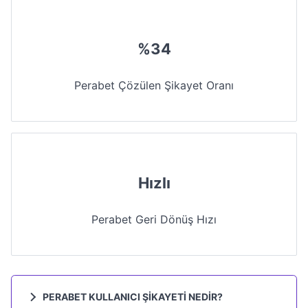
%34
Perabet Çözülen Şikayet Oranı
Hızlı
Perabet Geri Dönüş Hızı
PERABET KULLANICI ŞIKAYETI NEDIR?