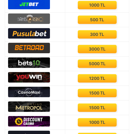
1000 TL
500 TL
300 TL
3000 TL
5000 TL
1200 TL
1500 TL
1500 TL
1000 TL