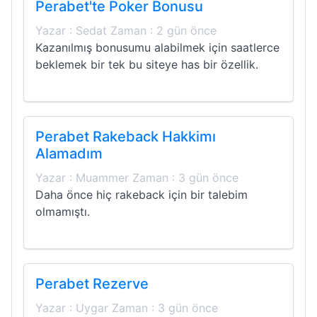
Perabet'te Poker Bonusu
Yazar : Sedat Zaman : 2 gün önce
Kazanılmış bonusumu alabilmek için saatlerce
beklemek bir tek bu siteye has bir özellik.
Perabet Rakeback Hakkimı
Alamadım
Yazar : Muammer Zaman : 3 gün önce
Daha önce hiç rakeback için bir talebim
olmamıştı.
Perabet Rezerve
Yazar : Uygar Zaman : 3 gün önce