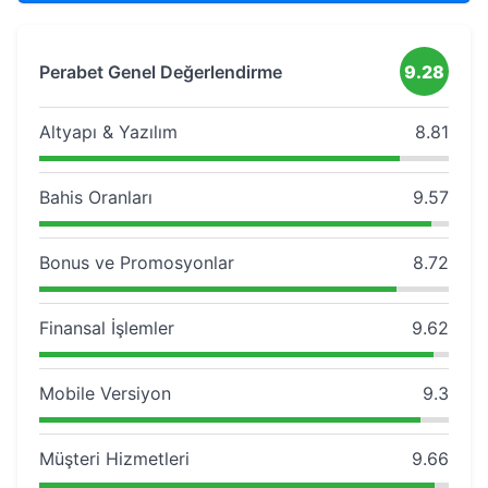
Perabet Genel Değerlendirme
9.28
Altyapı & Yazılım
8.81
Bahis Oranları
9.57
Bonus ve Promosyonlar
8.72
Finansal İşlemler
9.62
Mobile Versiyon
9.3
Müşteri Hizmetleri
9.66