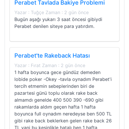
Perabet Tavlada Bakiye Problemi
Yazar : Tuğçe Zaman : 2 gün önce
Bugün aşağı yukarı 3 saat öncesi gibiydi
Perabet denilen siteye para yatırdım.
Perabet'te Rakeback Hatası
Yazar : Fırat Zaman : 2 gün önce
1 hafta boyunca gece gündüz demeden
lobide poker -Okey -tavla oynadım Perabet'i
tercih etmemin sebeplerinden biri de
pazartesi günü toplu olarak rake back
almamdı genelde 400 500 390 -690 gibi
rakamlarda aldım geçen hafta 1 hafta
boyunca full oynadım neredeyse ben 500 TL
gibi rake back beklerken gelen rake back 26
TL yani bu kesinlikle hatalı ben 1 hafta