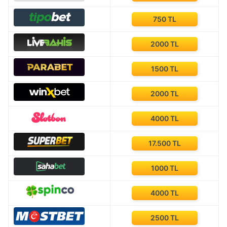
750 TL
2000 TL
1500 TL
2000 TL
4000 TL
17.500 TL
1000 TL
4000 TL
2500 TL