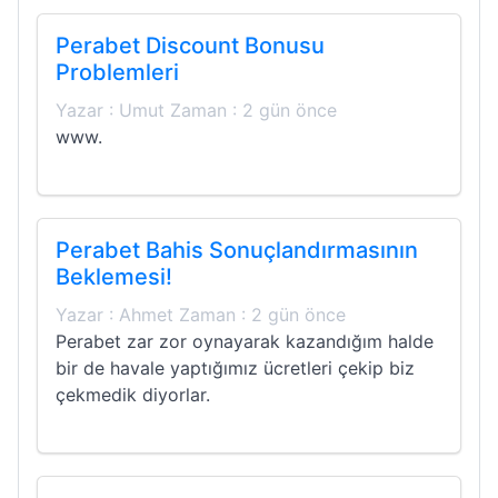
Perabet Discount Bonusu
Problemleri
Yazar : Umut Zaman : 2 gün önce
www.
Perabet Bahis Sonuçlandırmasının
Beklemesi!
Yazar : Ahmet Zaman : 2 gün önce
Perabet zar zor oynayarak kazandığım halde
bir de havale yaptığımız ücretleri çekip biz
çekmedik diyorlar.