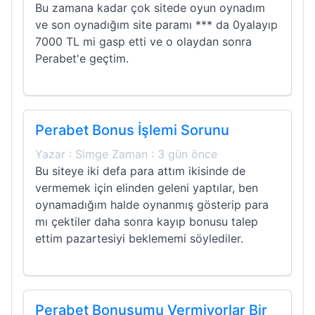
Bu zamana kadar çok sitede oyun oynadım
ve son oynadığım site paramı *** da 0yalayıp
7000 TL mi gasp etti ve o olaydan sonra
Perabet'e geçtim.
Perabet Bonus İşlemi Sorunu
Yazar : Simge Zaman : 3 gün önce
Bu siteye iki defa para attım ikisinde de
vermemek için elinden geleni yaptılar, ben
oynamadığım halde oynanmış gösterip para
mı çektiler daha sonra kayıp bonusu talep
ettim pazartesiyi beklememi söylediler.
Perabet Bonusumu Vermiyorlar Bir