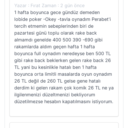
Yazar : Fırat Zaman : 2 gün önce
1 hafta boyunca gece gündüz demeden
lobide poker -Okey -tavla oynadım Perabet'i
tercih etmemin sebeplerinden biri de
pazartesi günü toplu olarak rake back
almamdı genelde 400 500 390 -690 gibi
rakamlarda aldım geçen hafta 1 hafta
boyunca full oynadım neredeyse ben 500 TL
gibi rake back beklerken gelen rake back 26
TL yani bu kesinlikle hatalı ben 1 hafta
boyunca orta limitli masalarda oyun oynadım
26 TL değil de 260 TL gelse gene hatalı
derdim ki gelen rakam çok komik 26 TL ne ya
ilgilenmenizi düzeltmenizi bekliyorum
düzetilmezse hesabın kapatılmasını istiyorum.