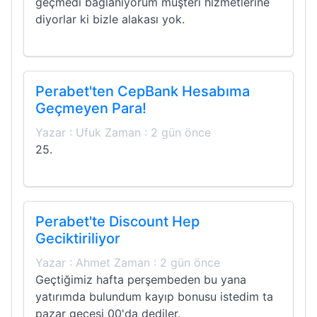
geçmedi bağlanıyorum müşteri hizmetlerine
diyorlar ki bizle alakası yok.
Perabet'ten CepBank Hesabıma
Geçmeyen Para!
Yazar : Ufuk Zaman : 2 gün önce
25.
Perabet'te Discount Hep
Geciktiriliyor
Yazar : Ahmet Zaman : 2 gün önce
Geçtiğimiz hafta perşembeden bu yana
yatırımda bulundum kayıp bonusu istedim ta
pazar gecesi 00'da dediler.