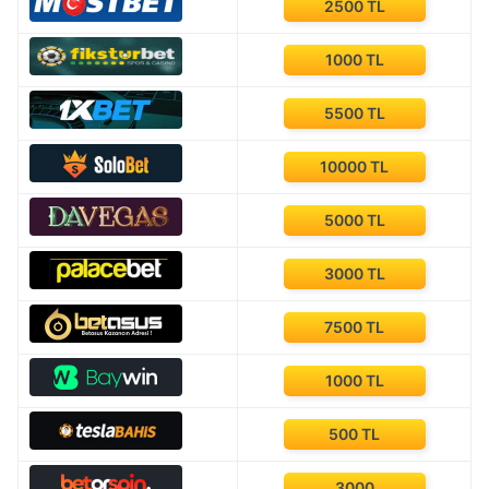
2500 TL
1000 TL
5500 TL
10000 TL
5000 TL
3000 TL
7500 TL
1000 TL
500 TL
3000