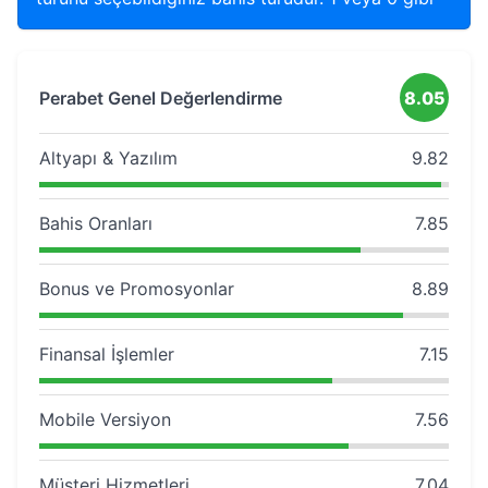
Perabet Genel Değerlendirme
8.05
Altyapı & Yazılım
9.82
Bahis Oranları
7.85
Bonus ve Promosyonlar
8.89
Finansal İşlemler
7.15
Mobile Versiyon
7.56
Müşteri Hizmetleri
7.04