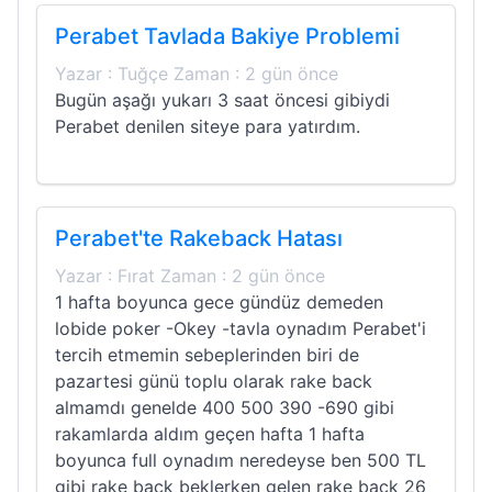
Perabet Tavlada Bakiye Problemi
Yazar : Tuğçe Zaman : 2 gün önce
Bugün aşağı yukarı 3 saat öncesi gibiydi
Perabet denilen siteye para yatırdım.
Perabet'te Rakeback Hatası
Yazar : Fırat Zaman : 2 gün önce
1 hafta boyunca gece gündüz demeden
lobide poker -Okey -tavla oynadım Perabet'i
tercih etmemin sebeplerinden biri de
pazartesi günü toplu olarak rake back
almamdı genelde 400 500 390 -690 gibi
rakamlarda aldım geçen hafta 1 hafta
boyunca full oynadım neredeyse ben 500 TL
gibi rake back beklerken gelen rake back 26