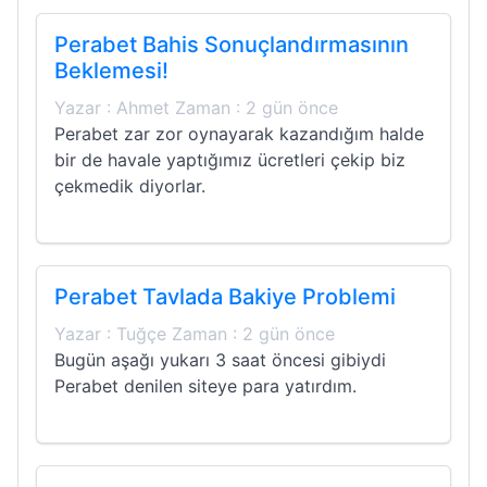
Perabet Bahis Sonuçlandırmasının
Beklemesi!
Yazar : Ahmet Zaman : 2 gün önce
Perabet zar zor oynayarak kazandığım halde
bir de havale yaptığımız ücretleri çekip biz
çekmedik diyorlar.
Perabet Tavlada Bakiye Problemi
Yazar : Tuğçe Zaman : 2 gün önce
Bugün aşağı yukarı 3 saat öncesi gibiydi
Perabet denilen siteye para yatırdım.