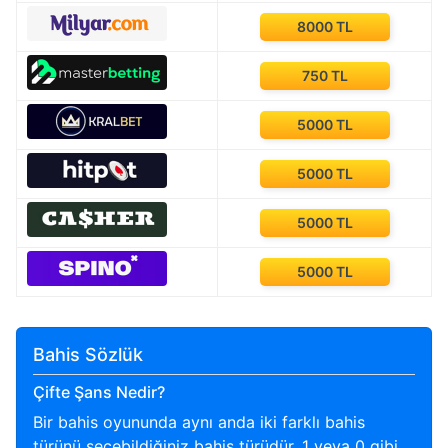
8000 TL
750 TL
5000 TL
5000 TL
5000 TL
5000 TL
Bahis Sözlük
Çifte Şans Nedir?
Bir bahis oyununda aynı anda iki farklı bahis
türünü seçebildiğiniz bahis türüdür. 1 veya 0 gibi