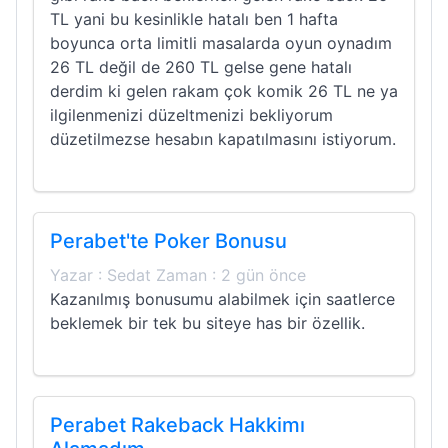
TL yani bu kesinlikle hatalı ben 1 hafta
boyunca orta limitli masalarda oyun oynadım
26 TL değil de 260 TL gelse gene hatalı
derdim ki gelen rakam çok komik 26 TL ne ya
ilgilenmenizi düzeltmenizi bekliyorum
düzetilmezse hesabın kapatılmasını istiyorum.
Perabet'te Poker Bonusu
Yazar : Sedat Zaman : 2 gün önce
Kazanılmış bonusumu alabilmek için saatlerce
beklemek bir tek bu siteye has bir özellik.
Perabet Rakeback Hakkimı