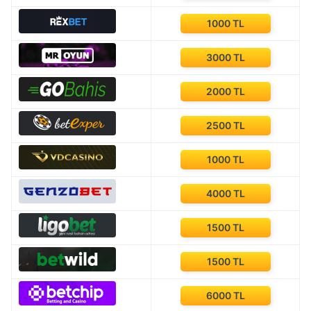
1000 TL
3000 TL
2000 TL
2500 TL
1000 TL
4000 TL
1500 TL
1500 TL
6000 TL