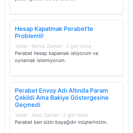
Hesap Kapatmak Perabet'te
Problemli!
Yazar : Kemal Zaman : 2 gün önce
Perabet hesap kapamak istiyorum ve
oynamak istemiyorum.
Perabet Envoy Adı Altında Param
Çekildi Ama Bakiye Göstergesine
Geçmedi
Yazar : Sarp Zaman : 2 gün önce
Perabet ben sizin bayağıdır müşterinizim.