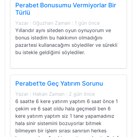
Perabet Bonusumu Vermiyorlar Bir
Türlü
Yazar : Oğuzhan Zaman : 1 gün önce
Yıllarıdır aynı siteden oyun oynuyorum ve
bonus istedim bu hakkımın olmadığını
pazartesi kullanacağımı söylediler ve sürekli
bu istekle geldiğimi söylediler.
Perabet'te Geç Yatırım Sorunu
Yazar : Hakan Zaman : 2 gün önce
6 saatte 6 kere yatırım yaptım 6 saat önce 1
çekim ve 6 saat oldu hala geçmedi ben 6
kere yatırım yaptım siz 1 tane yapamadınız
hala sinir sistemini bozuyorlar bitmek
bilmeyen bir işlem sırası sanırsın herkes