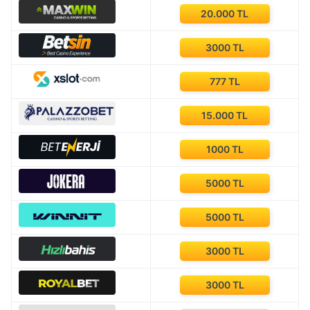
20.000 TL
3000 TL
777 TL
15.000 TL
1000 TL
5000 TL
5000 TL
3000 TL
3000 TL