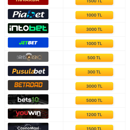
1500 TL
1000 TL
3000 TL
1000 TL
500 TL
300 TL
3000 TL
5000 TL
1200 TL
1500 TL