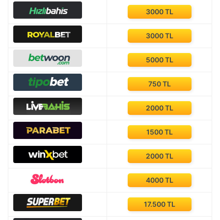
3000 TL
3000 TL
5000 TL
750 TL
2000 TL
1500 TL
2000 TL
4000 TL
17.500 TL