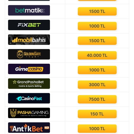
1500 TL
1000 TL
1500 TL
40.000 TL
1000 TL
3000 TL
7500 TL
150 TL
1000 TL