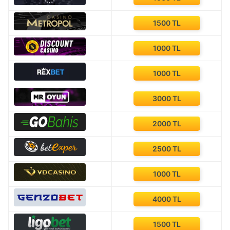
1500 TL
1000 TL
1000 TL
3000 TL
2000 TL
2500 TL
1000 TL
4000 TL
1500 TL