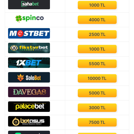
1000 TL
4000 TL
2500 TL
1000 TL
5500 TL
10000 TL
5000 TL
3000 TL
7500 TL