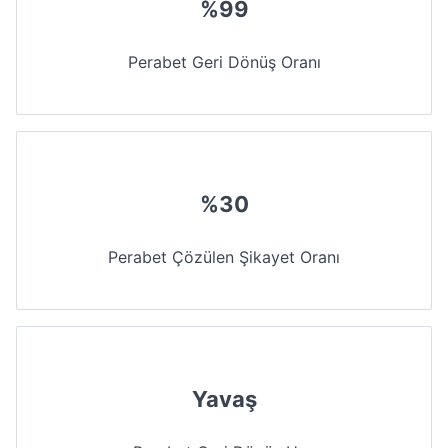
%99
Perabet Geri Dönüş Oranı
%30
Perabet Çözülen Şikayet Oranı
Yavaş