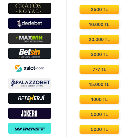
2500 TL
10.000 TL
20.000 TL
3000 TL
777 TL
15.000 TL
1000 TL
5000 TL
5000 TL