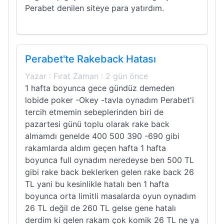
Perabet denilen siteye para yatırdım.
Perabet'te Rakeback Hatası
Yazar : Fırat Zaman : 2 gün önce
1 hafta boyunca gece gündüz demeden
lobide poker -Okey -tavla oynadım Perabet'i
tercih etmemin sebeplerinden biri de
pazartesi günü toplu olarak rake back
almamdı genelde 400 500 390 -690 gibi
rakamlarda aldım geçen hafta 1 hafta
boyunca full oynadım neredeyse ben 500 TL
gibi rake back beklerken gelen rake back 26
TL yani bu kesinlikle hatalı ben 1 hafta
boyunca orta limitli masalarda oyun oynadım
26 TL değil de 260 TL gelse gene hatalı
derdim ki gelen rakam çok komik 26 TL ne ya