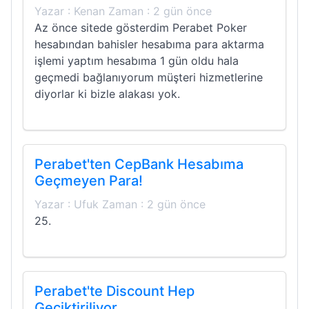
Yazar : Kenan Zaman : 2 gün önce
Az önce sitede gösterdim Perabet Poker
hesabından bahisler hesabıma para aktarma
işlemi yaptım hesabıma 1 gün oldu hala
geçmedi bağlanıyorum müşteri hizmetlerine
diyorlar ki bizle alakası yok.
Perabet'ten CepBank Hesabıma
Geçmeyen Para!
Yazar : Ufuk Zaman : 2 gün önce
25.
Perabet'te Discount Hep
Geciktiriliyor