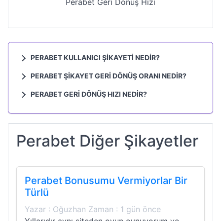
Perabet Geri Dönüş Hızı
PERABET KULLANICI ŞIKAYETI NEDIR?
Perabet Kredi Kartı İle Para Yatırma Sorunu
PERABET ŞIKAYET GERI DÖNÜŞ ORANI NEDIR?
Perabet şikayet geri dönüş oranı %99 dir.
PERABET GERI DÖNÜŞ HIZI NEDIR?
Perabet geri dönüş hızı %30 dır.
Perabet Diğer Şikayetler
Perabet Bonusumu Vermiyorlar Bir
Türlü
Yazar : Oğuzhan Zaman : 1 gün önce