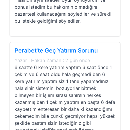
Yıllarıdır aynı siteden oyun oynuyorum ve
bonus istedim bu hakkımın olmadığını
pazartesi kullanacağımı söylediler ve sürekli
bu istekle geldiğimi söylediler.
Perabet'te Geç Yatırım Sorunu
Yazar : Hakan Zaman : 2 gün önce
6 saatte 6 kere yatırım yaptım 6 saat önce 1
çekim ve 6 saat oldu hala geçmedi ben 6
kere yatırım yaptım siz 1 tane yapamadınız
hala sinir sistemini bozuyorlar bitmek
bilmeyen bir işlem sırası sanırsın herkes
kazanmış ben 1 çekim yaptım en başta 6 defa
kaybettim enteresan bir daha ki kazandığımı
çekemedim bile çünkü geçmiyor hepsi yüksek
şekilde bastım sizin istediğiniz gibi