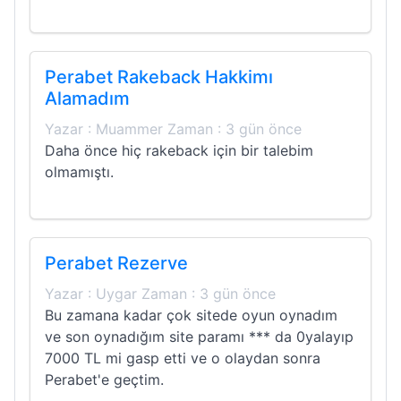
Perabet Rakeback Hakkimı
Alamadım
Yazar : Muammer Zaman : 3 gün önce
Daha önce hiç rakeback için bir talebim
olmamıştı.
Perabet Rezerve
Yazar : Uygar Zaman : 3 gün önce
Bu zamana kadar çok sitede oyun oynadım
ve son oynadığım site paramı *** da 0yalayıp
7000 TL mi gasp etti ve o olaydan sonra
Perabet'e geçtim.