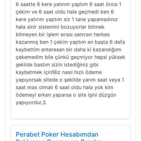
6 saatte 6 kere yatırım yaptım 6 saat önce 1
çekim ve 6 saat oldu hala geçmedi ben 6
kere yatırım yaptım siz 1 tane yapamadınız
hala sinir sistemini bozuyorlar bitmek
bilmeyen bir işlem sırası sanırsın herkes
kazanmış ben 1 çekim yaptım en başta 6 defa
kaybettim enteresan bir daha ki kazandığımı
çekemedim bile çünkü geçmiyor hepsi yüksek
şekilde bastım sizin istediğiniz gibi
kaybetmek için!Biz nasıl hızlı ödeme
yapıyorsak sitede o şekilde yarım saat veya 1
saat max olmalı 6 saat oldu hala yok kim
ödemeyi erken yaparsa o site işini düzgün
yapıyordur,3.
Perabet Poker Hesabımdan