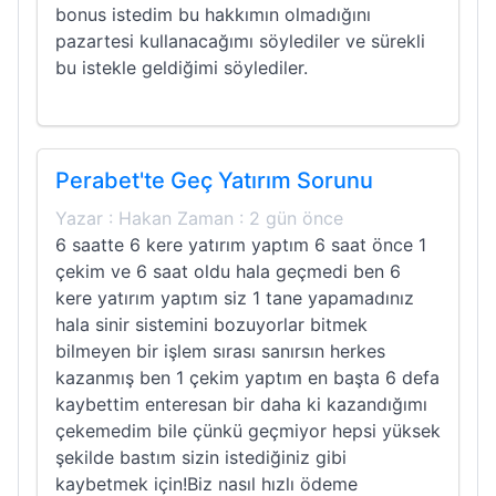
bonus istedim bu hakkımın olmadığını
pazartesi kullanacağımı söylediler ve sürekli
bu istekle geldiğimi söylediler.
Perabet'te Geç Yatırım Sorunu
Yazar : Hakan Zaman : 2 gün önce
6 saatte 6 kere yatırım yaptım 6 saat önce 1
çekim ve 6 saat oldu hala geçmedi ben 6
kere yatırım yaptım siz 1 tane yapamadınız
hala sinir sistemini bozuyorlar bitmek
bilmeyen bir işlem sırası sanırsın herkes
kazanmış ben 1 çekim yaptım en başta 6 defa
kaybettim enteresan bir daha ki kazandığımı
çekemedim bile çünkü geçmiyor hepsi yüksek
şekilde bastım sizin istediğiniz gibi
kaybetmek için!Biz nasıl hızlı ödeme