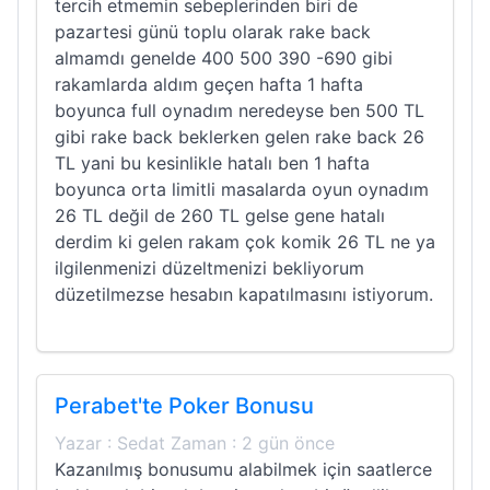
tercih etmemin sebeplerinden biri de
pazartesi günü toplu olarak rake back
almamdı genelde 400 500 390 -690 gibi
rakamlarda aldım geçen hafta 1 hafta
boyunca full oynadım neredeyse ben 500 TL
gibi rake back beklerken gelen rake back 26
TL yani bu kesinlikle hatalı ben 1 hafta
boyunca orta limitli masalarda oyun oynadım
26 TL değil de 260 TL gelse gene hatalı
derdim ki gelen rakam çok komik 26 TL ne ya
ilgilenmenizi düzeltmenizi bekliyorum
düzetilmezse hesabın kapatılmasını istiyorum.
Perabet'te Poker Bonusu
Yazar : Sedat Zaman : 2 gün önce
Kazanılmış bonusumu alabilmek için saatlerce