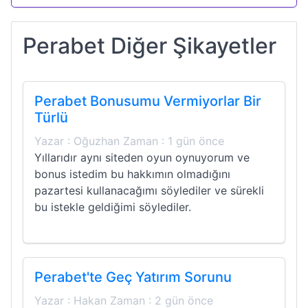
Perabet Diğer Şikayetler
Perabet Bonusumu Vermiyorlar Bir
Türlü
Yazar : Oğuzhan Zaman : 1 gün önce
Yıllarıdır aynı siteden oyun oynuyorum ve
bonus istedim bu hakkımın olmadığını
pazartesi kullanacağımı söylediler ve sürekli
bu istekle geldiğimi söylediler.
Perabet'te Geç Yatırım Sorunu
Yazar : Hakan Zaman : 2 gün önce