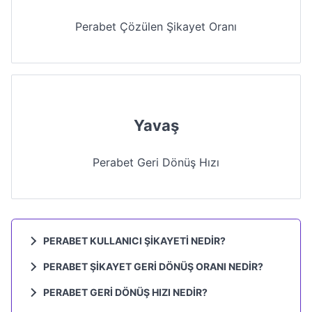
Perabet Çözülen Şikayet Oranı
Yavaş
Perabet Geri Dönüş Hızı
PERABET KULLANICI ŞIKAYETI NEDIR?
Perabet Limit!
PERABET ŞIKAYET GERI DÖNÜŞ ORANI NEDIR?
Perabet şikayet geri dönüş oranı %99 dir.
PERABET GERI DÖNÜŞ HIZI NEDIR?
Perabet geri dönüş hızı %30 dır.