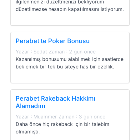
ilgilenmenizi düzeltmenizi bekliyorum
düzetilmezse hesabın kapatılmasını istiyorum.
Perabet'te Poker Bonusu
Yazar : Sedat Zaman : 2 gün önce
Kazanılmış bonusumu alabilmek için saatlerce
beklemek bir tek bu siteye has bir özellik.
Perabet Rakeback Hakkimı
Alamadım
Yazar : Muammer Zaman : 3 gün önce
Daha önce hiç rakeback için bir talebim
olmamıştı.