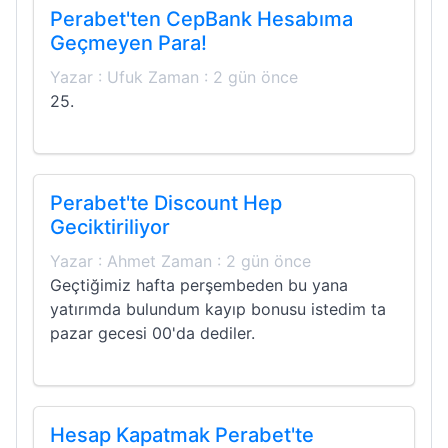
Perabet'ten CepBank Hesabıma
Geçmeyen Para!
Yazar : Ufuk Zaman : 2 gün önce
25.
Perabet'te Discount Hep
Geciktiriliyor
Yazar : Ahmet Zaman : 2 gün önce
Geçtiğimiz hafta perşembeden bu yana
yatırımda bulundum kayıp bonusu istedim ta
pazar gecesi 00'da dediler.
Hesap Kapatmak Perabet'te