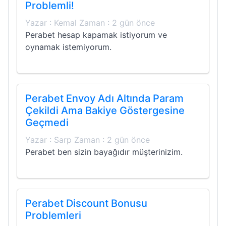
Problemli!
Yazar : Kemal Zaman : 2 gün önce
Perabet hesap kapamak istiyorum ve
oynamak istemiyorum.
Perabet Envoy Adı Altında Param
Çekildi Ama Bakiye Göstergesine
Geçmedi
Yazar : Sarp Zaman : 2 gün önce
Perabet ben sizin bayağıdır müşterinizim.
Perabet Discount Bonusu
Problemleri