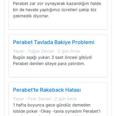
Perabet zar zor oynayarak kazandığım halde
bir de havale yaptığımız ücretleri çekip biz
çekmedik diyorlar.
Perabet Tavlada Bakiye Problemi
Yazar : Tuğçe Zaman : 2 gün önce
Bugün aşağı yukarı 3 saat öncesi gibiydi
Perabet denilen siteye para yatırdım.
Perabet'te Rakeback Hatası
Yazar : Fırat Zaman : 2 gün önce
1 hafta boyunca gece gündüz demeden
lobide poker -Okey -tavla oynadım Perabet'i