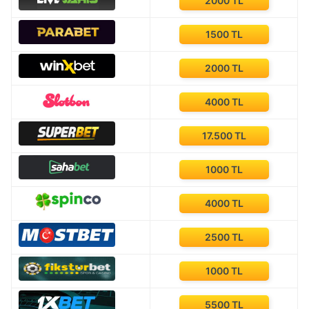
2000 TL
1500 TL
2000 TL
4000 TL
17.500 TL
1000 TL
4000 TL
2500 TL
1000 TL
5500 TL