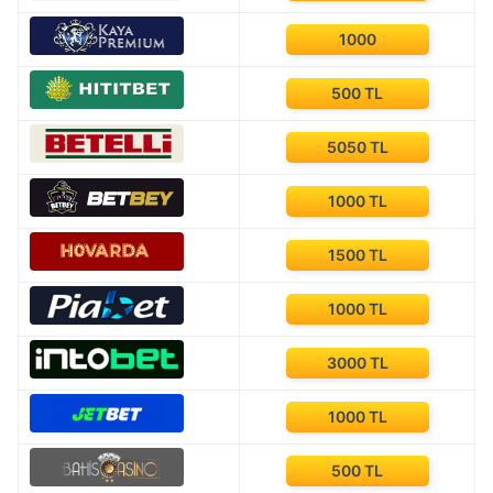
1000
500 TL
5050 TL
1000 TL
1500 TL
1000 TL
3000 TL
1000 TL
500 TL