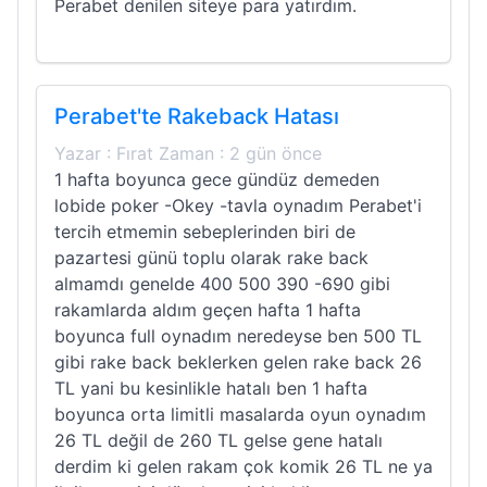
Perabet denilen siteye para yatırdım.
Perabet'te Rakeback Hatası
Yazar : Fırat Zaman : 2 gün önce
1 hafta boyunca gece gündüz demeden
lobide poker -Okey -tavla oynadım Perabet'i
tercih etmemin sebeplerinden biri de
pazartesi günü toplu olarak rake back
almamdı genelde 400 500 390 -690 gibi
rakamlarda aldım geçen hafta 1 hafta
boyunca full oynadım neredeyse ben 500 TL
gibi rake back beklerken gelen rake back 26
TL yani bu kesinlikle hatalı ben 1 hafta
boyunca orta limitli masalarda oyun oynadım
26 TL değil de 260 TL gelse gene hatalı
derdim ki gelen rakam çok komik 26 TL ne ya