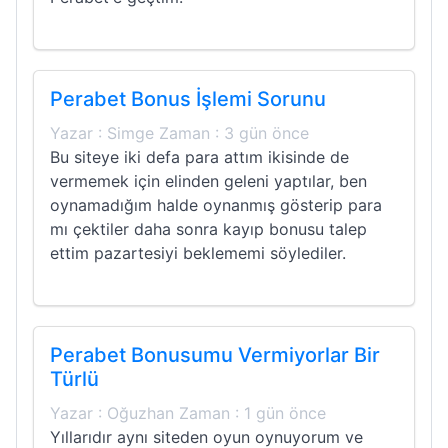
Perabet Bonus İşlemi Sorunu
Yazar : Simge Zaman : 3 gün önce
Bu siteye iki defa para attım ikisinde de
vermemek için elinden geleni yaptılar, ben
oynamadığım halde oynanmış gösterip para
mı çektiler daha sonra kayıp bonusu talep
ettim pazartesiyi beklememi söylediler.
Perabet Bonusumu Vermiyorlar Bir
Türlü
Yazar : Oğuzhan Zaman : 1 gün önce
Yıllarıdır aynı siteden oyun oynuyorum ve