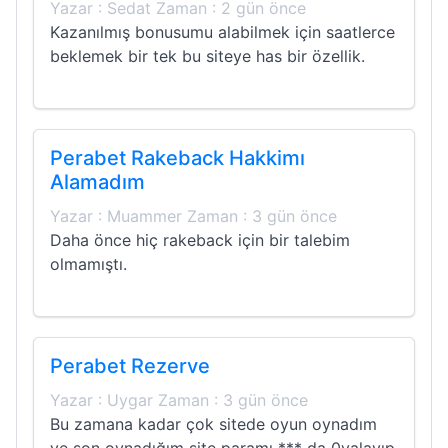
Yazar : Sedat Zaman : 2 gün önce
Kazanılmış bonusumu alabilmek için saatlerce
beklemek bir tek bu siteye has bir özellik.
Perabet Rakeback Hakkimı
Alamadım
Yazar : Muammer Zaman : 3 gün önce
Daha önce hiç rakeback için bir talebim
olmamıştı.
Perabet Rezerve
Yazar : Uygar Zaman : 3 gün önce
Bu zamana kadar çok sitede oyun oynadım