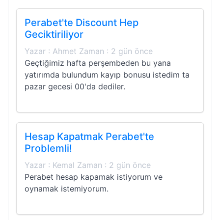
Perabet'te Discount Hep
Geciktiriliyor
Yazar : Ahmet Zaman : 2 gün önce
Geçtiğimiz hafta perşembeden bu yana
yatırımda bulundum kayıp bonusu istedim ta
pazar gecesi 00'da dediler.
Hesap Kapatmak Perabet'te
Problemli!
Yazar : Kemal Zaman : 2 gün önce
Perabet hesap kapamak istiyorum ve
oynamak istemiyorum.