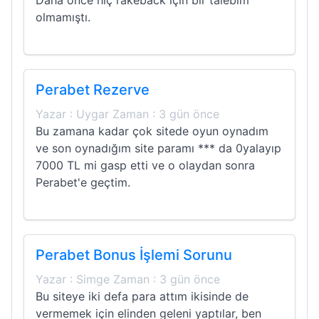
Daha önce hiç rakeback için bir talebim
olmamıştı.
Perabet Rezerve
Yazar : Uygar Zaman : 3 gün önce
Bu zamana kadar çok sitede oyun oynadım
ve son oynadığım site paramı *** da 0yalayıp
7000 TL mi gasp etti ve o olaydan sonra
Perabet'e geçtim.
Perabet Bonus İşlemi Sorunu
Yazar : Simge Zaman : 3 gün önce
Bu siteye iki defa para attım ikisinde de
vermemek için elinden geleni yaptılar, ben