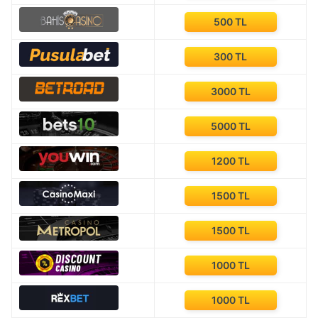
500 TL
300 TL
3000 TL
5000 TL
1200 TL
1500 TL
1500 TL
1000 TL
1000 TL