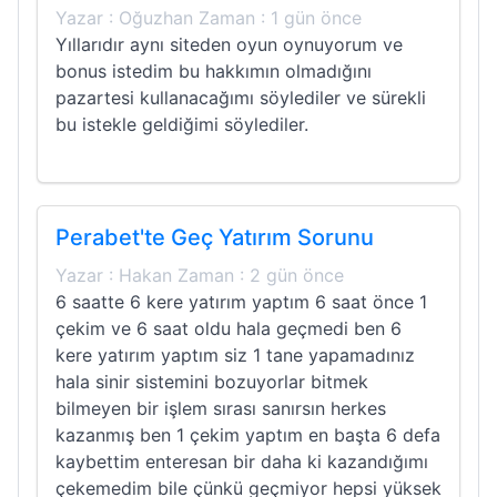
Yazar : Oğuzhan Zaman : 1 gün önce
Yıllarıdır aynı siteden oyun oynuyorum ve
bonus istedim bu hakkımın olmadığını
pazartesi kullanacağımı söylediler ve sürekli
bu istekle geldiğimi söylediler.
Perabet'te Geç Yatırım Sorunu
Yazar : Hakan Zaman : 2 gün önce
6 saatte 6 kere yatırım yaptım 6 saat önce 1
çekim ve 6 saat oldu hala geçmedi ben 6
kere yatırım yaptım siz 1 tane yapamadınız
hala sinir sistemini bozuyorlar bitmek
bilmeyen bir işlem sırası sanırsın herkes
kazanmış ben 1 çekim yaptım en başta 6 defa
kaybettim enteresan bir daha ki kazandığımı
çekemedim bile çünkü geçmiyor hepsi yüksek