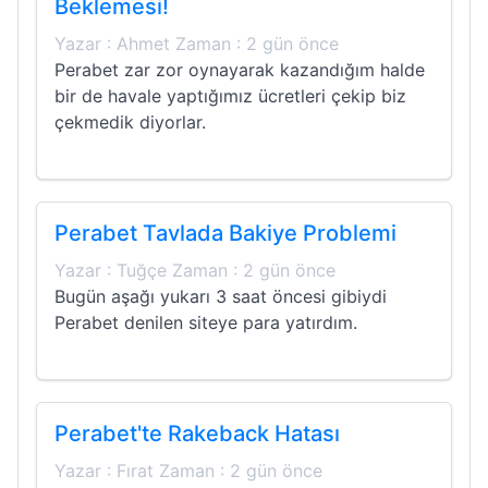
Beklemesi!
Yazar : Ahmet Zaman : 2 gün önce
Perabet zar zor oynayarak kazandığım halde
bir de havale yaptığımız ücretleri çekip biz
çekmedik diyorlar.
Perabet Tavlada Bakiye Problemi
Yazar : Tuğçe Zaman : 2 gün önce
Bugün aşağı yukarı 3 saat öncesi gibiydi
Perabet denilen siteye para yatırdım.
Perabet'te Rakeback Hatası
Yazar : Fırat Zaman : 2 gün önce