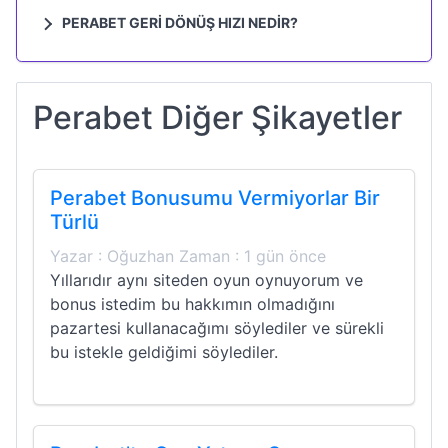
Perabet şikayet geri dönüş oranı %97 dir.
PERABET GERI DÖNÜŞ HIZI NEDIR?
Perabet geri dönüş hızı %34 dır.
Perabet Diğer Şikayetler
Perabet Bonusumu Vermiyorlar Bir
Türlü
Yazar : Oğuzhan Zaman : 1 gün önce
Yıllarıdır aynı siteden oyun oynuyorum ve
bonus istedim bu hakkımın olmadığını
pazartesi kullanacağımı söylediler ve sürekli
bu istekle geldiğimi söylediler.