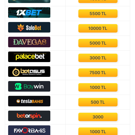
5500 TL
10000 TL
5000 TL
3000 TL
7500 TL
1000 TL
500 TL
3000
1000 TL