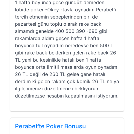
1 hafta boyunca gece gündüz demeden
lobide poker -Okey -tavla oynadım Perabet'i
tercih etmemin sebeplerinden biri de
pazartesi günü toplu olarak rake back
almamdı genelde 400 500 390 -690 gibi
rakamlarda aldım geçen hafta 1 hafta
boyunca full oynadım neredeyse ben 500 TL
gibi rake back beklerken gelen rake back 26
TL yani bu kesinlikle hatalı ben 1 hafta
boyunca orta limitli masalarda oyun oynadım
26 TL değil de 260 TL gelse gene hatalı
derdim ki gelen rakam çok komik 26 TL ne ya
ilgilenmenizi düzeltmenizi bekliyorum
düzetilmezse hesabın kapatılmasını istiyorum.
Perabet'te Poker Bonusu