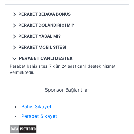
PERABET BEDAVA BONUS
Perabet deneme bonusu mevcut değildir.
PERABET DOLANDIRICI MI?
Perabet güvenilir ve kaliteli bir bahis sitesidir. Dolandırıcı
PERABET YASAL MI?
bir bahis sitesi değildir.
Perabet Türkiye'de yasal olarak hizmet vermemektedir.
PERABET MOBIL SITESI
Perabet mobil sitesi bulunmaktadır. İstediğiniz yerden cep
PERABET CANLI DESTEK
telefonunuz ile bahis alabilirsiniz.
Perabet bahis sitesi 7 gün 24 saat canlı destek hizmeti
vermektedir.
Sponsor Bağlantılar
Bahis Şikayet
Perabet Şikayet