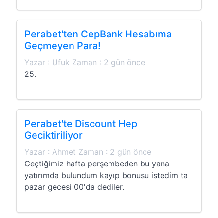
Perabet'ten CepBank Hesabıma
Geçmeyen Para!
Yazar : Ufuk Zaman : 2 gün önce
25.
Perabet'te Discount Hep
Geciktiriliyor
Yazar : Ahmet Zaman : 2 gün önce
Geçtiğimiz hafta perşembeden bu yana
yatırımda bulundum kayıp bonusu istedim ta
pazar gecesi 00'da dediler.