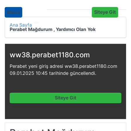
Siteye Git
Menü
Ana Sayfa
Perabet Mağdurum , Yardımcı Olan Yok
ww38.perabet1180.com
Perabet yeni giriş adresi ww38.perabet1180.com
09.01.2025 10:45 tarihinde güncellendi.
Siteye Git