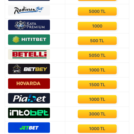
5000 TL
1000
500 TL
5050 TL
1000 TL
1500 TL
1000 TL
3000 TL
1000 TL