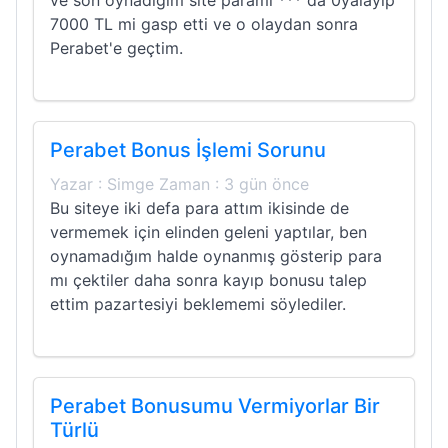
ve son oynadığım site paramı *** da 0yalayıp
7000 TL mi gasp etti ve o olaydan sonra
Perabet'e geçtim.
Perabet Bonus İşlemi Sorunu
Yazar : Simge Zaman : 3 gün önce
Bu siteye iki defa para attım ikisinde de
vermemek için elinden geleni yaptılar, ben
oynamadığım halde oynanmış gösterip para
mı çektiler daha sonra kayıp bonusu talep
ettim pazartesiyi beklememi söylediler.
Perabet Bonusumu Vermiyorlar Bir
Türlü