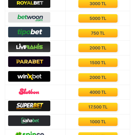
3000 TL
5000 TL
750 TL
2000 TL
1500 TL
2000 TL
4000 TL
17.500 TL
1000 TL