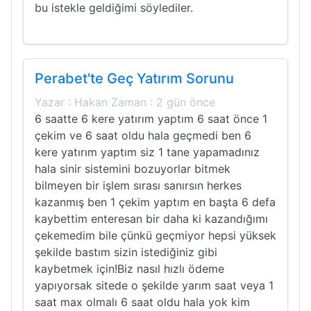
bu istekle geldiğimi söylediler.
Perabet'te Geç Yatırım Sorunu
Yazar : Hakan Zaman : 2 gün önce
6 saatte 6 kere yatırım yaptım 6 saat önce 1
çekim ve 6 saat oldu hala geçmedi ben 6
kere yatırım yaptım siz 1 tane yapamadınız
hala sinir sistemini bozuyorlar bitmek
bilmeyen bir işlem sırası sanırsın herkes
kazanmış ben 1 çekim yaptım en başta 6 defa
kaybettim enteresan bir daha ki kazandığımı
çekemedim bile çünkü geçmiyor hepsi yüksek
şekilde bastım sizin istediğiniz gibi
kaybetmek için!Biz nasıl hızlı ödeme
yapıyorsak sitede o şekilde yarım saat veya 1
saat max olmalı 6 saat oldu hala yok kim