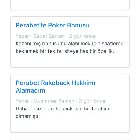
Perabet'te Poker Bonusu
Yazar : Sedat Zaman : 2 gün önce
Kazanılmış bonusumu alabilmek için saatlerce
beklemek bir tek bu siteye has bir özellik.
Perabet Rakeback Hakkimı
Alamadım
Yazar : Muammer Zaman : 3 gün önce
Daha önce hiç rakeback için bir talebim
olmamıştı.