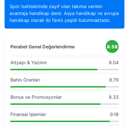
Spor bahislerinde zayıf olan takıma verilen
avantaja handikap denir. Asya handikap ve avrupa
handikap olarak iki farklı çeşidi bulunmaktadır.
Perabet Genel Değerlendirme
8.58
Altyapı & Yazılım
8.04
Bahis Oranları
8.79
Bonus ve Promosyonlar
8.33
Finansal İşlemler
9.18