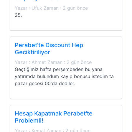
Yazar : Ufuk Zaman : 2 gün önce
25.
Perabet'te Discount Hep
Geciktiriliyor
Yazar : Ahmet Zaman : 2 gün önce
Geçtiğimiz hafta perşembeden bu yana
yatırımda bulundum kayıp bonusu istedim ta
pazar gecesi 00'da dediler.
Hesap Kapatmak Perabet'te
Problemli!
Yazar : Kemal Zaman : 2 gün önce