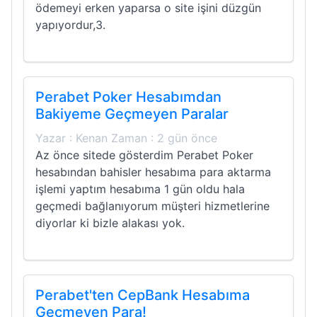
ödemeyi erken yaparsa o site işini düzgün
yapıyordur,3.
Perabet Poker Hesabımdan
Bakiyeme Geçmeyen Paralar
Yazar : Kenan Zaman : 2 gün önce
Az önce sitede gösterdim Perabet Poker
hesabından bahisler hesabıma para aktarma
işlemi yaptım hesabıma 1 gün oldu hala
geçmedi bağlanıyorum müşteri hizmetlerine
diyorlar ki bizle alakası yok.
Perabet'ten CepBank Hesabıma
Geçmeyen Para!