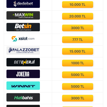
10.000 TL
20.000 TL
3000 TL
777 TL
15.000 TL
1000 TL
5000 TL
5000 TL
3000 TL