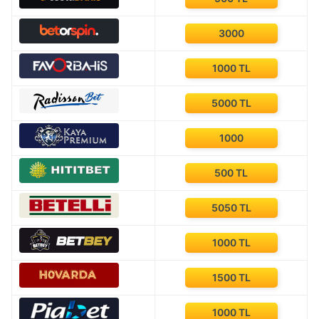
3000
1000 TL
5000 TL
1000
500 TL
5050 TL
1000 TL
1500 TL
1000 TL