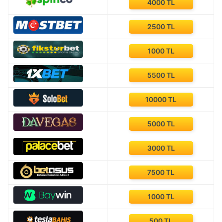
4000 TL
2500 TL
1000 TL
5500 TL
10000 TL
5000 TL
3000 TL
7500 TL
1000 TL
500 TL