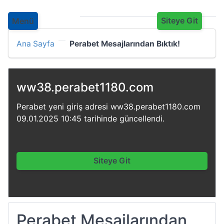
Siteye Git
Menü
Ana Sayfa
Perabet Mesajlarından Bıktık!
ww38.perabet1180.com
Perabet yeni giriş adresi ww38.perabet1180.com
09.01.2025 10:45 tarihinde güncellendi.
Siteye Git
Perabet Mesajlarından