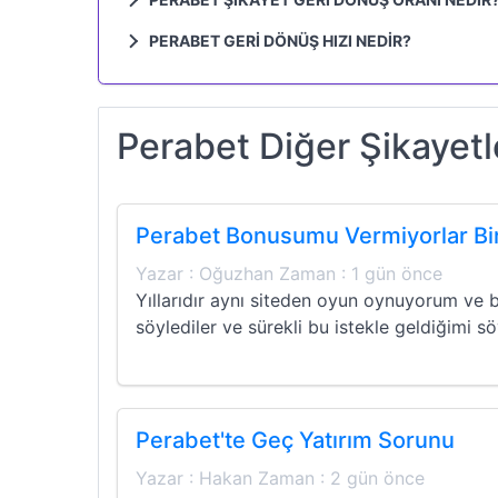
Perabet şikayet geri dönüş oranı %99 dir.
PERABET GERI DÖNÜŞ HIZI NEDIR?
Perabet geri dönüş hızı %30 dır.
Perabet Diğer Şikayetl
Perabet Bonusumu Vermiyorlar Bir
Yazar : Oğuzhan Zaman : 1 gün önce
Yıllarıdır aynı siteden oyun oynuyorum ve 
söylediler ve sürekli bu istekle geldiğimi sö
Perabet'te Geç Yatırım Sorunu
Yazar : Hakan Zaman : 2 gün önce