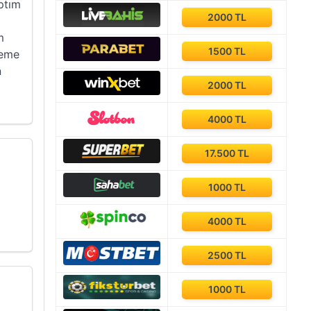
ptım
2000 TL
m
1500 TL
deme
n
2000 TL
4000 TL
17.500 TL
1000 TL
4000 TL
2500 TL
1000 TL