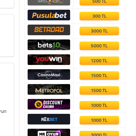
500 TL
300 TL
3000 TL
5000 TL
1200 TL
1500 TL
1500 TL
1000 TL
yun
1000 TL
3000 TL