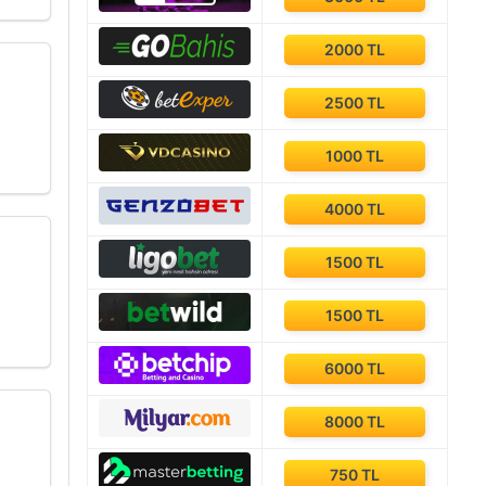
2000 TL
2500 TL
1000 TL
4000 TL
1500 TL
1500 TL
6000 TL
8000 TL
750 TL