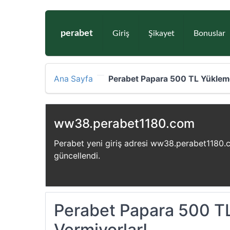
perabet
Giriş
Şikayet
Bonuslar
Ana Sayfa
Perabet Papara 500 TL Yükleme
ww38.perabet1180.com
Perabet yeni giriş adresi ww38.perabet1180.
güncellendi.
Perabet Papara 500 T
Vermiyorlar!