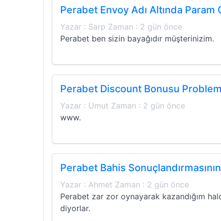
Perabet Envoy Adı Altında Param
Yazar : Sarp Zaman : 2 gün önce
Perabet ben sizin bayağıdır müşterinizim.
Perabet Discount Bonusu Problem
Yazar : Umut Zaman : 2 gün önce
www.
Perabet Bahis Sonuçlandırmasının
Yazar : Ahmet Zaman : 2 gün önce
Perabet zar zor oynayarak kazandığım hald
diyorlar.