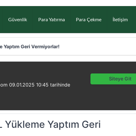
Güvenlik
Para Yatırma
Para Çekme
İletişim
 Yaptım Geri Vermiyorlar!
Siteye Git
com 09.01.2025 10:45 tarihinde
L Yükleme Yaptım Geri