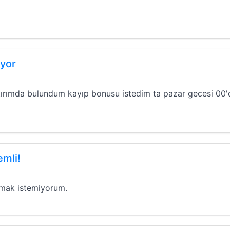
iyor
ırımda bulundum kayıp bonusu istedim ta pazar gecesi 00'
mli!
mak istemiyorum.