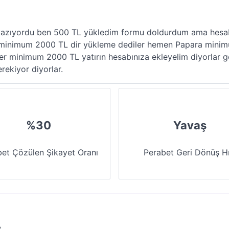
yazıyordu ben 500 TL yükledim formu doldurdum ama hes
m minimum 2000 TL dir yükleme dediler hemen Papara mini
ler minimum 2000 TL yatırın hesabınıza ekleyelim diyorlar g
ekiyor diyorlar.
%30
Yavaş
et Çözülen Şikayet Oranı
Perabet Geri Dönüş Hı
rlar!
?