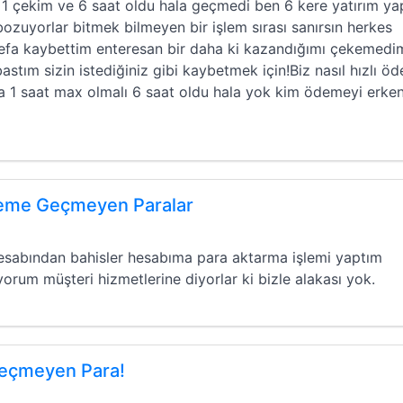
 1 çekim ve 6 saat oldu hala geçmedi ben 6 kere yatırım ya
bozuyorlar bitmek bilmeyen bir işlem sırası sanırsın herkes
efa kaybettim enteresan bir daha ki kazandığımı çekemedi
stım sizin istediğiniz gibi kaybetmek için!Biz nasıl hızlı ö
a 1 saat max olmalı 6 saat oldu hala yok kim ödemeyi erke
eme Geçmeyen Paralar
esabından bahisler hesabıma para aktarma işlemi yaptım
rum müşteri hizmetlerine diyorlar ki bizle alakası yok.
eçmeyen Para!