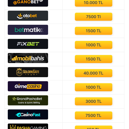
10.000 TL
7500 Tl
1500 TL
1000 TL
1500 TL
40.000 TL
1000 TL
3000 TL
7500 TL