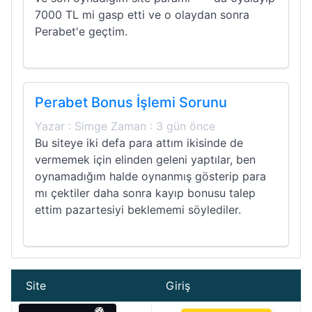
7000 TL mi gasp etti ve o olaydan sonra
Perabet'e geçtim.
Perabet Bonus İşlemi Sorunu
Yazar : Simge Zaman : 3 gün önce
Bu siteye iki defa para attım ikisinde de
vermemek için elinden geleni yaptılar, ben
oynamadığım halde oynanmış gösterip para
mı çektiler daha sonra kayıp bonusu talep
ettim pazartesiyi beklememi söylediler.
Site
Giriş