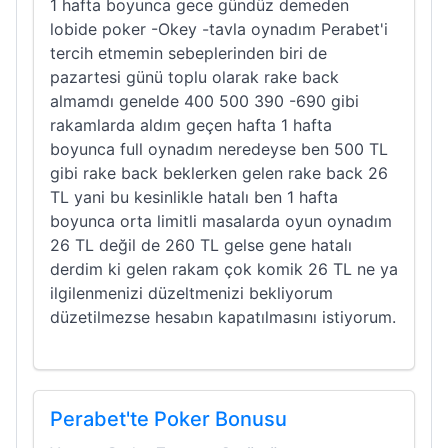
1 hafta boyunca gece gündüz demeden
lobide poker -Okey -tavla oynadım Perabet'i
tercih etmemin sebeplerinden biri de
pazartesi günü toplu olarak rake back
almamdı genelde 400 500 390 -690 gibi
rakamlarda aldım geçen hafta 1 hafta
boyunca full oynadım neredeyse ben 500 TL
gibi rake back beklerken gelen rake back 26
TL yani bu kesinlikle hatalı ben 1 hafta
boyunca orta limitli masalarda oyun oynadım
26 TL değil de 260 TL gelse gene hatalı
derdim ki gelen rakam çok komik 26 TL ne ya
ilgilenmenizi düzeltmenizi bekliyorum
düzetilmezse hesabın kapatılmasını istiyorum.
Perabet'te Poker Bonusu