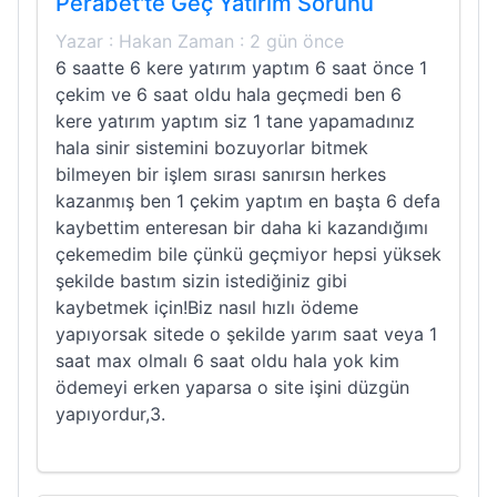
Perabet'te Geç Yatırım Sorunu
Yazar : Hakan Zaman : 2 gün önce
6 saatte 6 kere yatırım yaptım 6 saat önce 1
çekim ve 6 saat oldu hala geçmedi ben 6
kere yatırım yaptım siz 1 tane yapamadınız
hala sinir sistemini bozuyorlar bitmek
bilmeyen bir işlem sırası sanırsın herkes
kazanmış ben 1 çekim yaptım en başta 6 defa
kaybettim enteresan bir daha ki kazandığımı
çekemedim bile çünkü geçmiyor hepsi yüksek
şekilde bastım sizin istediğiniz gibi
kaybetmek için!Biz nasıl hızlı ödeme
yapıyorsak sitede o şekilde yarım saat veya 1
saat max olmalı 6 saat oldu hala yok kim
ödemeyi erken yaparsa o site işini düzgün
yapıyordur,3.