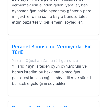
vermemek için elinden geleni yaptılar, ben
oynamadığım halde oynanmış gösterip para
mı çektiler daha sonra kayıp bonusu talep
ettim pazartesiyi beklememi söylediler.
Perabet Bonusumu Vermiyorlar Bir
Türlü
Yazar : Oğuzhan Zaman : 1 gün önce
Yıllarıdır aynı siteden oyun oynuyorum ve
bonus istedim bu hakkımın olmadığını
pazartesi kullanacağımı söylediler ve sürekli
bu istekle geldiğimi söylediler.