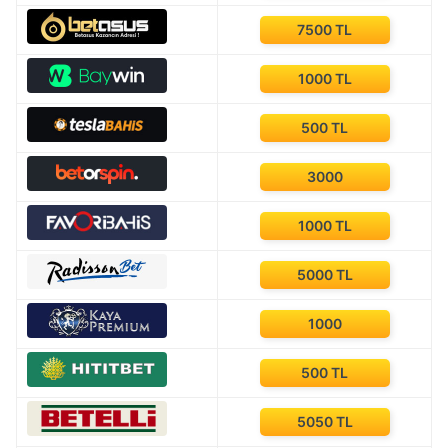
7500 TL
1000 TL
500 TL
3000
1000 TL
5000 TL
1000
500 TL
5050 TL