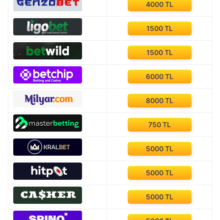
4000 TL
1500 TL
1500 TL
6000 TL
8000 TL
750 TL
5000 TL
5000 TL
5000 TL