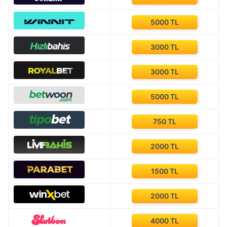
5000 TL
3000 TL
3000 TL
5000 TL
750 TL
2000 TL
1500 TL
2000 TL
4000 TL