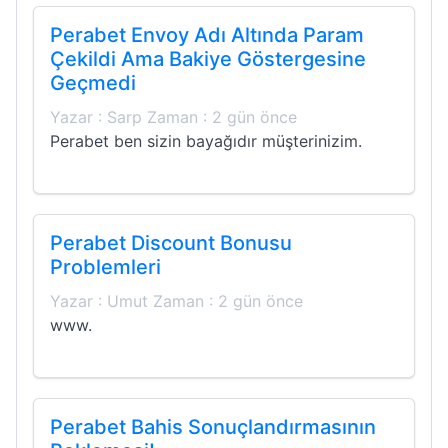
Perabet Envoy Adı Altında Param
Çekildi Ama Bakiye Göstergesine
Geçmedi
Yazar : Sarp Zaman : 2 gün önce
Perabet ben sizin bayağıdır müşterinizim.
Perabet Discount Bonusu
Problemleri
Yazar : Umut Zaman : 2 gün önce
www.
Perabet Bahis Sonuçlandırmasının