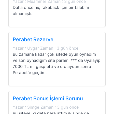
Yazar : Muammer Zaman : 3 gün önce
Daha önce hiç rakeback için bir talebim
olmamıştı.
Perabet Rezerve
Yazar : Uygar Zaman : 3 gün önce
Bu zamana kadar çok sitede oyun oynadım
ve son oynadığım site paramı *** da 0yalayıp
7000 TL mi gasp etti ve o olaydan sonra
Perabet'e geçtim.
Perabet Bonus İşlemi Sorunu
Yazar : Simge Zaman : 3 gün önce
Bu siteye iki defa para attım ikisinde de