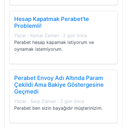
Hesap Kapatmak Perabet'te
Problemli!
Yazar : Kemal Zaman : 2 gün önce
Perabet hesap kapamak istiyorum ve
oynamak istemiyorum.
Perabet Envoy Adı Altında Param
Çekildi Ama Bakiye Göstergesine
Geçmedi
Yazar : Sarp Zaman : 2 gün önce
Perabet ben sizin bayağıdır müşterinizim.