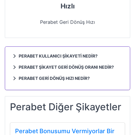
Hızlı
Perabet Geri Dönüş Hızı
PERABET KULLANICI ŞIKAYETI NEDIR?
Perabet Para Aldılar
PERABET ŞIKAYET GERI DÖNÜŞ ORANI NEDIR?
Perabet şikayet geri dönüş oranı %97 dir.
PERABET GERI DÖNÜŞ HIZI NEDIR?
Perabet geri dönüş hızı %34 dır.
Perabet Diğer Şikayetler
Perabet Bonusumu Vermiyorlar Bir