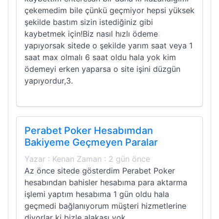
çekemedim bile çünkü geçmiyor hepsi yüksek
şekilde bastım sizin istediğiniz gibi
kaybetmek için!Biz nasıl hızlı ödeme
yapıyorsak sitede o şekilde yarım saat veya 1
saat max olmalı 6 saat oldu hala yok kim
ödemeyi erken yaparsa o site işini düzgün
yapıyordur,3.
Perabet Poker Hesabımdan
Bakiyeme Geçmeyen Paralar
Yazar : Kenan Zaman : 2 gün önce
Az önce sitede gösterdim Perabet Poker
hesabından bahisler hesabıma para aktarma
işlemi yaptım hesabıma 1 gün oldu hala
geçmedi bağlanıyorum müşteri hizmetlerine
diyorlar ki bizle alakası yok.