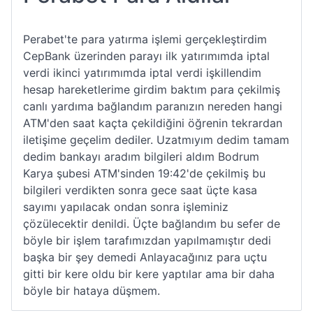
Perabet'te para yatırma işlemi gerçekleştirdim
CepBank üzerinden parayı ilk yatırımımda iptal
verdi ikinci yatırımımda iptal verdi işkillendim
hesap hareketlerime girdim baktım para çekilmiş
canlı yardıma bağlandım paranızın nereden hangi
ATM'den saat kaçta çekildiğini öğrenin tekrardan
iletişime geçelim dediler. Uzatmıyım dedim tamam
dedim bankayı aradım bilgileri aldım Bodrum
Karya şubesi ATM'sinden 19:42'de çekilmiş bu
bilgileri verdikten sonra gece saat üçte kasa
sayımı yapılacak ondan sonra işleminiz
çözülecektir denildi. Üçte bağlandım bu sefer de
böyle bir işlem tarafımızdan yapılmamıştır dedi
başka bir şey demedi Anlayacağınız para uçtu
gitti bir kere oldu bir kere yaptılar ama bir daha
böyle bir hataya düşmem.