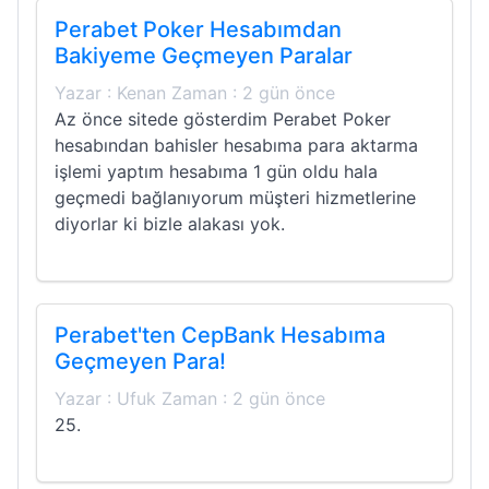
Perabet Poker Hesabımdan
Bakiyeme Geçmeyen Paralar
Yazar : Kenan Zaman : 2 gün önce
Az önce sitede gösterdim Perabet Poker
hesabından bahisler hesabıma para aktarma
işlemi yaptım hesabıma 1 gün oldu hala
geçmedi bağlanıyorum müşteri hizmetlerine
diyorlar ki bizle alakası yok.
Perabet'ten CepBank Hesabıma
Geçmeyen Para!
Yazar : Ufuk Zaman : 2 gün önce
25.