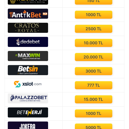
150 TL
1000 TL
2500 TL
10.000 TL
20.000 TL
3000 TL
777 TL
15.000 TL
1000 TL
5000 TL