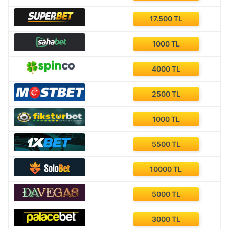
17.500 TL
1000 TL
4000 TL
2500 TL
1000 TL
5500 TL
10000 TL
5000 TL
3000 TL