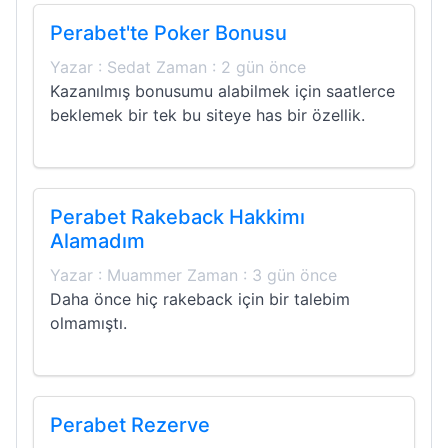
Perabet'te Poker Bonusu
Yazar : Sedat Zaman : 2 gün önce
Kazanılmış bonusumu alabilmek için saatlerce
beklemek bir tek bu siteye has bir özellik.
Perabet Rakeback Hakkimı
Alamadım
Yazar : Muammer Zaman : 3 gün önce
Daha önce hiç rakeback için bir talebim
olmamıştı.
Perabet Rezerve