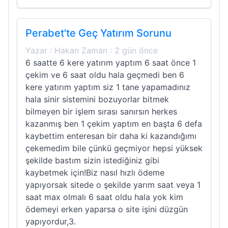
Perabet'te Geç Yatırım Sorunu
Yazar : Hakan Zaman : 2 gün önce
6 saatte 6 kere yatırım yaptım 6 saat önce 1
çekim ve 6 saat oldu hala geçmedi ben 6
kere yatırım yaptım siz 1 tane yapamadınız
hala sinir sistemini bozuyorlar bitmek
bilmeyen bir işlem sırası sanırsın herkes
kazanmış ben 1 çekim yaptım en başta 6 defa
kaybettim enteresan bir daha ki kazandığımı
çekemedim bile çünkü geçmiyor hepsi yüksek
şekilde bastım sizin istediğiniz gibi
kaybetmek için!Biz nasıl hızlı ödeme
yapıyorsak sitede o şekilde yarım saat veya 1
saat max olmalı 6 saat oldu hala yok kim
ödemeyi erken yaparsa o site işini düzgün
yapıyordur,3.