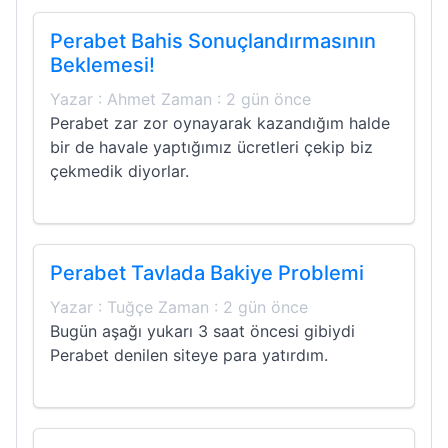
Perabet Bahis Sonuçlandırmasının
Beklemesi!
Yazar : Ahmet Zaman : 2 gün önce
Perabet zar zor oynayarak kazandığım halde
bir de havale yaptığımız ücretleri çekip biz
çekmedik diyorlar.
Perabet Tavlada Bakiye Problemi
Yazar : Tuğçe Zaman : 2 gün önce
Bugün aşağı yukarı 3 saat öncesi gibiydi
Perabet denilen siteye para yatırdım.