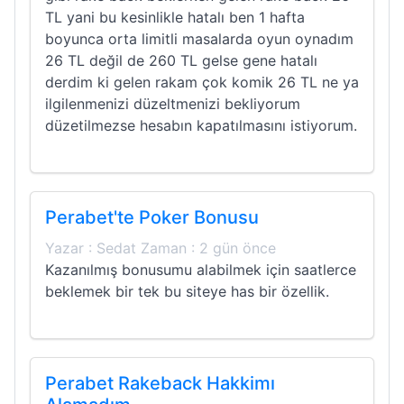
TL yani bu kesinlikle hatalı ben 1 hafta
boyunca orta limitli masalarda oyun oynadım
26 TL değil de 260 TL gelse gene hatalı
derdim ki gelen rakam çok komik 26 TL ne ya
ilgilenmenizi düzeltmenizi bekliyorum
düzetilmezse hesabın kapatılmasını istiyorum.
Perabet'te Poker Bonusu
Yazar : Sedat Zaman : 2 gün önce
Kazanılmış bonusumu alabilmek için saatlerce
beklemek bir tek bu siteye has bir özellik.
Perabet Rakeback Hakkimı