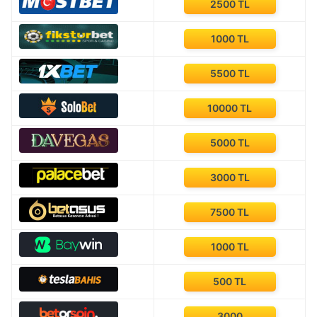
2500 TL
1000 TL
5500 TL
10000 TL
5000 TL
3000 TL
7500 TL
1000 TL
500 TL
3000