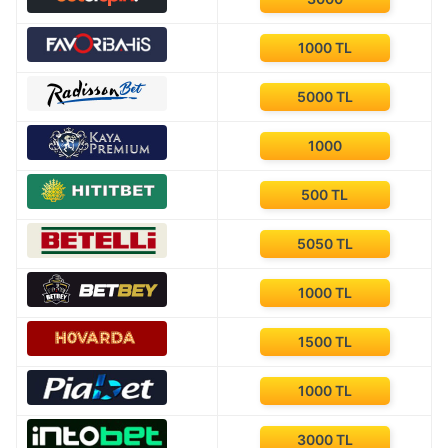
1000 TL
5000 TL
1000
500 TL
5050 TL
1000 TL
1500 TL
1000 TL
3000 TL