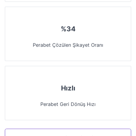
%34
Perabet Çözülen Şikayet Oranı
Hızlı
Perabet Geri Dönüş Hızı