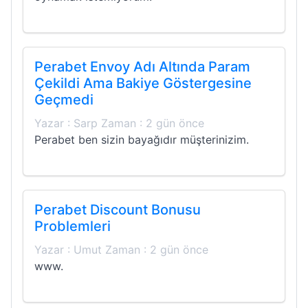
Perabet Envoy Adı Altında Param
Çekildi Ama Bakiye Göstergesine
Geçmedi
Yazar : Sarp Zaman : 2 gün önce
Perabet ben sizin bayağıdır müşterinizim.
Perabet Discount Bonusu
Problemleri
Yazar : Umut Zaman : 2 gün önce
www.