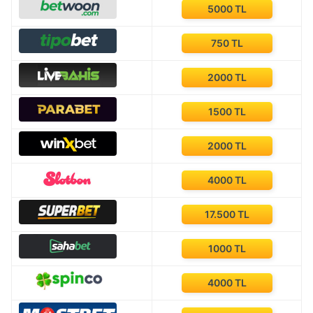
5000 TL
750 TL
2000 TL
1500 TL
2000 TL
4000 TL
17.500 TL
1000 TL
4000 TL