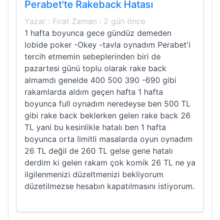
Perabet'te Rakeback Hatası
Yazar : Fırat Zaman : 2 gün önce
1 hafta boyunca gece gündüz demeden
lobide poker -Okey -tavla oynadım Perabet'i
tercih etmemin sebeplerinden biri de
pazartesi günü toplu olarak rake back
almamdı genelde 400 500 390 -690 gibi
rakamlarda aldım geçen hafta 1 hafta
boyunca full oynadım neredeyse ben 500 TL
gibi rake back beklerken gelen rake back 26
TL yani bu kesinlikle hatalı ben 1 hafta
boyunca orta limitli masalarda oyun oynadım
26 TL değil de 260 TL gelse gene hatalı
derdim ki gelen rakam çok komik 26 TL ne ya
ilgilenmenizi düzeltmenizi bekliyorum
düzetilmezse hesabın kapatılmasını istiyorum.