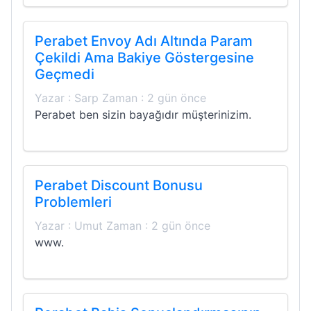
Perabet Envoy Adı Altında Param
Çekildi Ama Bakiye Göstergesine
Geçmedi
Yazar : Sarp Zaman : 2 gün önce
Perabet ben sizin bayağıdır müşterinizim.
Perabet Discount Bonusu
Problemleri
Yazar : Umut Zaman : 2 gün önce
www.