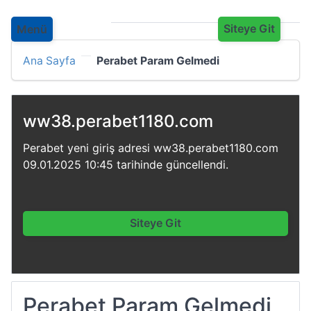
Siteye Git
Menü
Ana Sayfa
Perabet Param Gelmedi
ww38.perabet1180.com
Perabet yeni giriş adresi ww38.perabet1180.com
09.01.2025 10:45 tarihinde güncellendi.
Siteye Git
Perabet Param Gelmedi