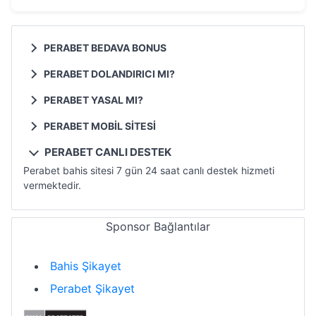
PERABET BEDAVA BONUS
Perabet deneme bonusu mevcut değildir.
PERABET DOLANDIRICI MI?
Perabet güvenilir ve kaliteli bir bahis sitesidir. Dolandırıcı
PERABET YASAL MI?
bir bahis sitesi değildir.
Perabet Türkiye'de yasal olarak hizmet vermemektedir.
PERABET MOBIL SITESI
Perabet mobil sitesi bulunmaktadır. İstediğiniz yerden cep
PERABET CANLI DESTEK
telefonunuz ile bahis alabilirsiniz.
Perabet bahis sitesi 7 gün 24 saat canlı destek hizmeti
vermektedir.
Sponsor Bağlantılar
Bahis Şikayet
Perabet Şikayet