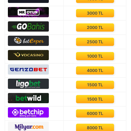
3000 TL
2000 TL
2500 TL
1000 TL
4000 TL
1500 TL
1500 TL
6000 TL
8000 TL