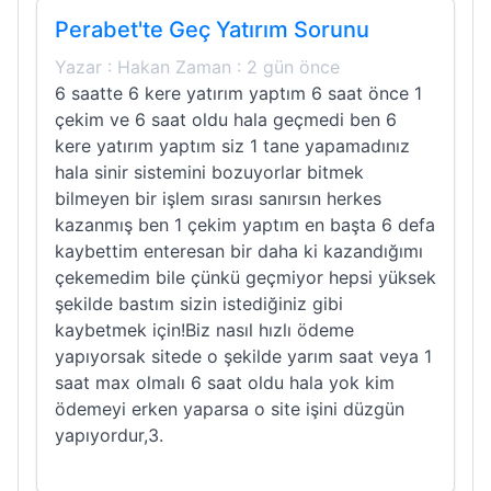
Perabet'te Geç Yatırım Sorunu
Yazar : Hakan Zaman : 2 gün önce
6 saatte 6 kere yatırım yaptım 6 saat önce 1
çekim ve 6 saat oldu hala geçmedi ben 6
kere yatırım yaptım siz 1 tane yapamadınız
hala sinir sistemini bozuyorlar bitmek
bilmeyen bir işlem sırası sanırsın herkes
kazanmış ben 1 çekim yaptım en başta 6 defa
kaybettim enteresan bir daha ki kazandığımı
çekemedim bile çünkü geçmiyor hepsi yüksek
şekilde bastım sizin istediğiniz gibi
kaybetmek için!Biz nasıl hızlı ödeme
yapıyorsak sitede o şekilde yarım saat veya 1
saat max olmalı 6 saat oldu hala yok kim
ödemeyi erken yaparsa o site işini düzgün
yapıyordur,3.