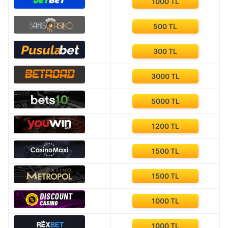
1000 TL
500 TL
300 TL
3000 TL
5000 TL
1200 TL
1500 TL
1500 TL
1000 TL
1000 TL