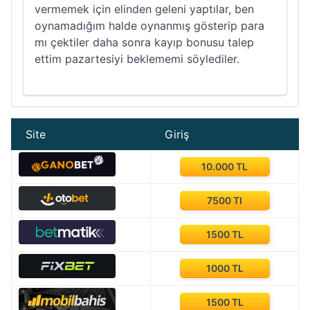
vermemek için elinden geleni yaptılar, ben
oynamadığım halde oynanmış gösterip para
mı çektiler daha sonra kayıp bonusu talep
ettim pazartesiyi beklememi söylediler.
Site
Giriş
10.000 TL
7500 Tl
1500 TL
1000 TL
1500 TL