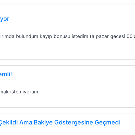
iyor
ırımda bulundum kayıp bonusu istedim ta pazar gecesi 00'
mli!
mak istemiyorum.
 Çekildi Ama Bakiye Göstergesine Geçmedi