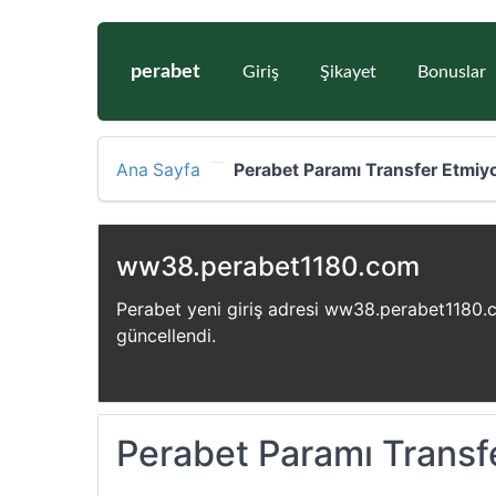
perabet
Giriş
Şikayet
Bonuslar
Ana Sayfa
Perabet Paramı Transfer Etmiyo
ww38.perabet1180.com
Perabet yeni giriş adresi ww38.perabet1180.
güncellendi.
Perabet Paramı Transfe