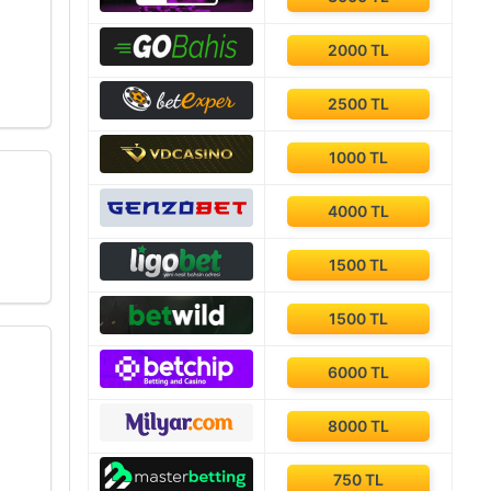
2000 TL
2500 TL
1000 TL
4000 TL
1500 TL
1500 TL
6000 TL
8000 TL
750 TL