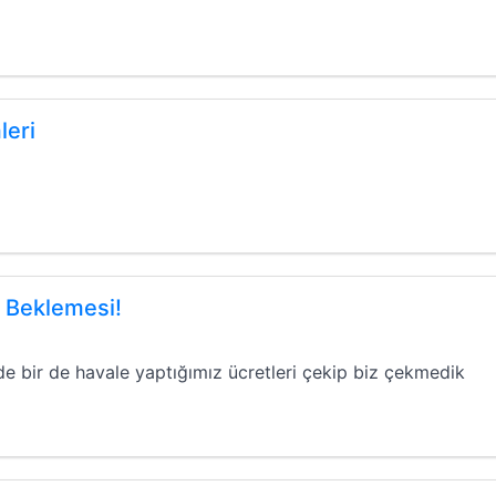
leri
 Beklemesi!
e bir de havale yaptığımız ücretleri çekip biz çekmedik