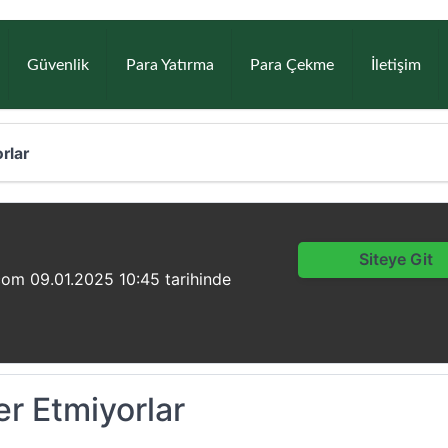
Güvenlik
Para Yatırma
Para Çekme
İletişim
rlar
Siteye Git
com 09.01.2025 10:45 tarihinde
r Etmiyorlar