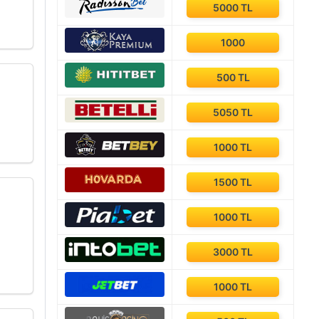
5000 TL
1000
500 TL
5050 TL
1000 TL
1500 TL
1000 TL
3000 TL
1000 TL