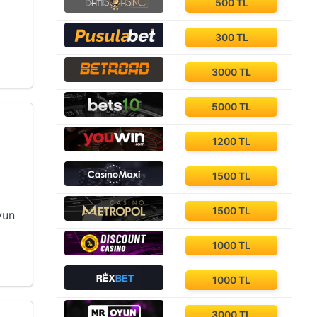
500 TL
300 TL
3000 TL
5000 TL
1200 TL
1500 TL
1500 TL
yun
1000 TL
1000 TL
3000 TL