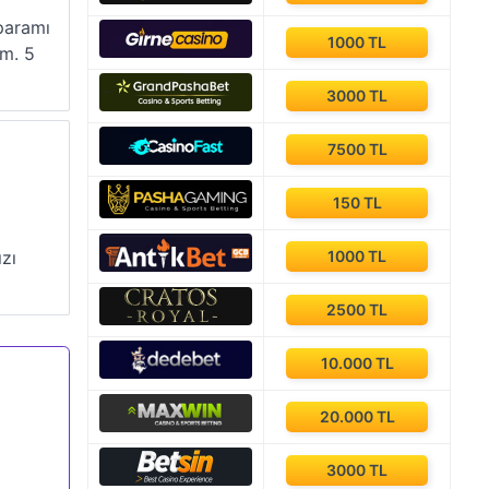
paramı
1000 TL
um. 5
3000 TL
7500 TL
150 TL
1000 TL
zı
2500 TL
10.000 TL
20.000 TL
3000 TL