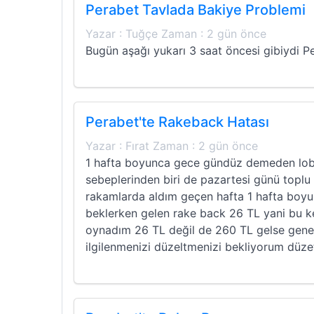
Perabet Tavlada Bakiye Problemi
Yazar : Tuğçe Zaman : 2 gün önce
Bugün aşağı yukarı 3 saat öncesi gibiydi Pe
Perabet'te Rakeback Hatası
Yazar : Fırat Zaman : 2 gün önce
1 hafta boyunca gece gündüz demeden lobi
sebeplerinden biri de pazartesi günü topl
rakamlarda aldım geçen hafta 1 hafta boyu
beklerken gelen rake back 26 TL yani bu kes
oynadım 26 TL değil de 260 TL gelse gene
ilgilenmenizi düzeltmenizi bekliyorum düze