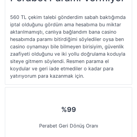
560 TL çekim talebi gönderdim sabah baktığımda
iptal olduğunu gördüm ama hesabıma bu miktar
aktarılmamıştı, canlıya bağlandım bana casino
hesabımda paramı bitirdiğimi söylediler oysa ben
casino oynamayı bile bilmeyen birisiyim, güvenlik
zaafiyeti olduğunu ve iki yollu doğrulama koduyla
siteye gitmem söylendi. Resmen parama el
koydular ve geri iade etmediler o kadar para
yatırıyorum para kazanmak için.
%99
Perabet Geri Dönüş Oranı