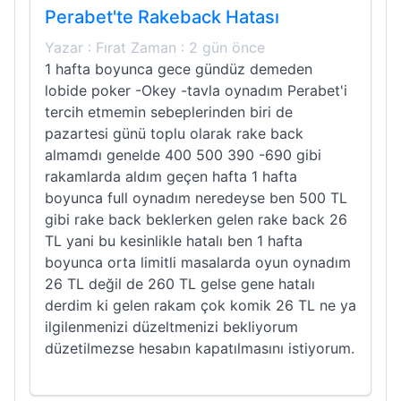
Perabet'te Rakeback Hatası
Yazar : Fırat Zaman : 2 gün önce
1 hafta boyunca gece gündüz demeden
lobide poker -Okey -tavla oynadım Perabet'i
tercih etmemin sebeplerinden biri de
pazartesi günü toplu olarak rake back
almamdı genelde 400 500 390 -690 gibi
rakamlarda aldım geçen hafta 1 hafta
boyunca full oynadım neredeyse ben 500 TL
gibi rake back beklerken gelen rake back 26
TL yani bu kesinlikle hatalı ben 1 hafta
boyunca orta limitli masalarda oyun oynadım
26 TL değil de 260 TL gelse gene hatalı
derdim ki gelen rakam çok komik 26 TL ne ya
ilgilenmenizi düzeltmenizi bekliyorum
düzetilmezse hesabın kapatılmasını istiyorum.