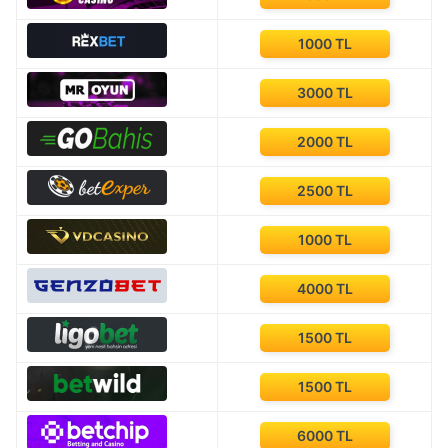
1000 TL
3000 TL
2000 TL
2500 TL
1000 TL
4000 TL
1500 TL
1500 TL
6000 TL