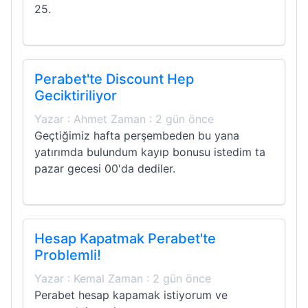
25.
Perabet'te Discount Hep
Geciktiriliyor
Yazar : Ahmet Zaman : 2 gün önce
Geçtiğimiz hafta perşembeden bu yana
yatırımda bulundum kayıp bonusu istedim ta
pazar gecesi 00'da dediler.
Hesap Kapatmak Perabet'te
Problemli!
Yazar : Kemal Zaman : 2 gün önce
Perabet hesap kapamak istiyorum ve