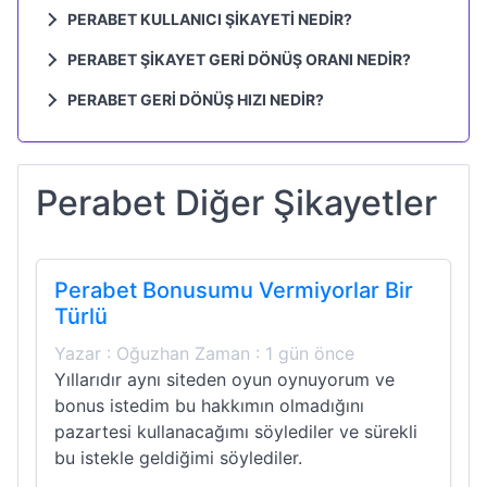
PERABET KULLANICI ŞIKAYETI NEDIR?
Perabet Paramı Vermiyor
PERABET ŞIKAYET GERI DÖNÜŞ ORANI NEDIR?
Perabet şikayet geri dönüş oranı %99 dir.
PERABET GERI DÖNÜŞ HIZI NEDIR?
Perabet geri dönüş hızı %30 dır.
Perabet Diğer Şikayetler
Perabet Bonusumu Vermiyorlar Bir
Türlü
Yazar : Oğuzhan Zaman : 1 gün önce
Yıllarıdır aynı siteden oyun oynuyorum ve
bonus istedim bu hakkımın olmadığını
pazartesi kullanacağımı söylediler ve sürekli
bu istekle geldiğimi söylediler.