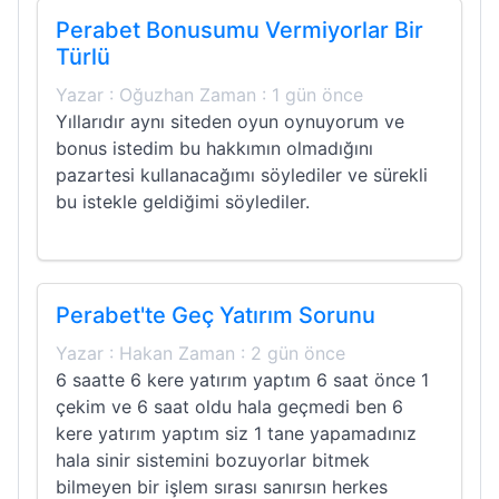
Perabet Bonusumu Vermiyorlar Bir
Türlü
Yazar : Oğuzhan Zaman : 1 gün önce
Yıllarıdır aynı siteden oyun oynuyorum ve
bonus istedim bu hakkımın olmadığını
pazartesi kullanacağımı söylediler ve sürekli
bu istekle geldiğimi söylediler.
Perabet'te Geç Yatırım Sorunu
Yazar : Hakan Zaman : 2 gün önce
6 saatte 6 kere yatırım yaptım 6 saat önce 1
çekim ve 6 saat oldu hala geçmedi ben 6
kere yatırım yaptım siz 1 tane yapamadınız
hala sinir sistemini bozuyorlar bitmek
bilmeyen bir işlem sırası sanırsın herkes