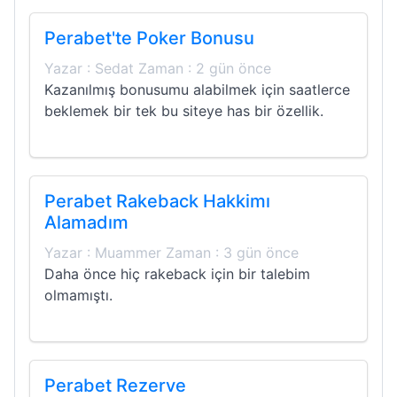
Perabet'te Poker Bonusu
Yazar : Sedat Zaman : 2 gün önce
Kazanılmış bonusumu alabilmek için saatlerce
beklemek bir tek bu siteye has bir özellik.
Perabet Rakeback Hakkimı
Alamadım
Yazar : Muammer Zaman : 3 gün önce
Daha önce hiç rakeback için bir talebim
olmamıştı.
Perabet Rezerve