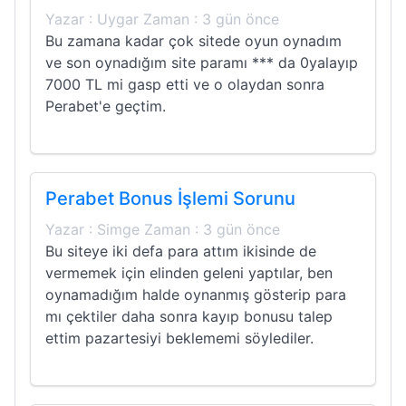
Yazar : Uygar Zaman : 3 gün önce
Bu zamana kadar çok sitede oyun oynadım
ve son oynadığım site paramı *** da 0yalayıp
7000 TL mi gasp etti ve o olaydan sonra
Perabet'e geçtim.
Perabet Bonus İşlemi Sorunu
Yazar : Simge Zaman : 3 gün önce
Bu siteye iki defa para attım ikisinde de
vermemek için elinden geleni yaptılar, ben
oynamadığım halde oynanmış gösterip para
mı çektiler daha sonra kayıp bonusu talep
ettim pazartesiyi beklememi söylediler.