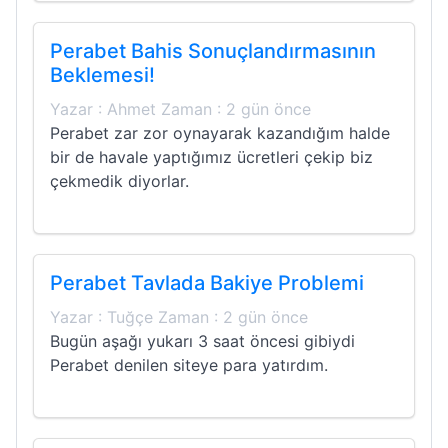
Perabet Bahis Sonuçlandırmasının
Beklemesi!
Yazar : Ahmet Zaman : 2 gün önce
Perabet zar zor oynayarak kazandığım halde
bir de havale yaptığımız ücretleri çekip biz
çekmedik diyorlar.
Perabet Tavlada Bakiye Problemi
Yazar : Tuğçe Zaman : 2 gün önce
Bugün aşağı yukarı 3 saat öncesi gibiydi
Perabet denilen siteye para yatırdım.