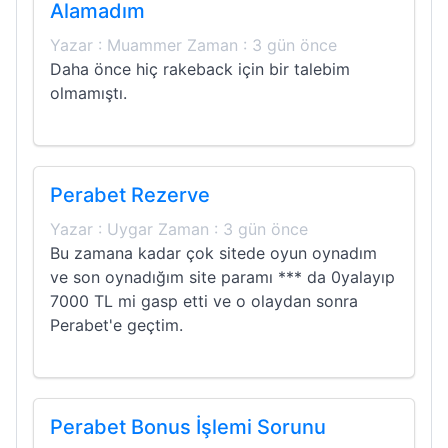
Alamadım
Yazar : Muammer Zaman : 3 gün önce
Daha önce hiç rakeback için bir talebim
olmamıştı.
Perabet Rezerve
Yazar : Uygar Zaman : 3 gün önce
Bu zamana kadar çok sitede oyun oynadım
ve son oynadığım site paramı *** da 0yalayıp
7000 TL mi gasp etti ve o olaydan sonra
Perabet'e geçtim.
Perabet Bonus İşlemi Sorunu