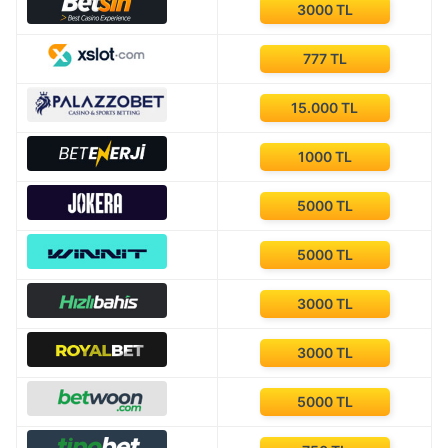
3000 TL
777 TL
15.000 TL
1000 TL
5000 TL
5000 TL
3000 TL
3000 TL
5000 TL