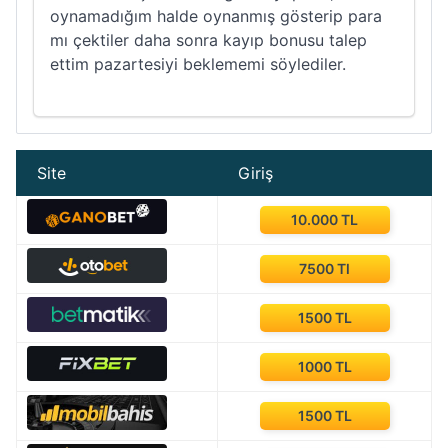
oynamadığım halde oynanmış gösterip para
mı çektiler daha sonra kayıp bonusu talep
ettim pazartesiyi beklememi söylediler.
Site
Giriş
10.000 TL
7500 Tl
1500 TL
1000 TL
1500 TL