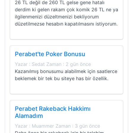
26 TL değil de 260 TL gelse gene hatalı
derdim ki gelen rakam çok komik 26 TL ne ya
ilgilenmenizi düzeltmenizi bekliyorum
düzetilmezse hesabın kapatılmasını istiyorum.
Perabet'te Poker Bonusu
Yazar : Sedat Zaman : 2 gün önce
Kazanılmış bonusumu alabilmek için saatlerce
beklemek bir tek bu siteye has bir özellik.
Perabet Rakeback Hakkimı
Alamadım
Yazar : Muammer Zaman : 3 gün önce