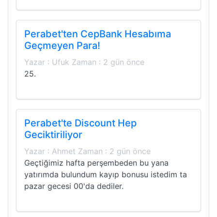
Perabet'ten CepBank Hesabıma
Geçmeyen Para!
Yazar : Ufuk Zaman : 2 gün önce
25.
Perabet'te Discount Hep
Geciktiriliyor
Yazar : Ahmet Zaman : 2 gün önce
Geçtiğimiz hafta perşembeden bu yana
yatırımda bulundum kayıp bonusu istedim ta
pazar gecesi 00'da dediler.