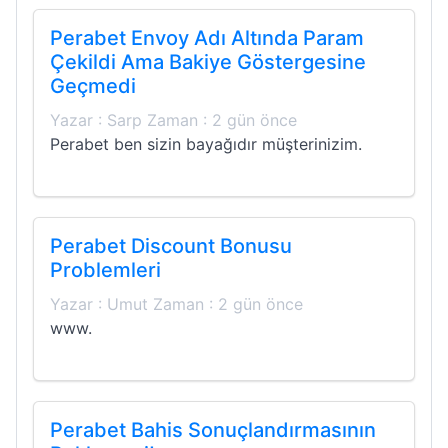
Perabet Envoy Adı Altında Param
Çekildi Ama Bakiye Göstergesine
Geçmedi
Yazar : Sarp Zaman : 2 gün önce
Perabet ben sizin bayağıdır müşterinizim.
Perabet Discount Bonusu
Problemleri
Yazar : Umut Zaman : 2 gün önce
www.
Perabet Bahis Sonuçlandırmasının