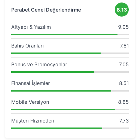
Perabet Genel Değerlendirme
8.13
Altyapı & Yazılım
9.05
Bahis Oranları
7.61
Bonus ve Promosyonlar
7.05
Finansal İşlemler
8.51
Mobile Versiyon
8.85
Müşteri Hizmetleri
7.73