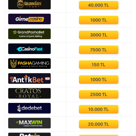
40.000 TL
1000 TL
3000 TL
7500 TL
150 TL
1000 TL
2500 TL
10.000 TL
20.000 TL