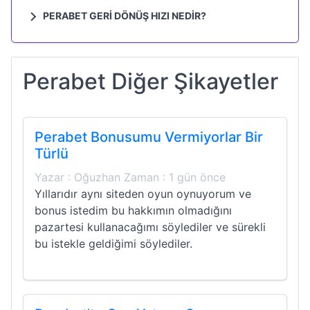
Perabet şikayet geri dönüş oranı %97 dir.
PERABET GERI DÖNÜŞ HIZI NEDIR?
Perabet geri dönüş hızı %34 dır.
Perabet Diğer Şikayetler
Perabet Bonusumu Vermiyorlar Bir
Türlü
Yazar : Oğuzhan Zaman : 1 gün önce
Yıllarıdır aynı siteden oyun oynuyorum ve
bonus istedim bu hakkımın olmadığını
pazartesi kullanacağımı söylediler ve sürekli
bu istekle geldiğimi söylediler.