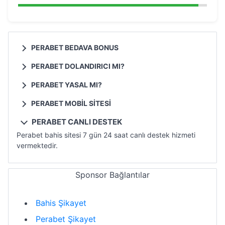
PERABET BEDAVA BONUS
Perabet deneme bonusu mevcut değildir.
PERABET DOLANDIRICI MI?
Perabet güvenilir ve kaliteli bir bahis sitesidir. Dolandırıcı
PERABET YASAL MI?
bir bahis sitesi değildir.
Perabet Türkiye'de yasal olarak hizmet vermemektedir.
PERABET MOBIL SITESI
Perabet mobil sitesi bulunmaktadır. İstediğiniz yerden cep
PERABET CANLI DESTEK
telefonunuz ile bahis alabilirsiniz.
Perabet bahis sitesi 7 gün 24 saat canlı destek hizmeti
vermektedir.
Sponsor Bağlantılar
Bahis Şikayet
Perabet Şikayet