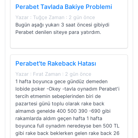
Perabet Tavlada Bakiye Problemi
Yazar : Tuğçe Zaman : 2 gün önce
Bugün aşağı yukarı 3 saat öncesi gibiydi
Perabet denilen siteye para yatırdım.
Perabet'te Rakeback Hatası
Yazar : Fırat Zaman : 2 gün önce
1 hafta boyunca gece gündüz demeden
lobide poker -Okey -tavla oynadım Perabet'i
tercih etmemin sebeplerinden biri de
pazartesi günü toplu olarak rake back
almamdı genelde 400 500 390 -690 gibi
rakamlarda aldım geçen hafta 1 hafta
boyunca full oynadım neredeyse ben 500 TL
gibi rake back beklerken gelen rake back 26