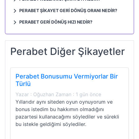
Perabet Poker Rakeback Bonusumu Aldılar
PERABET ŞIKAYET GERI DÖNÜŞ ORANI NEDIR?
Perabet şikayet geri dönüş oranı %99 dir.
PERABET GERI DÖNÜŞ HIZI NEDIR?
Perabet geri dönüş hızı %30 dır.
Perabet Diğer Şikayetler
Perabet Bonusumu Vermiyorlar Bir
Türlü
Yazar : Oğuzhan Zaman : 1 gün önce
Yıllarıdır aynı siteden oyun oynuyorum ve
bonus istedim bu hakkımın olmadığını
pazartesi kullanacağımı söylediler ve sürekli
bu istekle geldiğimi söylediler.