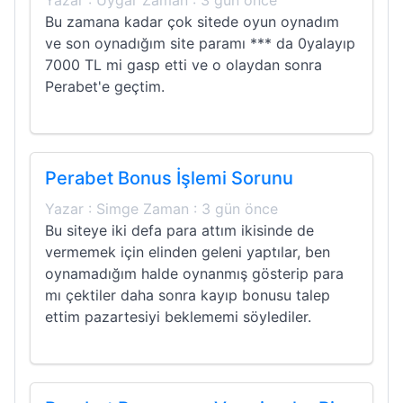
Yazar : Uygar Zaman : 3 gün önce
Bu zamana kadar çok sitede oyun oynadım
ve son oynadığım site paramı *** da 0yalayıp
7000 TL mi gasp etti ve o olaydan sonra
Perabet'e geçtim.
Perabet Bonus İşlemi Sorunu
Yazar : Simge Zaman : 3 gün önce
Bu siteye iki defa para attım ikisinde de
vermemek için elinden geleni yaptılar, ben
oynamadığım halde oynanmış gösterip para
mı çektiler daha sonra kayıp bonusu talep
ettim pazartesiyi beklememi söylediler.