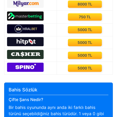
8000 TL
750 TL
5000 TL
5000 TL
5000 TL
5000 TL
Bahis Sözlük
Çifte Şans Nedir?
Bir bahis oyununda aynı anda iki farklı bahis
türünü seçebildiğiniz bahis türüdür. 1 veya 0 gibi