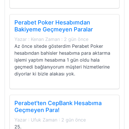
Perabet Poker Hesabımdan
Bakiyeme Geçmeyen Paralar
Yazar : Kenan Zaman : 2 gün önce
Az önce sitede gösterdim Perabet Poker
hesabından bahisler hesabıma para aktarma
işlemi yaptım hesabıma 1 gün oldu hala
geçmedi bağlanıyorum müşteri hizmetlerine
diyorlar ki bizle alakası yok.
Perabet'ten CepBank Hesabıma
Geçmeyen Para!
Yazar : Ufuk Zaman : 2 gün önce
25.