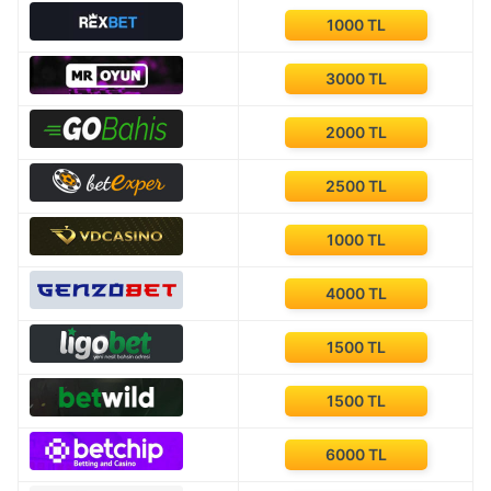
1000 TL
3000 TL
2000 TL
2500 TL
1000 TL
4000 TL
1500 TL
1500 TL
6000 TL