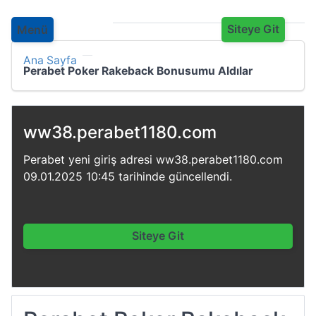
Siteye Git
Menü
Ana Sayfa
Perabet Poker Rakeback Bonusumu Aldılar
ww38.perabet1180.com
Perabet yeni giriş adresi ww38.perabet1180.com
09.01.2025 10:45 tarihinde güncellendi.
Siteye Git