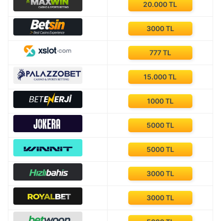
20.000 TL
3000 TL
777 TL
15.000 TL
1000 TL
5000 TL
5000 TL
3000 TL
3000 TL