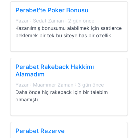
Perabet'te Poker Bonusu
Yazar : Sedat Zaman : 2 gün önce
Kazanılmış bonusumu alabilmek için saatlerce
beklemek bir tek bu siteye has bir özellik.
Perabet Rakeback Hakkimı
Alamadım
Yazar : Muammer Zaman : 3 gün önce
Daha önce hiç rakeback için bir talebim
olmamıştı.
Perabet Rezerve