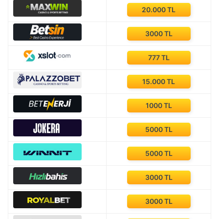
20.000 TL
3000 TL
777 TL
15.000 TL
1000 TL
5000 TL
5000 TL
3000 TL
3000 TL