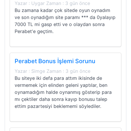
Yazar : Uygar Zaman : 3 gün önce
Bu zamana kadar çok sitede oyun oynadım
ve son oynadığım site paramı *** da 0yalayıp
7000 TL mi gasp etti ve o olaydan sonra
Perabet'e geçtim.
Perabet Bonus İşlemi Sorunu
Yazar : Simge Zaman : 3 gün önce
Bu siteye iki defa para attım ikisinde de
vermemek için elinden geleni yaptılar, ben
oynamadığım halde oynanmış gösterip para
mı çektiler daha sonra kayıp bonusu talep
ettim pazartesiyi beklememi söylediler.