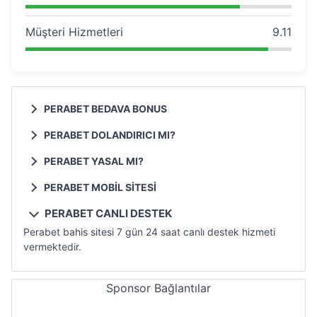
Müşteri Hizmetleri
9.11
PERABET BEDAVA BONUS
Perabet deneme bonusu mevcut değildir.
PERABET DOLANDIRICI MI?
Perabet güvenilir ve kaliteli bir bahis sitesidir. Dolandırıcı
PERABET YASAL MI?
bir bahis sitesi değildir.
Perabet Türkiye'de yasal olarak hizmet vermemektedir.
PERABET MOBIL SITESI
Perabet mobil sitesi bulunmaktadır. İstediğiniz yerden cep
PERABET CANLI DESTEK
telefonunuz ile bahis alabilirsiniz.
Perabet bahis sitesi 7 gün 24 saat canlı destek hizmeti
vermektedir.
Sponsor Bağlantılar