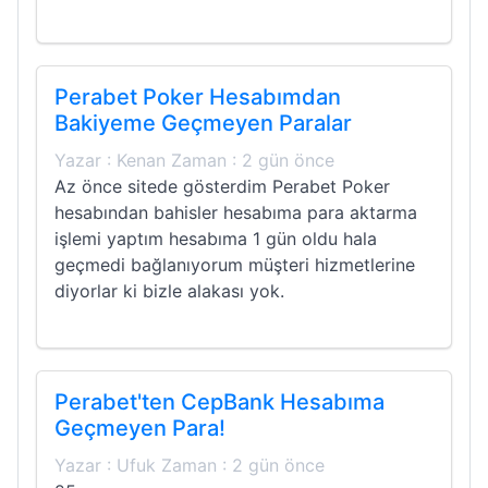
Perabet Poker Hesabımdan
Bakiyeme Geçmeyen Paralar
Yazar : Kenan Zaman : 2 gün önce
Az önce sitede gösterdim Perabet Poker
hesabından bahisler hesabıma para aktarma
işlemi yaptım hesabıma 1 gün oldu hala
geçmedi bağlanıyorum müşteri hizmetlerine
diyorlar ki bizle alakası yok.
Perabet'ten CepBank Hesabıma
Geçmeyen Para!
Yazar : Ufuk Zaman : 2 gün önce