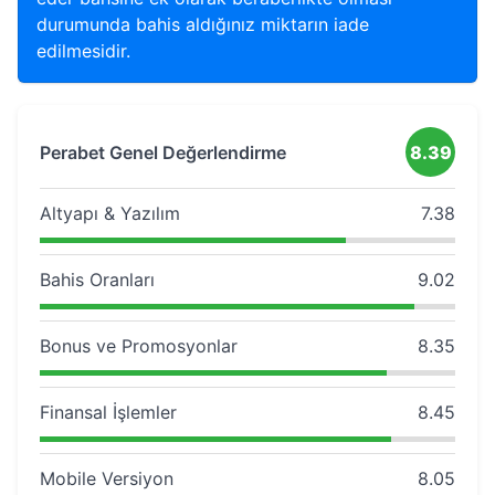
durumunda bahis aldığınız miktarın iade
edilmesidir.
Perabet Genel Değerlendirme
8.39
Altyapı & Yazılım
7.38
Bahis Oranları
9.02
Bonus ve Promosyonlar
8.35
Finansal İşlemler
8.45
Mobile Versiyon
8.05