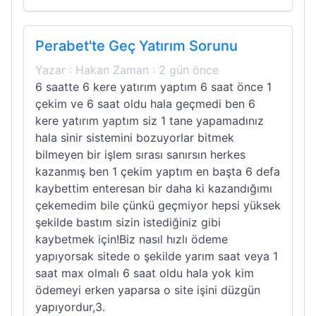
Perabet'te Geç Yatırım Sorunu
Yazar : Hakan Zaman : 2 gün önce
6 saatte 6 kere yatırım yaptım 6 saat önce 1
çekim ve 6 saat oldu hala geçmedi ben 6
kere yatırım yaptım siz 1 tane yapamadınız
hala sinir sistemini bozuyorlar bitmek
bilmeyen bir işlem sırası sanırsın herkes
kazanmış ben 1 çekim yaptım en başta 6 defa
kaybettim enteresan bir daha ki kazandığımı
çekemedim bile çünkü geçmiyor hepsi yüksek
şekilde bastım sizin istediğiniz gibi
kaybetmek için!Biz nasıl hızlı ödeme
yapıyorsak sitede o şekilde yarım saat veya 1
saat max olmalı 6 saat oldu hala yok kim
ödemeyi erken yaparsa o site işini düzgün
yapıyordur,3.