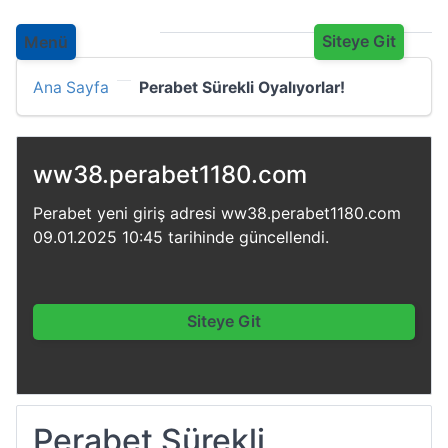
Siteye Git
Menü
Ana Sayfa
Perabet Sürekli Oyalıyorlar!
ww38.perabet1180.com
Perabet yeni giriş adresi ww38.perabet1180.com
09.01.2025 10:45 tarihinde güncellendi.
Siteye Git
Perabet Sürekli