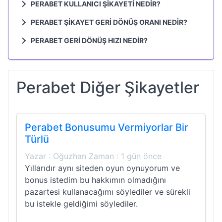
PERABET KULLANICI ŞIKAYETI NEDIR?
Perabet Sürekli Oyalıyorlar!
PERABET ŞIKAYET GERI DÖNÜŞ ORANI NEDIR?
Perabet şikayet geri dönüş oranı %99 dir.
PERABET GERI DÖNÜŞ HIZI NEDIR?
Perabet geri dönüş hızı %30 dır.
Perabet Diğer Şikayetler
Perabet Bonusumu Vermiyorlar Bir
Türlü
Yazar : Oğuzhan Zaman : 1 gün önce
Yıllarıdır aynı siteden oyun oynuyorum ve
bonus istedim bu hakkımın olmadığını
pazartesi kullanacağımı söylediler ve sürekli
bu istekle geldiğimi söylediler.