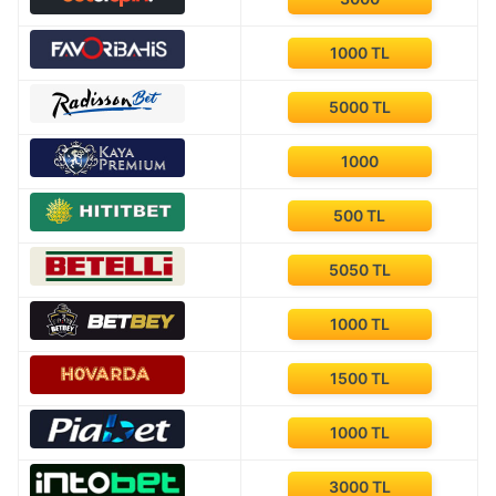
1000 TL
5000 TL
1000
500 TL
5050 TL
1000 TL
1500 TL
1000 TL
3000 TL