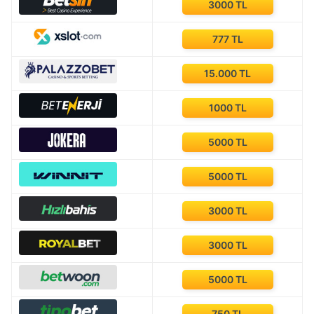
3000 TL
777 TL
15.000 TL
1000 TL
5000 TL
5000 TL
3000 TL
3000 TL
5000 TL
750 TL