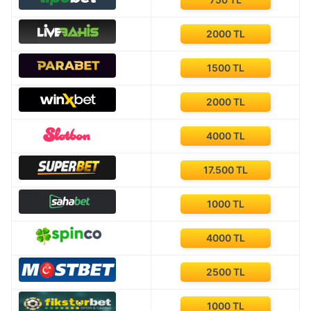
2000 TL
1500 TL
2000 TL
4000 TL
17.500 TL
1000 TL
4000 TL
2500 TL
1000 TL