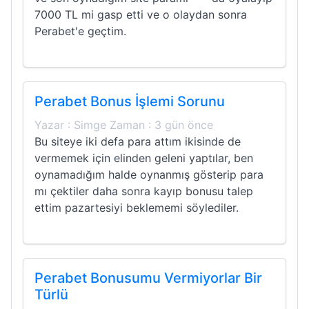
7000 TL mi gasp etti ve o olaydan sonra
Perabet'e geçtim.
Perabet Bonus İşlemi Sorunu
Yazar : Simge Zaman : 3 gün önce
Bu siteye iki defa para attım ikisinde de
vermemek için elinden geleni yaptılar, ben
oynamadığım halde oynanmış gösterip para
mı çektiler daha sonra kayıp bonusu talep
ettim pazartesiyi beklememi söylediler.
Perabet Bonusumu Vermiyorlar Bir
Türlü