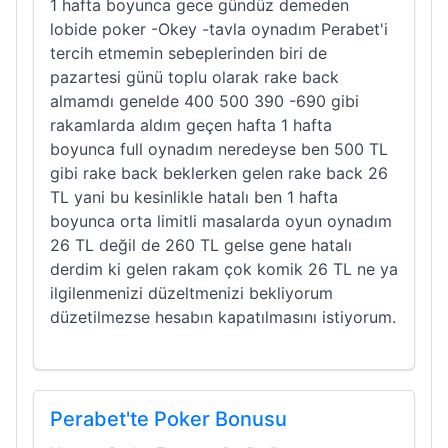
1 hafta boyunca gece gündüz demeden
lobide poker -Okey -tavla oynadım Perabet'i
tercih etmemin sebeplerinden biri de
pazartesi günü toplu olarak rake back
almamdı genelde 400 500 390 -690 gibi
rakamlarda aldım geçen hafta 1 hafta
boyunca full oynadım neredeyse ben 500 TL
gibi rake back beklerken gelen rake back 26
TL yani bu kesinlikle hatalı ben 1 hafta
boyunca orta limitli masalarda oyun oynadım
26 TL değil de 260 TL gelse gene hatalı
derdim ki gelen rakam çok komik 26 TL ne ya
ilgilenmenizi düzeltmenizi bekliyorum
düzetilmezse hesabın kapatılmasını istiyorum.
Perabet'te Poker Bonusu