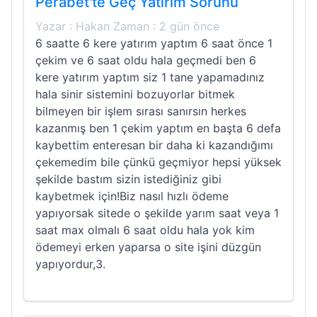
Perabet'te Geç Yatırım Sorunu
Yazar : Hakan Zaman : 2 gün önce
6 saatte 6 kere yatırım yaptım 6 saat önce 1
çekim ve 6 saat oldu hala geçmedi ben 6
kere yatırım yaptım siz 1 tane yapamadınız
hala sinir sistemini bozuyorlar bitmek
bilmeyen bir işlem sırası sanırsın herkes
kazanmış ben 1 çekim yaptım en başta 6 defa
kaybettim enteresan bir daha ki kazandığımı
çekemedim bile çünkü geçmiyor hepsi yüksek
şekilde bastım sizin istediğiniz gibi
kaybetmek için!Biz nasıl hızlı ödeme
yapıyorsak sitede o şekilde yarım saat veya 1
saat max olmalı 6 saat oldu hala yok kim
ödemeyi erken yaparsa o site işini düzgün
yapıyordur,3.