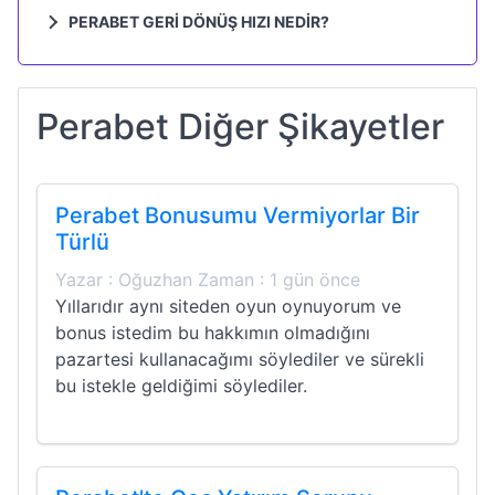
Perabet şikayet geri dönüş oranı %99 dir.
PERABET GERI DÖNÜŞ HIZI NEDIR?
Perabet geri dönüş hızı %30 dır.
Perabet Diğer Şikayetler
Perabet Bonusumu Vermiyorlar Bir
Türlü
Yazar : Oğuzhan Zaman : 1 gün önce
Yıllarıdır aynı siteden oyun oynuyorum ve
bonus istedim bu hakkımın olmadığını
pazartesi kullanacağımı söylediler ve sürekli
bu istekle geldiğimi söylediler.