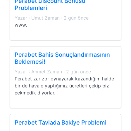
Perabet Discount Bonusu
Problemleri
Yazar : Umut Zaman : 2 gün önce
www.
Perabet Bahis Sonuçlandırmasının
Beklemesi!
Yazar : Ahmet Zaman : 2 gün önce
Perabet zar zor oynayarak kazandığım halde
bir de havale yaptığımız ücretleri çekip biz
çekmedik diyorlar.
Perabet Tavlada Bakiye Problemi