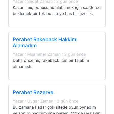
Yazar : Sedat Zaman : 2 gün önce
Kazanılmış bonusumu alabilmek için saatlerce
beklemek bir tek bu siteye has bir özellik.
Perabet Rakeback Hakkimı
Alamadım
Yazar : Muammer Zaman : 3 gün önce
Daha önce hiç rakeback için bir talebim
olmamıştı.
Perabet Rezerve
Yazar : Uygar Zaman : 3 gün önce
Bu zamana kadar çok sitede oyun oynadım
ve son oynadığım site paramı *** da 0yalayıp