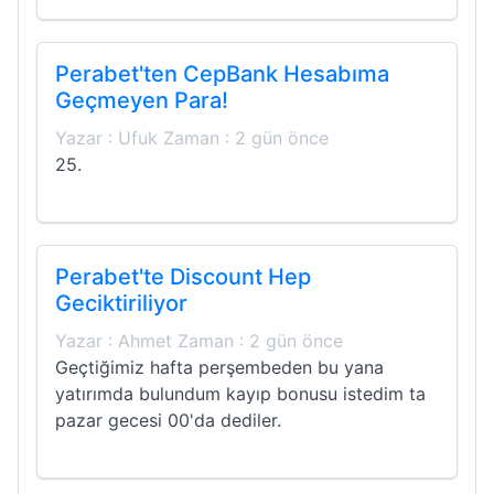
Perabet'ten CepBank Hesabıma
Geçmeyen Para!
Yazar : Ufuk Zaman : 2 gün önce
25.
Perabet'te Discount Hep
Geciktiriliyor
Yazar : Ahmet Zaman : 2 gün önce
Geçtiğimiz hafta perşembeden bu yana
yatırımda bulundum kayıp bonusu istedim ta
pazar gecesi 00'da dediler.