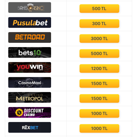
500 TL
300 TL
3000 TL
5000 TL
1200 TL
1500 TL
1500 TL
1000 TL
1000 TL