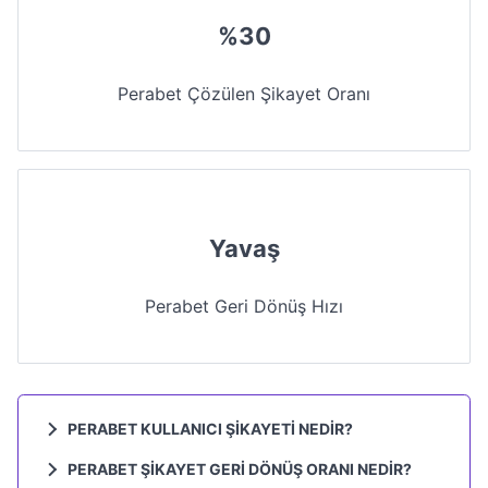
%30
Perabet Çözülen Şikayet Oranı
Yavaş
Perabet Geri Dönüş Hızı
PERABET KULLANICI ŞIKAYETI NEDIR?
Perabet Sürekli Reklam!
PERABET ŞIKAYET GERI DÖNÜŞ ORANI NEDIR?