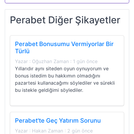
Perabet Diğer Şikayetler
Perabet Bonusumu Vermiyorlar Bir
Türlü
Yazar : Oğuzhan Zaman : 1 gün önce
Yıllarıdır aynı siteden oyun oynuyorum ve
bonus istedim bu hakkımın olmadığını
pazartesi kullanacağımı söylediler ve sürekli
bu istekle geldiğimi söylediler.
Perabet'te Geç Yatırım Sorunu
Yazar : Hakan Zaman : 2 gün önce