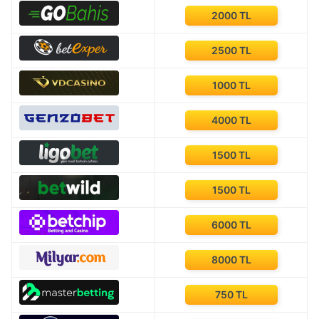
2000 TL
2500 TL
1000 TL
4000 TL
1500 TL
1500 TL
6000 TL
8000 TL
750 TL