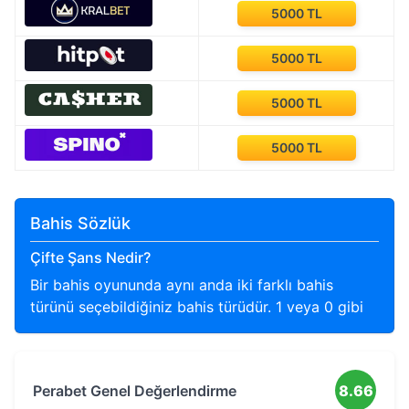
5000 TL
5000 TL
5000 TL
5000 TL
Bahis Sözlük
Çifte Şans Nedir?
Bir bahis oyununda aynı anda iki farklı bahis
türünü seçebildiğiniz bahis türüdür. 1 veya 0 gibi
Perabet Genel Değerlendirme
8.66