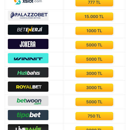
777 TL
15.000 TL
1000 TL
5000 TL
5000 TL
3000 TL
3000 TL
5000 TL
750 TL