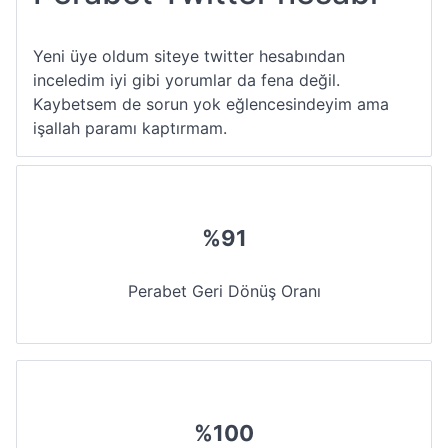
Yeni üye oldum siteye twitter hesabından
inceledim iyi gibi yorumlar da fena değil.
Kaybetsem de sorun yok eğlencesindeyim ama
işallah paramı kaptırmam.
%91
Perabet Geri Dönüş Oranı
%100