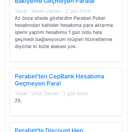
Bakiyeme Geçmeyen Paralar
Yazar : Kenan Zaman : 2 gün önce
Az önce sitede gösterdim Perabet Poker
hesabından bahisler hesabıma para aktarma
işlemi yaptım hesabıma 1 gün oldu hala
geçmedi bağlanıyorum müşteri hizmetlerine
diyorlar ki bizle alakası yok.
Perabet'ten CepBank Hesabıma
Geçmeyen Para!
Yazar : Ufuk Zaman : 2 gün önce
25.
Perabet'te Discount Hep