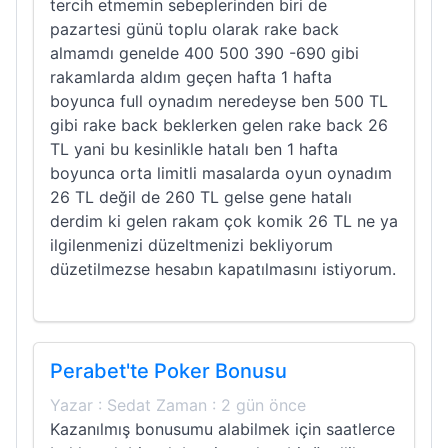
tercih etmemin sebeplerinden biri de
pazartesi günü toplu olarak rake back
almamdı genelde 400 500 390 -690 gibi
rakamlarda aldım geçen hafta 1 hafta
boyunca full oynadım neredeyse ben 500 TL
gibi rake back beklerken gelen rake back 26
TL yani bu kesinlikle hatalı ben 1 hafta
boyunca orta limitli masalarda oyun oynadım
26 TL değil de 260 TL gelse gene hatalı
derdim ki gelen rakam çok komik 26 TL ne ya
ilgilenmenizi düzeltmenizi bekliyorum
düzetilmezse hesabın kapatılmasını istiyorum.
Perabet'te Poker Bonusu
Yazar : Sedat Zaman : 2 gün önce
Kazanılmış bonusumu alabilmek için saatlerce