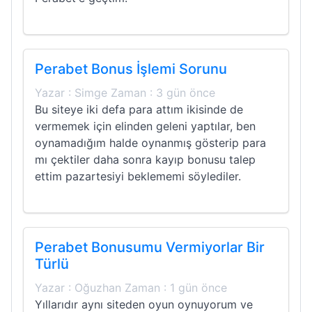
Perabet Bonus İşlemi Sorunu
Yazar : Simge Zaman : 3 gün önce
Bu siteye iki defa para attım ikisinde de
vermemek için elinden geleni yaptılar, ben
oynamadığım halde oynanmış gösterip para
mı çektiler daha sonra kayıp bonusu talep
ettim pazartesiyi beklememi söylediler.
Perabet Bonusumu Vermiyorlar Bir
Türlü
Yazar : Oğuzhan Zaman : 1 gün önce
Yıllarıdır aynı siteden oyun oynuyorum ve