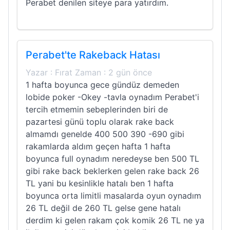
Perabet denilen siteye para yatırdım.
Perabet'te Rakeback Hatası
Yazar : Fırat Zaman : 2 gün önce
1 hafta boyunca gece gündüz demeden
lobide poker -Okey -tavla oynadım Perabet'i
tercih etmemin sebeplerinden biri de
pazartesi günü toplu olarak rake back
almamdı genelde 400 500 390 -690 gibi
rakamlarda aldım geçen hafta 1 hafta
boyunca full oynadım neredeyse ben 500 TL
gibi rake back beklerken gelen rake back 26
TL yani bu kesinlikle hatalı ben 1 hafta
boyunca orta limitli masalarda oyun oynadım
26 TL değil de 260 TL gelse gene hatalı
derdim ki gelen rakam çok komik 26 TL ne ya