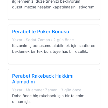
ilgilenmenizi düzeltmenizi bekliyorum
düzetilmezse hesabın kapatılmasını istiyorum.
Perabet'te Poker Bonusu
Yazar : Sedat Zaman : 2 gün önce
Kazanılmış bonusumu alabilmek için saatlerce
beklemek bir tek bu siteye has bir özellik.
Perabet Rakeback Hakkimı
Alamadım
Yazar : Muammer Zaman : 3 gün önce
Daha önce hiç rakeback için bir talebim
olmamıştı.