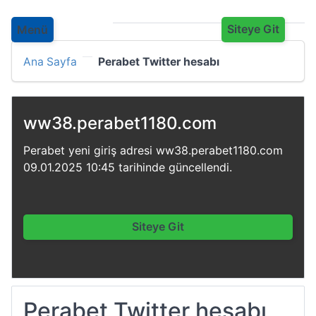
Siteye Git
Menü
Ana Sayfa
Perabet Twitter hesabı
ww38.perabet1180.com
Perabet yeni giriş adresi ww38.perabet1180.com
09.01.2025 10:45 tarihinde güncellendi.
Siteye Git
Perabet Twitter hesabı