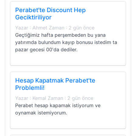
Perabet'te Discount Hep
Geciktiriliyor
Yazar : Ahmet Zaman : 2 gün önce
Geçtiğimiz hafta perşembeden bu yana
yatırımda bulundum kayıp bonusu istedim ta
pazar gecesi 00'da dediler.
Hesap Kapatmak Perabet'te
Problemli!
Yazar : Kemal Zaman : 2 gün önce
Perabet hesap kapamak istiyorum ve
oynamak istemiyorum.