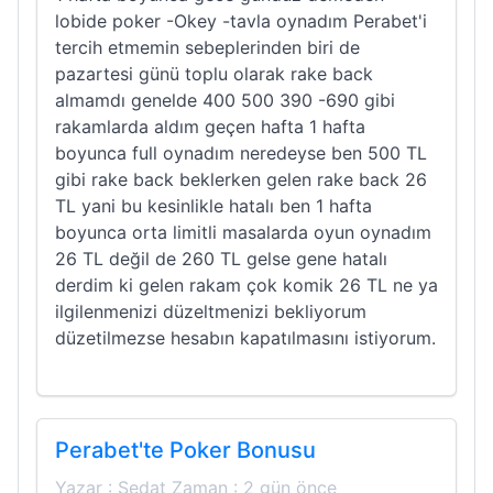
lobide poker -Okey -tavla oynadım Perabet'i
tercih etmemin sebeplerinden biri de
pazartesi günü toplu olarak rake back
almamdı genelde 400 500 390 -690 gibi
rakamlarda aldım geçen hafta 1 hafta
boyunca full oynadım neredeyse ben 500 TL
gibi rake back beklerken gelen rake back 26
TL yani bu kesinlikle hatalı ben 1 hafta
boyunca orta limitli masalarda oyun oynadım
26 TL değil de 260 TL gelse gene hatalı
derdim ki gelen rakam çok komik 26 TL ne ya
ilgilenmenizi düzeltmenizi bekliyorum
düzetilmezse hesabın kapatılmasını istiyorum.
Perabet'te Poker Bonusu
Yazar : Sedat Zaman : 2 gün önce