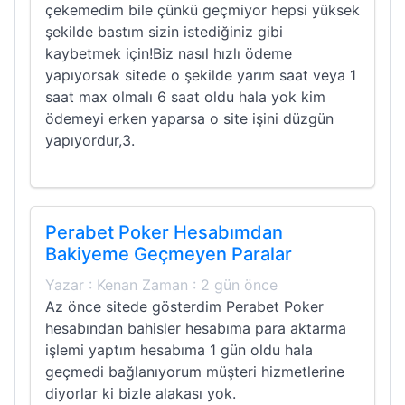
çekemedim bile çünkü geçmiyor hepsi yüksek
şekilde bastım sizin istediğiniz gibi
kaybetmek için!Biz nasıl hızlı ödeme
yapıyorsak sitede o şekilde yarım saat veya 1
saat max olmalı 6 saat oldu hala yok kim
ödemeyi erken yaparsa o site işini düzgün
yapıyordur,3.
Perabet Poker Hesabımdan
Bakiyeme Geçmeyen Paralar
Yazar : Kenan Zaman : 2 gün önce
Az önce sitede gösterdim Perabet Poker
hesabından bahisler hesabıma para aktarma
işlemi yaptım hesabıma 1 gün oldu hala
geçmedi bağlanıyorum müşteri hizmetlerine
diyorlar ki bizle alakası yok.