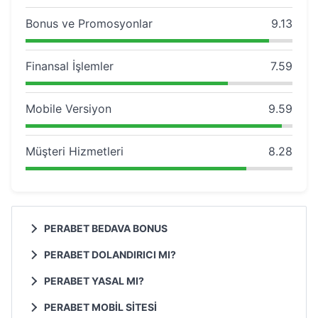
Bonus ve Promosyonlar
9.13
Finansal İşlemler
7.59
Mobile Versiyon
9.59
Müşteri Hizmetleri
8.28
PERABET BEDAVA BONUS
Perabet deneme bonusu mevcut değildir.
PERABET DOLANDIRICI MI?
Perabet güvenilir ve kaliteli bir bahis sitesidir. Dolandırıcı
PERABET YASAL MI?
bir bahis sitesi değildir.
Perabet Türkiye'de yasal olarak hizmet vermemektedir.
PERABET MOBIL SITESI