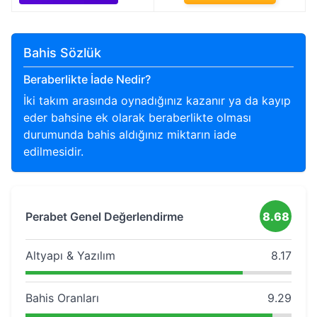
Bahis Sözlük
Beraberlikte İade Nedir?
İki takım arasında oynadığınız kazanır ya da kayıp
eder bahsine ek olarak beraberlikte olması
durumunda bahis aldığınız miktarın iade
edilmesidir.
Perabet Genel Değerlendirme
8.68
Altyapı & Yazılım
8.17
Bahis Oranları
9.29