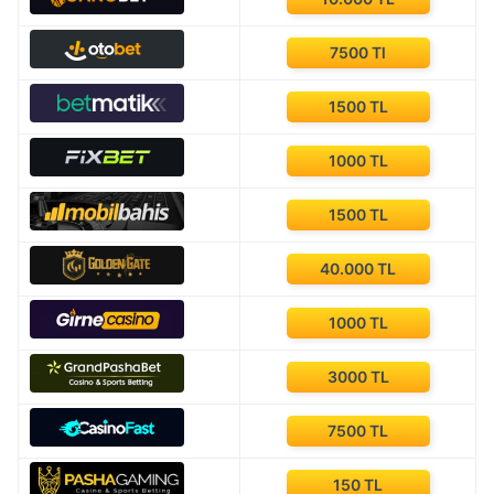
7500 Tl
1500 TL
1000 TL
1500 TL
40.000 TL
1000 TL
3000 TL
7500 TL
150 TL