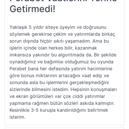
Getirmedi!
Yaklaşık 5 yıldır siteye üyeyim ve doğrusunu
söylemek gerekirse çekim ve yatırımlarda birkaç
sorun dışında hiçbir sıkıtı yaşamadım. Ama bu
işlerin içinde olan herkes bilir, kazanmak
imkansıza yakındır bu algoritmada da. Bir şekilde
oynadığımız ve bağımlısı olduğumuz bu oyunda
Perabet bana her defasında yatırım hacimlerine
göre bonus miktarının artacağını vaat edip ve
sonunda asla bu işlemlerini gerçekleşmediğini
sizlerinde bilmesini istedim. Hepsinin konuşmaları
ve ekran görüntüleri var çok ciddi yatırımlar
yapmama rağmen bütün sözleri askıda kalmıştır.
Kesinlikle 3-5 kuruşla kandırıldığımı belirtmek
isterim.