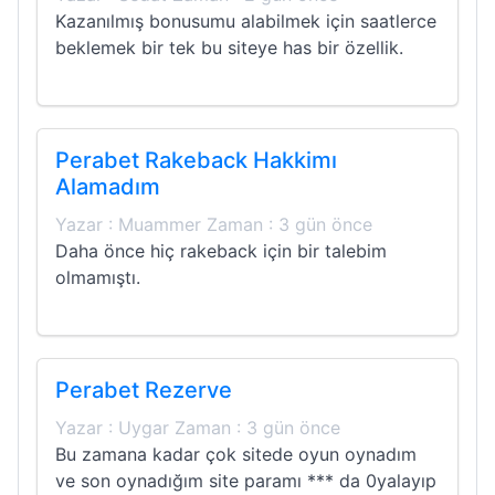
Kazanılmış bonusumu alabilmek için saatlerce
beklemek bir tek bu siteye has bir özellik.
Perabet Rakeback Hakkimı
Alamadım
Yazar : Muammer Zaman : 3 gün önce
Daha önce hiç rakeback için bir talebim
olmamıştı.
Perabet Rezerve
Yazar : Uygar Zaman : 3 gün önce
Bu zamana kadar çok sitede oyun oynadım
ve son oynadığım site paramı *** da 0yalayıp