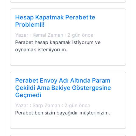
Hesap Kapatmak Perabet'te
Problemli!
Yazar : Kemal Zaman : 2 gün önce
Perabet hesap kapamak istiyorum ve
oynamak istemiyorum.
Perabet Envoy Adı Altında Param
Çekildi Ama Bakiye Göstergesine
Geçmedi
Yazar : Sarp Zaman : 2 gün önce
Perabet ben sizin bayağıdır müşterinizim.