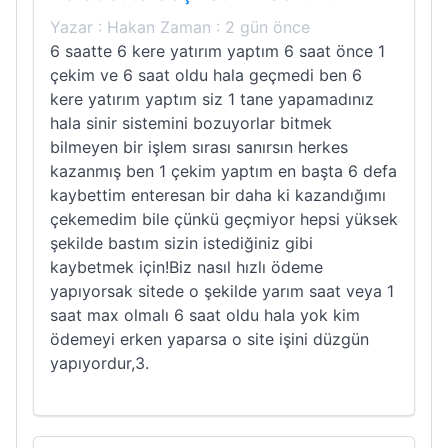
Yazar : Hakan Zaman : 2 gün önce
6 saatte 6 kere yatırım yaptım 6 saat önce 1
çekim ve 6 saat oldu hala geçmedi ben 6
kere yatırım yaptım siz 1 tane yapamadınız
hala sinir sistemini bozuyorlar bitmek
bilmeyen bir işlem sırası sanırsın herkes
kazanmış ben 1 çekim yaptım en başta 6 defa
kaybettim enteresan bir daha ki kazandığımı
çekemedim bile çünkü geçmiyor hepsi yüksek
şekilde bastım sizin istediğiniz gibi
kaybetmek için!Biz nasıl hızlı ödeme
yapıyorsak sitede o şekilde yarım saat veya 1
saat max olmalı 6 saat oldu hala yok kim
ödemeyi erken yaparsa o site işini düzgün
yapıyordur,3.