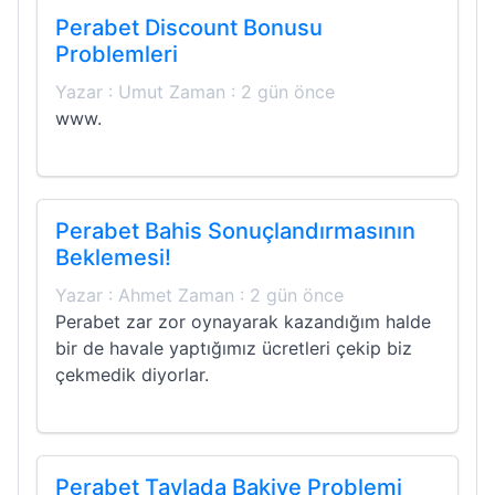
Perabet Discount Bonusu
Problemleri
Yazar : Umut Zaman : 2 gün önce
www.
Perabet Bahis Sonuçlandırmasının
Beklemesi!
Yazar : Ahmet Zaman : 2 gün önce
Perabet zar zor oynayarak kazandığım halde
bir de havale yaptığımız ücretleri çekip biz
çekmedik diyorlar.
Perabet Tavlada Bakiye Problemi