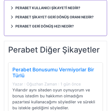
PERABET KULLANICI ŞIKAYETI NEDIR?
Perabet Yanlış Bilgi Veriyor
PERABET ŞIKAYET GERI DÖNÜŞ ORANI NEDIR?
Perabet şikayet geri dönüş oranı %99 dir.
PERABET GERI DÖNÜŞ HIZI NEDIR?
Perabet geri dönüş hızı %30 dır.
Perabet Diğer Şikayetler
Perabet Bonusumu Vermiyorlar Bir
Türlü
Yazar : Oğuzhan Zaman : 1 gün önce
Yıllarıdır aynı siteden oyun oynuyorum ve
bonus istedim bu hakkımın olmadığını
pazartesi kullanacağımı söylediler ve sürekli
bu istekle geldiğimi söylediler.