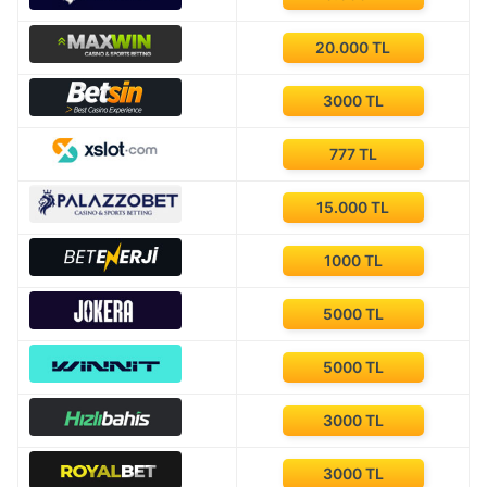
20.000 TL
3000 TL
777 TL
15.000 TL
1000 TL
5000 TL
5000 TL
3000 TL
3000 TL