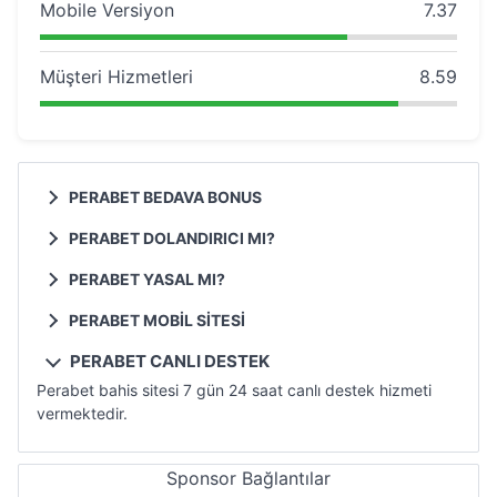
Mobile Versiyon
7.37
Müşteri Hizmetleri
8.59
PERABET BEDAVA BONUS
Perabet deneme bonusu mevcut değildir.
PERABET DOLANDIRICI MI?
Perabet güvenilir ve kaliteli bir bahis sitesidir. Dolandırıcı
PERABET YASAL MI?
bir bahis sitesi değildir.
Perabet Türkiye'de yasal olarak hizmet vermemektedir.
PERABET MOBIL SITESI
Perabet mobil sitesi bulunmaktadır. İstediğiniz yerden cep
PERABET CANLI DESTEK
telefonunuz ile bahis alabilirsiniz.
Perabet bahis sitesi 7 gün 24 saat canlı destek hizmeti
vermektedir.
Sponsor Bağlantılar