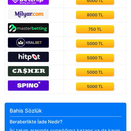
6000 TL
8000 TL
750 TL
5000 TL
5000 TL
5000 TL
5000 TL
Bahis Sözlük
Beraberlikte İade Nedir?
İki takım arasında oynadığınız kazanır ya da kayıp