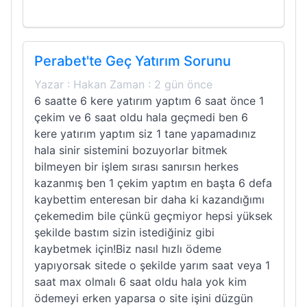
Perabet'te Geç Yatırım Sorunu
Yazar : Hakan Zaman : 2 gün önce
6 saatte 6 kere yatırım yaptım 6 saat önce 1
çekim ve 6 saat oldu hala geçmedi ben 6
kere yatırım yaptım siz 1 tane yapamadınız
hala sinir sistemini bozuyorlar bitmek
bilmeyen bir işlem sırası sanırsın herkes
kazanmış ben 1 çekim yaptım en başta 6 defa
kaybettim enteresan bir daha ki kazandığımı
çekemedim bile çünkü geçmiyor hepsi yüksek
şekilde bastım sizin istediğiniz gibi
kaybetmek için!Biz nasıl hızlı ödeme
yapıyorsak sitede o şekilde yarım saat veya 1
saat max olmalı 6 saat oldu hala yok kim
ödemeyi erken yaparsa o site işini düzgün