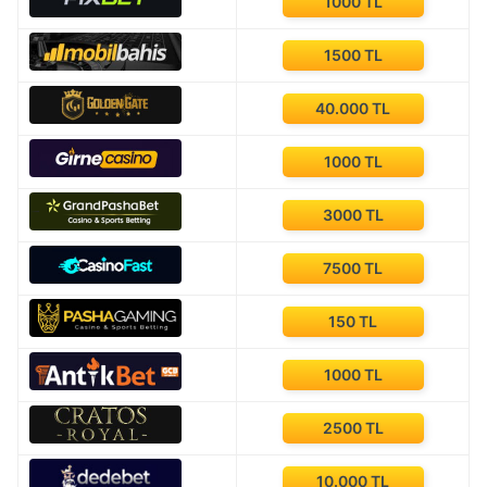
1000 TL
1500 TL
40.000 TL
1000 TL
3000 TL
7500 TL
150 TL
1000 TL
2500 TL
10.000 TL