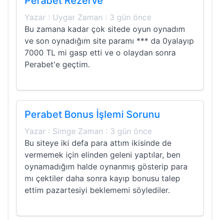
Perabet Rezerve
Yazar : Uygar Zaman : 3 gün önce
Bu zamana kadar çok sitede oyun oynadım
ve son oynadığım site paramı *** da 0yalayıp
7000 TL mi gasp etti ve o olaydan sonra
Perabet'e geçtim.
Perabet Bonus İşlemi Sorunu
Yazar : Simge Zaman : 3 gün önce
Bu siteye iki defa para attım ikisinde de
vermemek için elinden geleni yaptılar, ben
oynamadığım halde oynanmış gösterip para
mı çektiler daha sonra kayıp bonusu talep
ettim pazartesiyi beklememi söylediler.