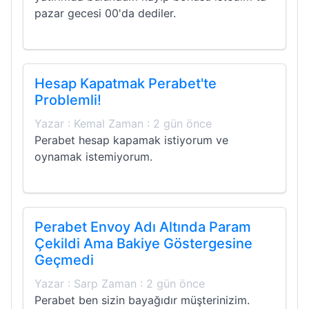
pazar gecesi 00'da dediler.
Hesap Kapatmak Perabet'te
Problemli!
Yazar : Kemal Zaman : 2 gün önce
Perabet hesap kapamak istiyorum ve
oynamak istemiyorum.
Perabet Envoy Adı Altında Param
Çekildi Ama Bakiye Göstergesine
Geçmedi
Yazar : Sarp Zaman : 2 gün önce
Perabet ben sizin bayağıdır müşterinizim.