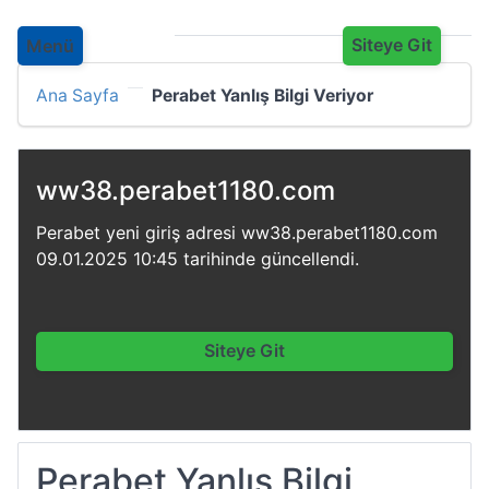
Siteye Git
Menü
Ana Sayfa
Perabet Yanlış Bilgi Veriyor
ww38.perabet1180.com
Perabet yeni giriş adresi ww38.perabet1180.com
09.01.2025 10:45 tarihinde güncellendi.
Siteye Git
Perabet Yanlış Bilgi