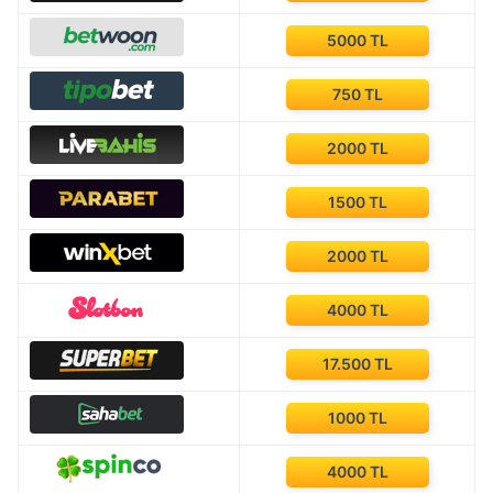
5000 TL
750 TL
2000 TL
1500 TL
2000 TL
4000 TL
17.500 TL
1000 TL
4000 TL