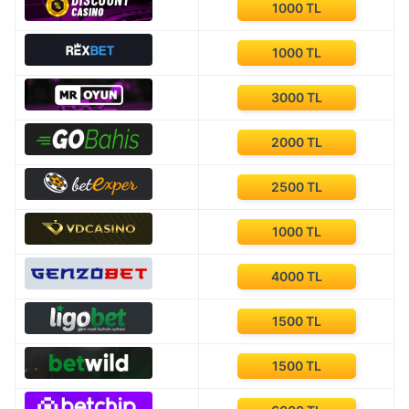
1000 TL
1000 TL
3000 TL
2000 TL
2500 TL
1000 TL
4000 TL
1500 TL
1500 TL